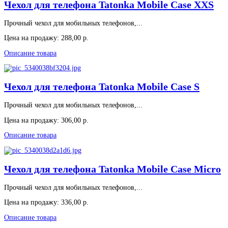
Чехол для телефона Tatonka Mobile Case XXS
Прочный чехол для мобильных телефонов,...
Цена на продажу:
288,00 р.
Описание товара
Чехол для телефона Tatonka Mobile Case S
Прочный чехол для мобильных телефонов,...
Цена на продажу:
306,00 р.
Описание товара
Чехол для телефона Tatonka Mobile Case Micro
Прочный чехол для мобильных телефонов,...
Цена на продажу:
336,00 р.
Описание товара