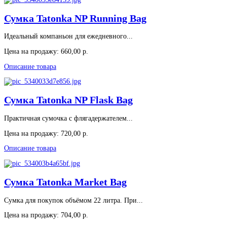
Сумка Tatonka NP Running Bag
Идеальный компаньон для ежедневного...
Цена на продажу:
660,00 р.
Описание товара
Сумка Tatonka NP Flask Bag
Практичная сумочка с флягадержателем...
Цена на продажу:
720,00 р.
Описание товара
Сумка Tatonka Market Bag
Сумка для покупок объёмом 22 литра. При...
Цена на продажу:
704,00 р.