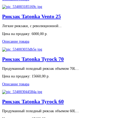
Рюкзак Tatonka Vento 25
Легкие рюкзаки, с революционной...
Цена на продажу:
6000,00 р.
Описание товара
Рюкзак Tatonka Tyrock 70
Продуманный походный рюкзак объемом 70L...
Цена на продажу:
15660,00 р.
Описание товара
Рюкзак Tatonka Tyrock 60
Продуманный походный рюкзак объемом 60L...