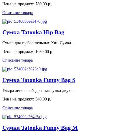
Цена на продажу:
780,00 р.
Описание товара
Сумка Tatonka Hip Bag
Cумка для требовательных.Хип Сумка...
Цена на продажу:
1080,00 р.
Описание товара
Сумка Tatonka Funny Bag S
Ультра легкая набедренная сумка двух...
Цена на продажу:
540,00 р.
Описание товара
Сумка Tatonka Funny Bag M