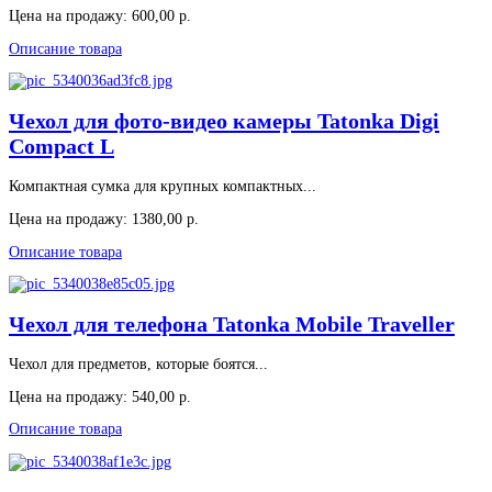
Цена на продажу:
600,00 р.
Описание товара
Чехол для фото-видео камеры Tatonka Digi
Compact L
Компактная сумка для крупных компактных...
Цена на продажу:
1380,00 р.
Описание товара
Чехол для телефона Tatonka Mobile Traveller
Чехол для предметов, которые боятся...
Цена на продажу:
540,00 р.
Описание товара