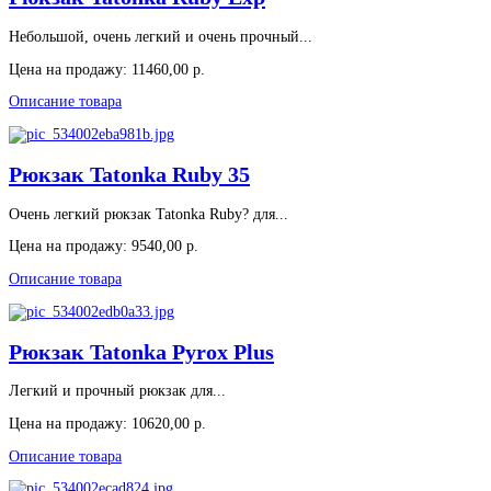
Небольшой, очень легкий и очень прочный...
Цена на продажу:
11460,00 р.
Описание товара
Рюкзак Tatonka Ruby 35
Очень легкий рюкзак Tatonka Ruby? для...
Цена на продажу:
9540,00 р.
Описание товара
Рюкзак Tatonka Pyrox Plus
Легкий и прочный рюкзак для...
Цена на продажу:
10620,00 р.
Описание товара