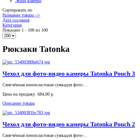
Экшн-камеры
Сортировать по
Название товара -/+
Дата создания
Категория
Показано 1 - 100 из 100
Рюкзаки Tatonka
Чехол для фото-видео камеры Tatonka Pouch 3
Смягчённая пенопластовая сумкадля фото-...
Цена на продажу:
684,00 р.
Описание товара
Чехол для фото-видео камеры Tatonka Pouch 2
Смягчённая пенопластовая сумкадля фото-...