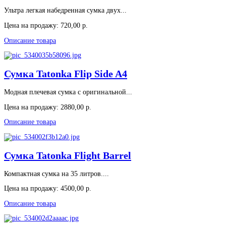
Ультра легкая набедренная сумка двух...
Цена на продажу:
720,00 р.
Описание товара
Сумка Tatonka Flip Side A4
Модная плечевая сумка с оригинальной...
Цена на продажу:
2880,00 р.
Описание товара
Сумка Tatonka Flight Barrel
Компактная сумка на 35 литров....
Цена на продажу:
4500,00 р.
Описание товара