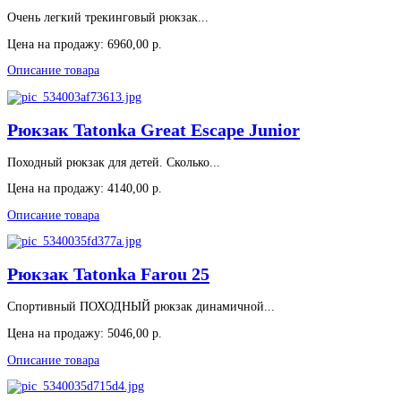
Очень легкий трекинговый рюкзак...
Цена на продажу:
6960,00 р.
Описание товара
Рюкзак Tatonka Great Escape Junior
Походный рюкзак для детей. Сколько...
Цена на продажу:
4140,00 р.
Описание товара
Рюкзак Tatonka Farou 25
Спортивный ПОХОДНЫЙ рюкзак динамичной...
Цена на продажу:
5046,00 р.
Описание товара