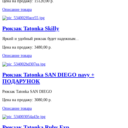
Цена на продажу:
15120,00 р.
Описание товара
Рюкзак Tatonka Skilly
Яркий и удобный рюкзак будет надежным...
Цена на продажу:
3480,00 р.
Описание товара
Рюкзак Tatonka SAN DIEGO navy +
ПОДАРУНОК
Рюкзак Tatonka SAN DIEGO
Цена на продажу:
3080,00 р.
Описание товара
Рюкзак Tatonka Ruby Exp