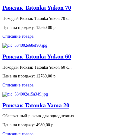
Рюкзак Tatonka Yukon 70
Походый Рюкзак Tatonka Yukon 70 с...
Цена на продажу:
13560,00 р.
Описание товара
Рюкзак Tatonka Yukon 60
Походый Рюкзак Tatonka Yukon 60 с...
Цена на продажу:
12780,00 р.
Описание товара
Рюкзак Tatonka Yama 20
Облегченный рюкзак для однодневных...
Цена на продажу:
4980,00 р.
Описание товара