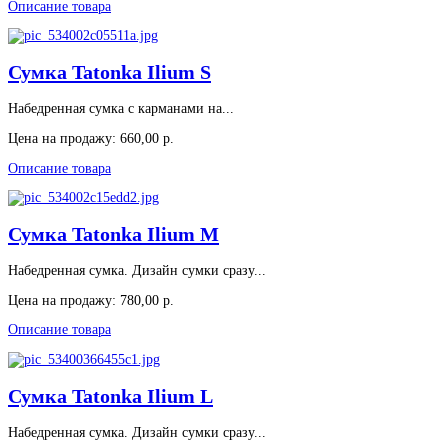
Описание товара
Сумка Tatonka Ilium S
Набедренная сумка с карманами на...
Цена на продажу:
660,00 р.
Описание товара
Сумка Tatonka Ilium M
Набедренная сумка. Дизайн сумки сразу...
Цена на продажу:
780,00 р.
Описание товара
Сумка Tatonka Ilium L
Набедренная сумка. Дизайн сумки сразу...