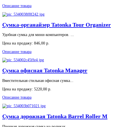
Описание товара
Сумка-органайзер Tatonka Tour Organizer
Удобная сумка для мини-компьютеров. ...
Цена на продажу:
846,00 р.
Описание товара
Сумка офисная Tatonka Manager
Вместительная стильная офисная сумка...
Цена на продажу:
5220,00 р.
Описание товара
Сумка дорожная Tatonka Barrel Roller М
Прочная дорожная сумка на роликах....