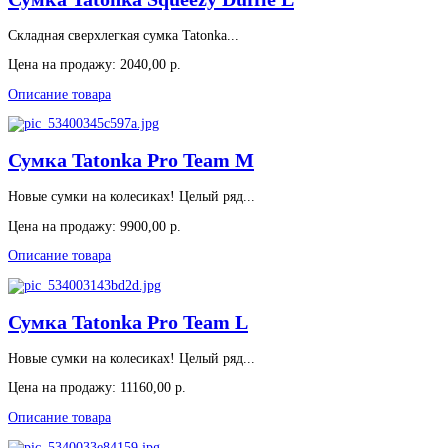
Складная сверхлегкая сумка Tatonka...
Цена на продажу:
2040,00 р.
Описание товара
Сумка Tatonka Pro Team M
Новые сумки на колесиках! Целый ряд...
Цена на продажу:
9900,00 р.
Описание товара
Сумка Tatonka Pro Team L
Новые сумки на колесиках! Целый ряд...
Цена на продажу:
11160,00 р.
Описание товара