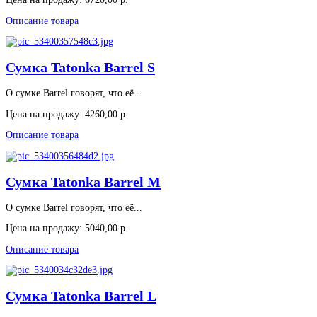
Описание товара
Сумка Tatonka Barrel S
О сумке Barrel говорят, что её...
Цена на продажу:
4260,00 р.
Описание товара
Сумка Tatonka Barrel M
О сумке Barrel говорят, что её...
Цена на продажу:
5040,00 р.
Описание товара
Сумка Tatonka Barrel L