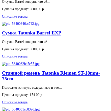
О сумке Barrel говорят, что её...
Цена на продажу:
6000,00 р.
Описание товара
Сумка Tatonka Barrel EXP
О сумке Barrel говорят, что её...
Цена на продажу:
9600,00 р.
Описание товара
Стяжной ремень Tatonka Riemen ST-18mm-
75cm
Позволяет затянуть содержимое и тем...
Цена на продажу:
174,00 р.
Описание товара