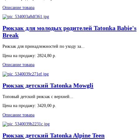
Описание товара
Рюкзак для молодых родителей Tatonka Babie's
Break
Рюкзак для принадлежностей по уходу за...
Цена на продажу:
2824,80 р.
Описание товара
Рюкзак детский Tatonka Mowgli
Топовый детский рюкзак с верхней...
Цена на продажу:
3420,00 р.
Описание товара
Рюкзак детский Tatonka Alpine Teen