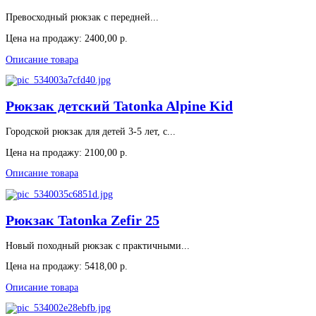
Превосходный рюкзак с передней...
Цена на продажу:
2400,00 р.
Описание товара
Рюкзак детский Tatonka Alpine Kid
Городской рюкзак для детей 3-5 лет, с...
Цена на продажу:
2100,00 р.
Описание товара
Рюкзак Tatonka Zefir 25
Новый походный рюкзак с практичными...
Цена на продажу:
5418,00 р.
Описание товара