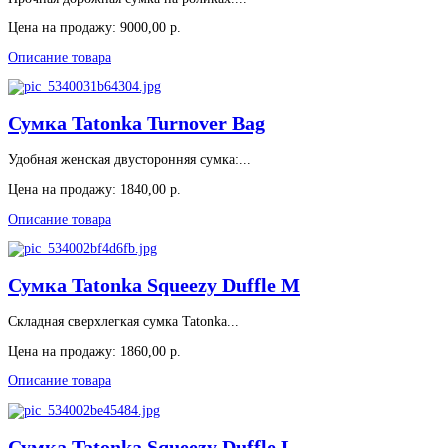
Цена на продажу:
9000,00 р.
Описание товара
Сумка Tatonka Turnover Bag
Удобная женская двусторонняя сумка:...
Цена на продажу:
1840,00 р.
Описание товара
Сумка Tatonka Squeezy Duffle M
Складная сверхлегкая сумка Tatonka...
Цена на продажу:
1860,00 р.
Описание товара
Сумка Tatonka Squeezy Duffle L