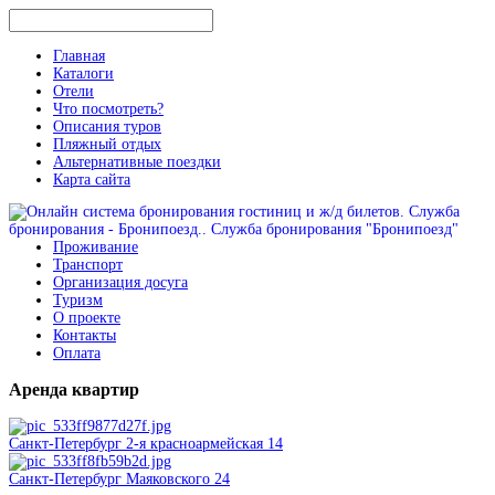
Главная
Каталоги
Отели
Что посмотреть?
Описания туров
Пляжный отдых
Альтернативные поездки
Карта сайта
Проживание
Транспорт
Организация досуга
Туризм
О проекте
Контакты
Оплата
Аренда
квартир
Санкт-Петербург 2-я красноармейская 14
Санкт-Петербург Маяковского 24