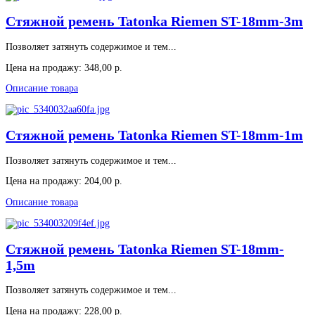
Стяжной ремень Tatonka Riemen ST-18mm-3m
Позволяет затянуть содержимое и тем...
Цена на продажу:
348,00 р.
Описание товара
Стяжной ремень Tatonka Riemen ST-18mm-1m
Позволяет затянуть содержимое и тем...
Цена на продажу:
204,00 р.
Описание товара
Стяжной ремень Tatonka Riemen ST-18mm-
1,5m
Позволяет затянуть содержимое и тем...
Цена на продажу:
228,00 р.