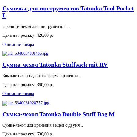
Сумочка для инструментов Tatonka Tool Pocket
L
Прочный чехол для инструментов,...
Цена на продажу:
420,00 р.
Описание товара
Сумка-чехол Tatonka Stuffsack mit RV
Компактная и надежная форма хранения...
Цена на продажу:
360,00 р.
Описание товара
Сумка-чехол Tatonka Double Stuff Bag M
Сумка-чехол для хранения вещей с двумя...
Цена на продажу:
600,00 р.