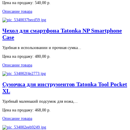
Цена на продажу:
540,00 р.
Описание товара
Чехол для смартфона Tatonka NP Smartphone
Case
Удобная в использовании и прочная сумка...
Цена на продажу:
480,00 р.
Описание товара
Сумочка для инструментов Tatonka Tool Pocket
XL
Удобный маленький подсумок для ножа,...
Цена на продажу:
468,00 р.
Описание товара