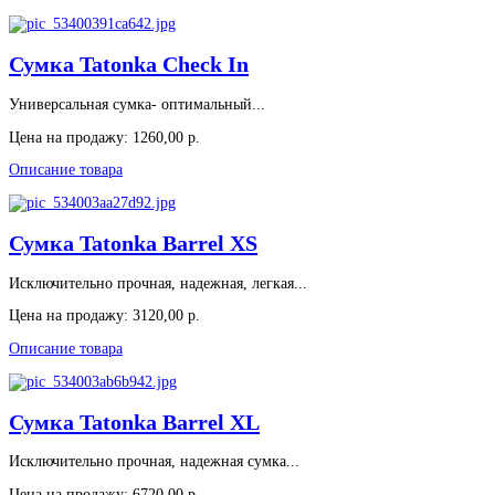
Сумка Tatonka Check In
Универсальная сумка- оптимальный...
Цена на продажу:
1260,00 р.
Описание товара
Сумка Tatonka Barrel XS
Исключительно прочная, надежная, легкая...
Цена на продажу:
3120,00 р.
Описание товара
Сумка Tatonka Barrel XL
Исключительно прочная, надежная сумка...
Цена на продажу:
6720,00 р.