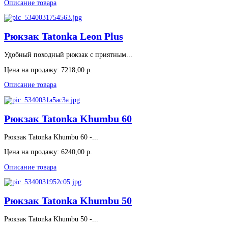
Описание товара
Рюкзак Tatonka Leon Plus
Удобный походный рюкзак с приятным...
Цена на продажу:
7218,00 р.
Описание товара
Рюкзак Tatonka Khumbu 60
Рюкзак Tatonka Khumbu 60 -...
Цена на продажу:
6240,00 р.
Описание товара
Рюкзак Tatonka Khumbu 50
Рюкзак Tatonka Khumbu 50 -...