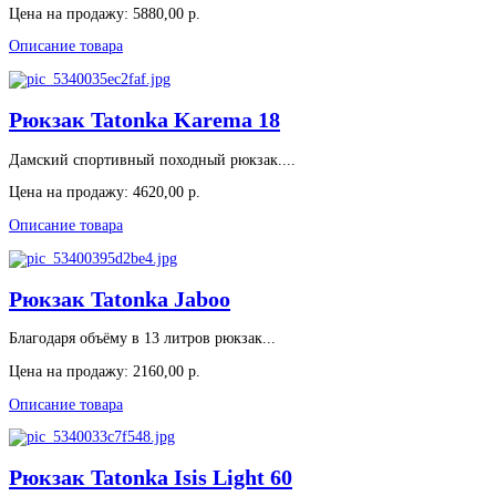
Цена на продажу:
5880,00 р.
Описание товара
Рюкзак Tatonka Karema 18
Дамский спортивный походный рюкзак....
Цена на продажу:
4620,00 р.
Описание товара
Рюкзак Tatonka Jaboo
Благодаря объёму в 13 литров рюкзак...
Цена на продажу:
2160,00 р.
Описание товара
Рюкзак Tatonka Isis Light 60