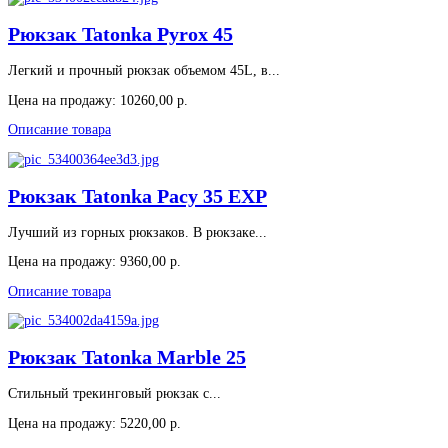
Рюкзак Tatonka Pyrox 45
Легкий и прочный рюкзак объемом 45L, в...
Цена на продажу:
10260,00 р.
Описание товара
Рюкзак Tatonka Pacy 35 EXP
Лучший из горных рюкзаков. В рюкзаке...
Цена на продажу:
9360,00 р.
Описание товара
Рюкзак Tatonka Marble 25
Стильный трекинговый рюкзак с...
Цена на продажу:
5220,00 р.