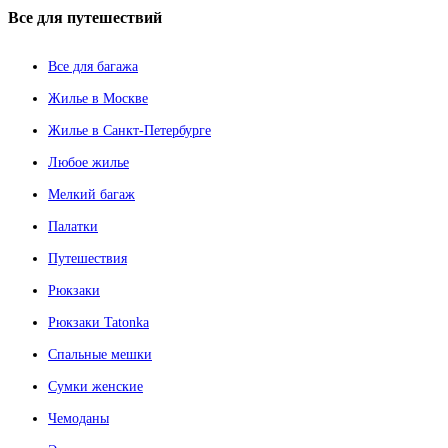
Все
для путешествий
Все для багажа
Жилье в Москве
Жилье в Санкт-Петербурге
Любое жилье
Мелкий багаж
Палатки
Путешествия
Рюкзаки
Рюкзаки Tatonka
Спальные мешки
Сумки женские
Чемоданы