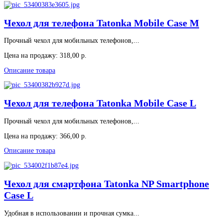
Чехол для телефона Tatonka Mobile Case M
Прочный чехол для мобильных телефонов,...
Цена на продажу:
318,00 р.
Описание товара
Чехол для телефона Tatonka Mobile Case L
Прочный чехол для мобильных телефонов,...
Цена на продажу:
366,00 р.
Описание товара
Чехол для смартфона Tatonka NP Smartphone
Case L
Удобная в использовании и прочная сумка...