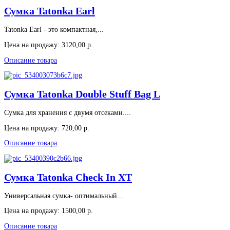
Сумка Tatonka Earl
Tatonka Earl - это компактная,...
Цена на продажу:
3120,00 р.
Описание товара
Сумка Tatonka Double Stuff Bag L
Сумка для хранения с двумя отсеками....
Цена на продажу:
720,00 р.
Описание товара
Сумка Tatonka Check In XT
Универсальная сумка- оптимальный...
Цена на продажу:
1500,00 р.
Описание товара