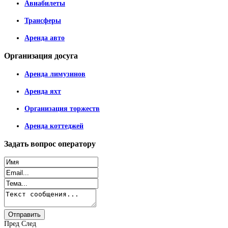
Авиабилеты
Трансферы
Аренда авто
Организация
досуга
Аренда лимузинов
Аренда яхт
Организация торжеств
Аренда коттеджей
Задать
вопрос оператору
Пред
След