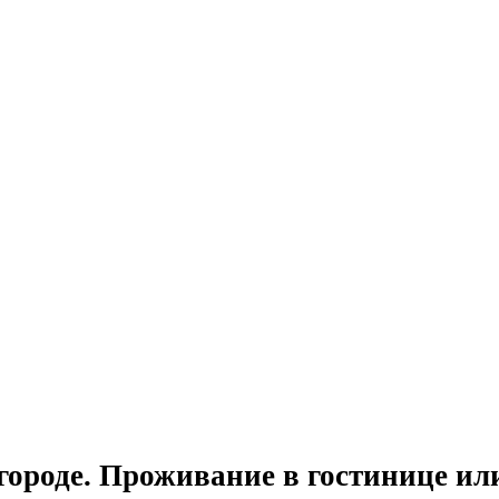
ороде. Проживание в гостинице или