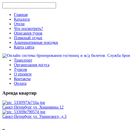
Главная
Каталоги
Отели
Что посмотреть?
Описания туров
Пляжный отдых
Альтернативные поездки
Карта сайта
Транспорт
Организация досуга
Туризм
О проекте
Контакты
Оплата
Аренда
квартир
Санкт-Петербург ул. Хошимина 12
Санкт-Петербург ул. Ушинского, д.3