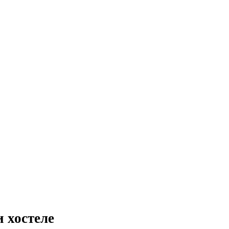
 хостеле