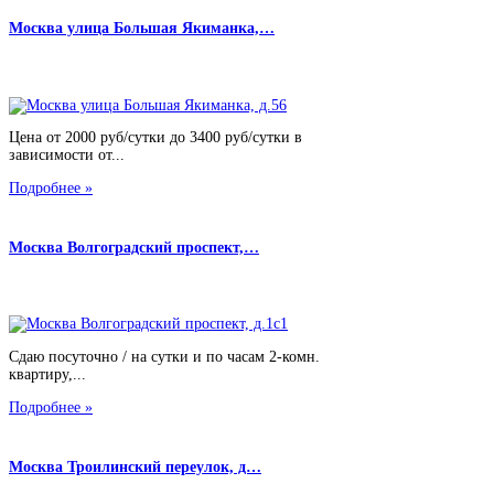
Москва улица Большая Якиманка,…
Цена от 2000 руб/сутки до 3400 руб/сутки в
зависимости от...
Подробнее »
Москва Волгоградский проспект,…
Сдаю посуточно / на сутки и по часам 2-комн.
квартиру,...
Подробнее »
Москва Троилинский переулок, д…