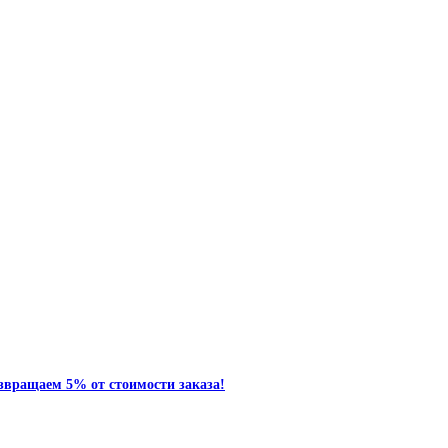
звращаем 5% от стоимости заказа!