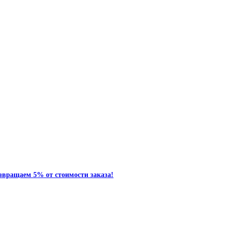
звращаем 5% от стоимости заказа!