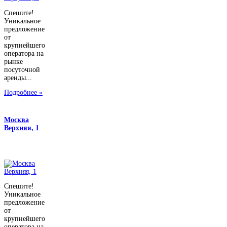
Спешите!
Уникальное
предложение
от
крупнейшего
оператора на
рынке
посуточной
аренды...
Подробнее »
Москва
Верхняя, 1
Спешите!
Уникальное
предложение
от
крупнейшего
оператора на