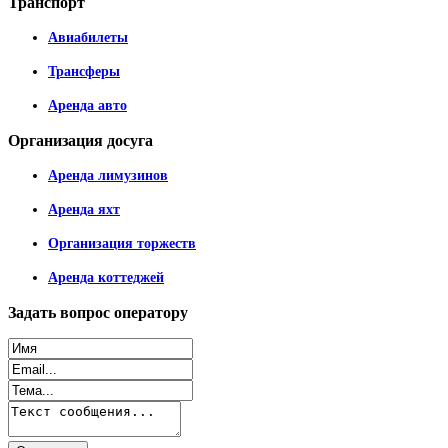
Транспорт
Авиабилеты
Трансферы
Аренда авто
Организация
досуга
Аренда лимузинов
Аренда яхт
Организация торжеств
Аренда коттеджей
Задать
вопрос оператору