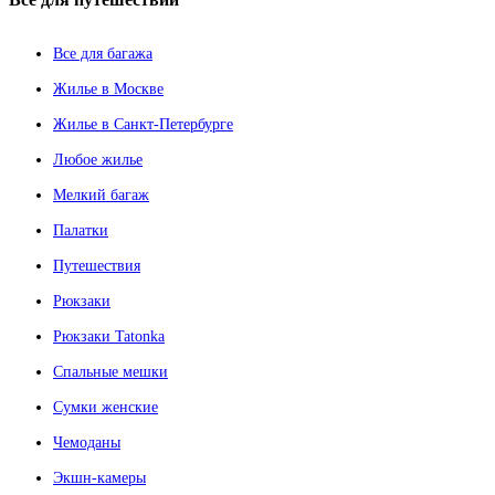
Все для багажа
Жилье в Москве
Жилье в Санкт-Петербурге
Любое жилье
Мелкий багаж
Палатки
Путешествия
Рюкзаки
Рюкзаки Tatonka
Спальные мешки
Сумки женские
Чемоданы
Экшн-камеры