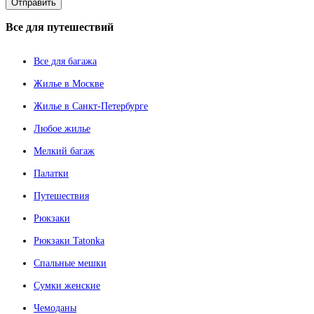
Все
для путешествий
Все для багажа
Жилье в Москве
Жилье в Санкт-Петербурге
Любое жилье
Мелкий багаж
Палатки
Путешествия
Рюкзаки
Рюкзаки Tatonka
Спальные мешки
Сумки женские
Чемоданы