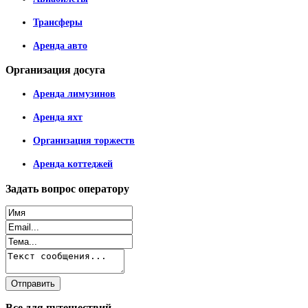
Трансферы
Аренда авто
Организация
досуга
Аренда лимузинов
Аренда яхт
Организация торжеств
Аренда коттеджей
Задать
вопрос оператору
Все
для путешествий