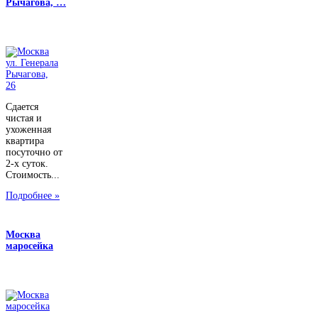
Рычагова, …
Сдается
чистая и
ухоженная
квартира
посуточно от
2-х суток.
Стоимость...
Подробнее »
Москва
маросейка