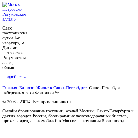
Сдаю
посуточно/на
сутки 1-к
квартиру, м.
Динамо,
Петровско-
Разумовская
аллея,
общая...
Подробнее »
Главная
Каталог
Жилье в Санкт-Петербурге
Санкт-Петербург
набережная реки Фонтанки 56
© 2008 - 20014. Все права защищены.
Онлайн бронирование гостиниц, отелей Москвы, Санкт-Петербурга и
других городов России, бронирование железнодорожных билетов,
прокат и аренда автомобилей в Москве — компания Бронипоезд.