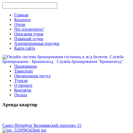
Главная
Каталоги
Отели
Что посмотреть?
Описания туров
Пляжный отдых
Альтернативные поездки
Карта сайта
Проживание
Транспорт
Организация досуга
Туризм
О проекте
Контакты
Оплата
Аренда
квартир
Санкт-Петербург Коломяжский проспект 15