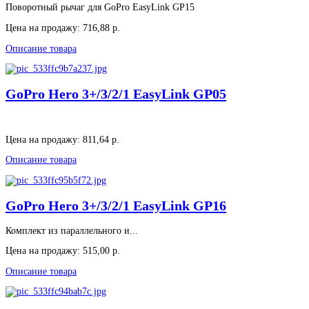
Поворотный рычаг для GoPro EasyLink GP15
Цена на продажу:
716,88 р.
Описание товара
GoPro Hero 3+/3/2/1 EasyLink GP05
Цена на продажу:
811,64 р.
Описание товара
GoPro Hero 3+/3/2/1 EasyLink GP16
Комплект из параллельного и...
Цена на продажу:
515,00 р.
Описание товара