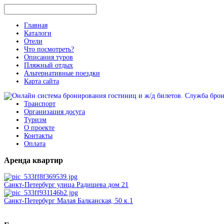
Главная
Каталоги
Отели
Что посмотреть?
Описания туров
Пляжный отдых
Альтернативные поездки
Карта сайта
Транспорт
Организация досуга
Туризм
О проекте
Контакты
Оплата
Аренда
квартир
Санкт-Петербург улица Радищева дом 21
Санкт-Петербург Малая Балканская, 50 к.1