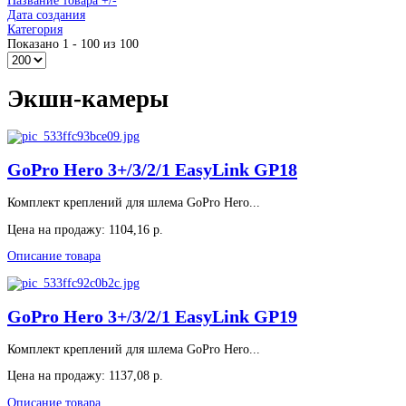
Название товара +/-
Дата создания
Категория
Показано 1 - 100 из 100
Экшн-камеры
GoPro Hero 3+/3/2/1 EasyLink GP18
Комплект креплений для шлема GoPro Hero...
Цена на продажу:
1104,16 р.
Описание товара
GoPro Hero 3+/3/2/1 EasyLink GP19
Комплект креплений для шлема GoPro Hero...
Цена на продажу:
1137,08 р.
Описание товара