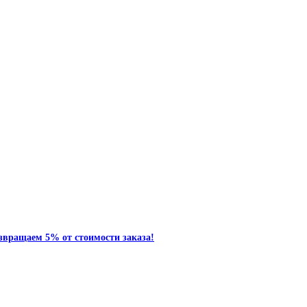
звращаем 5% от стоимости заказа!