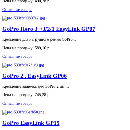
Цена на продажу:
490,28 р.
Описание товара
GoPro Hero 3+/3/2/1 EasyLink GP07
Крепление для нагрудного ремня GoPro...
Цена на продажу:
589,16 р.
Описание товара
GoPro 2 . EasyLink GP06
Крепление защелка для GoPro 2 шт....
Цена на продажу:
745,28 р.
Описание товара
GoPro EasyLink GP15