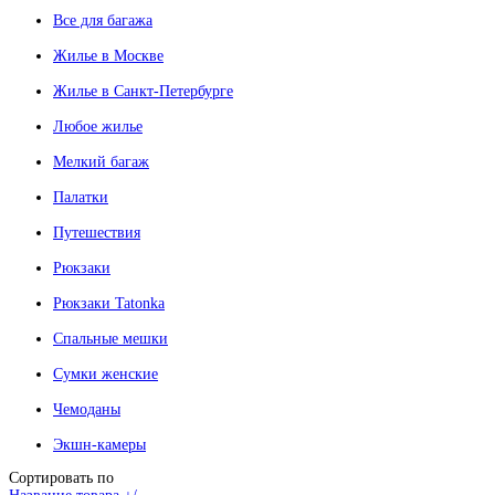
Все для багажа
Жилье в Москве
Жилье в Санкт-Петербурге
Любое жилье
Мелкий багаж
Палатки
Путешествия
Рюкзаки
Рюкзаки Tatonka
Спальные мешки
Сумки женские
Чемоданы
Экшн-камеры
Сортировать по