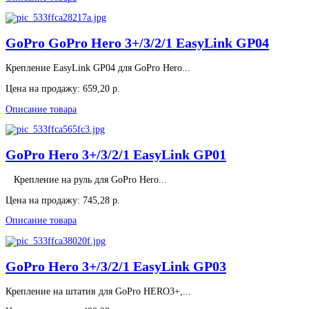
GoPro GoPro Hero 3+/3/2/1 EasyLink GP04
Крепление EasyLink GP04 для GoPro Hero...
Цена на продажу:
659,20 р.
Описание товара
GoPro Hero 3+/3/2/1 EasyLink GP01
Крепление на руль для GoPro Hero...
Цена на продажу:
745,28 р.
Описание товара
GoPro Hero 3+/3/2/1 EasyLink GP03
Крепление на штатив для GoPro HERO3+,...