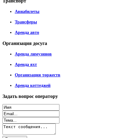
Транспорт
Авиабилеты
Трансферы
Аренда авто
Организация
досуга
Аренда лимузинов
Аренда яхт
Организация торжеств
Аренда коттеджей
Задать
вопрос оператору