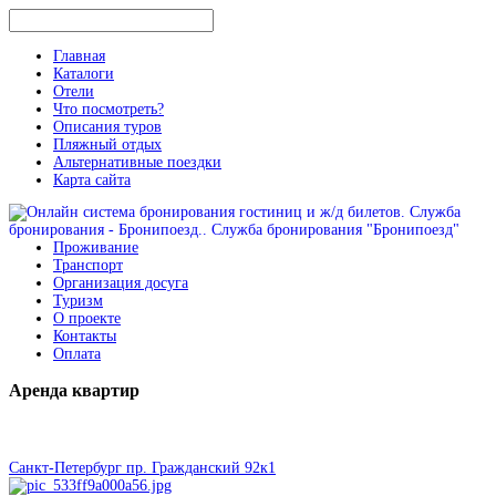
Главная
Каталоги
Отели
Что посмотреть?
Описания туров
Пляжный отдых
Альтернативные поездки
Карта сайта
Проживание
Транспорт
Организация досуга
Туризм
О проекте
Контакты
Оплата
Аренда
квартир
Санкт-Петербург пр. Гражданский 92к1