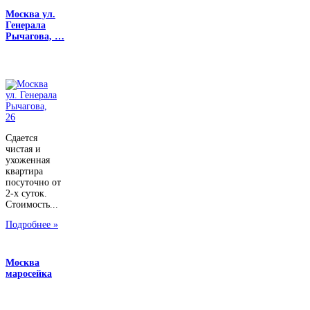
Москва ул.
Генерала
Рычагова, …
Сдается
чистая и
ухоженная
квартира
посуточно от
2-х суток.
Стоимость...
Подробнее »
Москва
маросейка