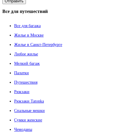
Все
для путешествий
Все для багажа
Жилье в Москве
Жилье в Санкт-Петербурге
Любое жилье
Мелкий багаж
Палатки
Путешествия
Рюкзаки
Рюкзаки Tatonka
Спальные мешки
Сумки женские
Чемоданы