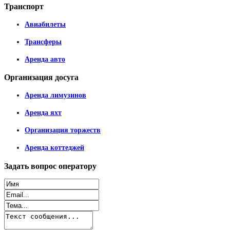
Транспорт
Авиабилеты
Трансферы
Аренда авто
Организация
досуга
Аренда лимузинов
Аренда яхт
Организация торжеств
Аренда коттеджей
Задать
вопрос оператору