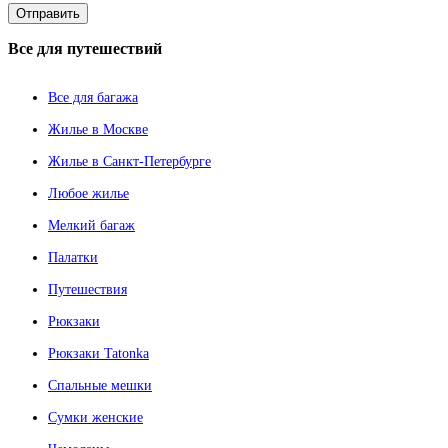
Все
для путешествий
Все для багажа
Жилье в Москве
Жилье в Санкт-Петербурге
Любое жилье
Мелкий багаж
Палатки
Путешествия
Рюкзаки
Рюкзаки Tatonka
Спальные мешки
Сумки женские