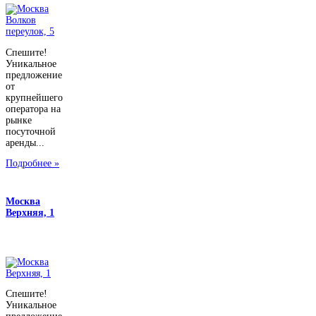
Спешите!
Уникальное
предложение
от
крупнейшего
оператора на
рынке
посуточной
аренды...
Подробнее »
Москва
Верхняя, 1
Спешите!
Уникальное