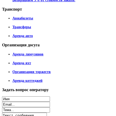
Возвращаем 5% от стоимости заказа!
Транспорт
Авиабилеты
Трансферы
Аренда авто
Организация
досуга
Аренда лимузинов
Аренда яхт
Организация торжеств
Аренда коттеджей
Задать
вопрос оператору