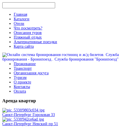
Главная
Каталоги
Отели
Что посмотреть?
Описания туров
Пляжный отдых
Альтернативные поездки
Карта сайта
Проживание
Транспорт
Организация досуга
Туризм
О проекте
Контакты
Оплата
Аренда
квартир
Санкт-Петербург Гороховая 33
Санкт-Петербург Невский пр 51