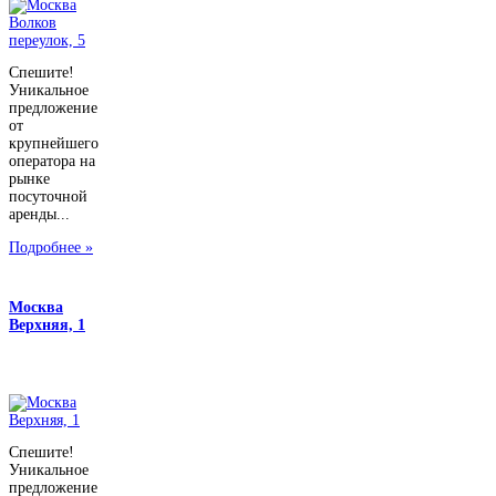
Спешите!
Уникальное
предложение
от
крупнейшего
оператора на
рынке
посуточной
аренды...
Подробнее »
Москва
Верхняя, 1
Спешите!
Уникальное
предложение