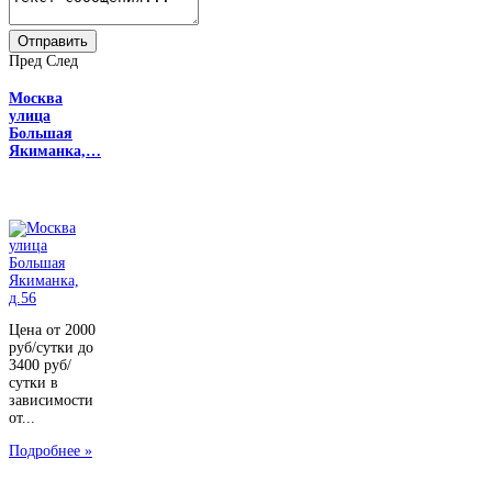
Пред
След
Москва
улица
Большая
Якиманка,…
Цена от 2000
руб/сутки до
3400 руб/
сутки в
зависимости
от...
Подробнее »