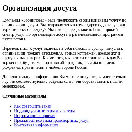
Организация досуга
Компания «Бронипоезд» рада предложить своим клиентам услугу по
организации досуга. Вы отправляетесь в командировку, деловую или
туристическую поездку? Мы готовы предоставить Вам широкий
спектр услуг по организации досуга и развлекательной программы
путешествия.
Перечень наших услуг включает в себя помощь в аренде лимузина,
организации проката автомобиля, аренде коттеджей, аренде яхт и
прогулочных катеров. Кроме того, мы готовы организовать для Вас
торжество, будь то корпоративный праздник, свадьба или день
рождения, практически в любом городе России.
Дополнительную информацию Вы можете получить, самостоятельно
изучив соответствующие разделы сайта или обратившись к нашим
менеджерам.
Случайные материалы:
Как совершить заказ
Индивидуальные туры и vip-туры
Информация о проекте
Предлагаем все виды транспортных услуг
Контактная информация