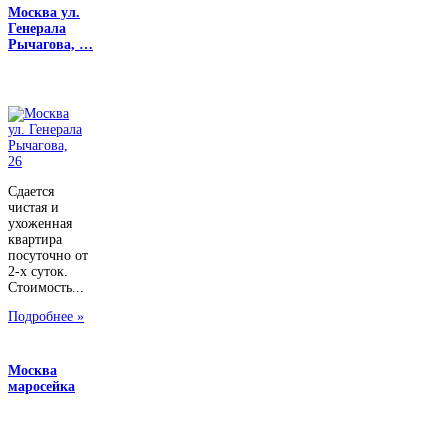
Москва ул.
Генерала
Рычагова, …
Сдается
чистая и
ухоженная
квартира
посуточно от
2-х суток.
Стоимость...
Подробнее »
Москва
маросейка