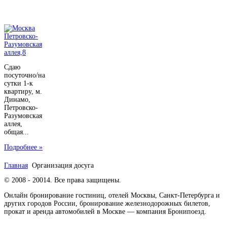
Сдаю
посуточно/на
сутки 1-к
квартиру, м.
Динамо,
Петровско-
Разумовская
аллея,
общая...
Подробнее »
Главная
Организация досуга
© 2008 - 20014. Все права защищены.
Онлайн бронирование гостиниц, отелей Москвы, Санкт-Петербурга и
других городов России, бронирование железнодорожных билетов,
прокат и аренда автомобилей в Москве — компания Бронипоезд.