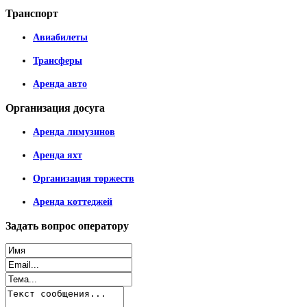
Транспорт
Авиабилеты
Трансферы
Аренда авто
Организация
досуга
Аренда лимузинов
Аренда яхт
Организация торжеств
Аренда коттеджей
Задать
вопрос оператору