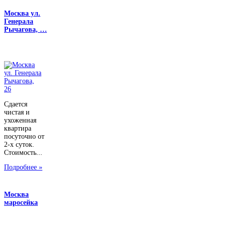
Москва ул.
Генерала
Рычагова, …
Сдается
чистая и
ухоженная
квартира
посуточно от
2-х суток.
Стоимость...
Подробнее »
Москва
маросейка