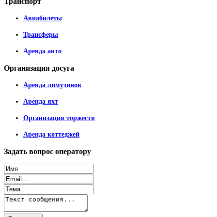
Транспорт
Авиабилеты
Трансферы
Аренда авто
Организация
досуга
Аренда лимузинов
Аренда яхт
Организация торжеств
Аренда коттеджей
Задать
вопрос оператору