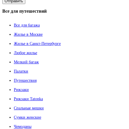
Все
для путешествий
Все для багажа
Жилье в Москве
Жилье в Санкт-Петербурге
Любое жилье
Мелкий багаж
Палатки
Путешествия
Рюкзаки
Рюкзаки Tatonka
Спальные мешки
Сумки женские
Чемоданы