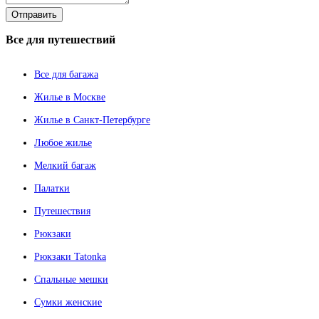
Все
для путешествий
Все для багажа
Жилье в Москве
Жилье в Санкт-Петербурге
Любое жилье
Мелкий багаж
Палатки
Путешествия
Рюкзаки
Рюкзаки Tatonka
Спальные мешки
Сумки женские