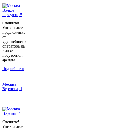
Спешите!
Уникальное
предложение
от
крупнейшего
оператора на
рынке
посуточной
аренды...
Подробнее »
Москва
Верхняя, 1
Спешите!
Уникальное