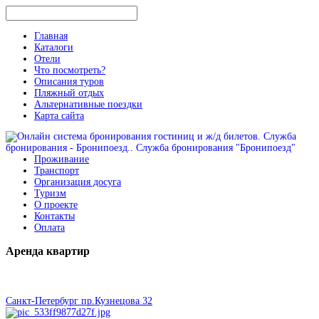
Главная
Каталоги
Отели
Что посмотреть?
Описания туров
Пляжный отдых
Альтернативные поездки
Карта сайта
Проживание
Транспорт
Организация досуга
Туризм
О проекте
Контакты
Оплата
Аренда
квартир
Санкт-Петербург пр.Кузнецова 32