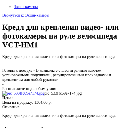
Экшн-камеры
Вернуться к: Экшн-камеры
Кредл для крепления видео- или
фотокамеры на руле велосипеда
VCT-HM1
Кредл для крепления видео- или фотокамеры на руле велосипеда.
-
Готовы к поездке - В комплекте с шестигранным ключом,
установочными подушками, регулировочными прокладками и
креплением для любой рукоятки
-
Расположите под любым углом ...
pic_533ffc69e7174.jpg
Цена:
Цена на продажу:
1364,00 р.
Описание
Кредл для крепления видео- или фотокамеры на руле велосипеда.