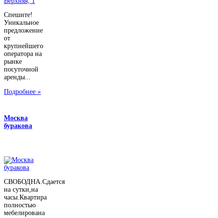
Спешите!
Уникальное
предложение
от
крупнейшего
оператора на
рынке
посуточной
аренды...
Подробнее »
Москва
буракова
СВОБОДНА.Сдается
на сутки,на
часы.Квартира
полностью
мебелирована