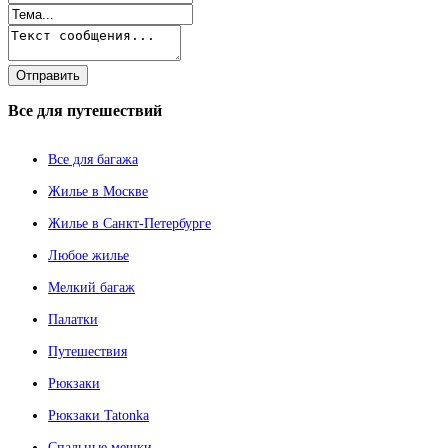
Все
для путешествий
Все для багажа
Жилье в Москве
Жилье в Санкт-Петербурге
Любое жилье
Мелкий багаж
Палатки
Путешествия
Рюкзаки
Рюкзаки Tatonka
Спальные мешки