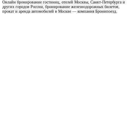
Онлайн бронирование гостиниц, отелей Москвы, Санкт-Петербурга и
других городов России, бронирование железнодорожных билетов,
прокат и аренда автомобилей в Москве — компания Бронипоезд.