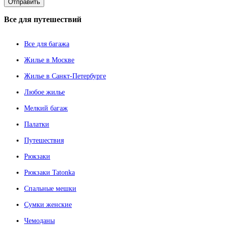
Все
для путешествий
Все для багажа
Жилье в Москве
Жилье в Санкт-Петербурге
Любое жилье
Мелкий багаж
Палатки
Путешествия
Рюкзаки
Рюкзаки Tatonka
Спальные мешки
Сумки женские
Чемоданы