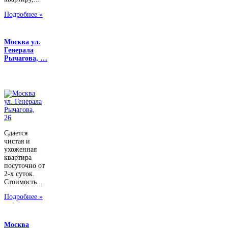
Подробнее »
Москва ул.
Генерала
Рычагова, …
Сдается
чистая и
ухоженная
квартира
посуточно от
2-х суток.
Стоимость...
Подробнее »
Москва