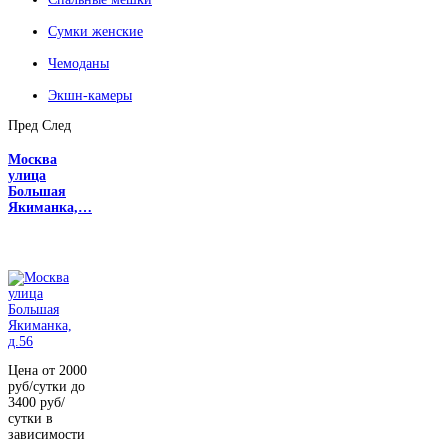
Сумки женские
Чемоданы
Экшн-камеры
Пред
След
Москва
улица
Большая
Якиманка,…
Цена от 2000
руб/сутки до
3400 руб/
сутки в
зависимости