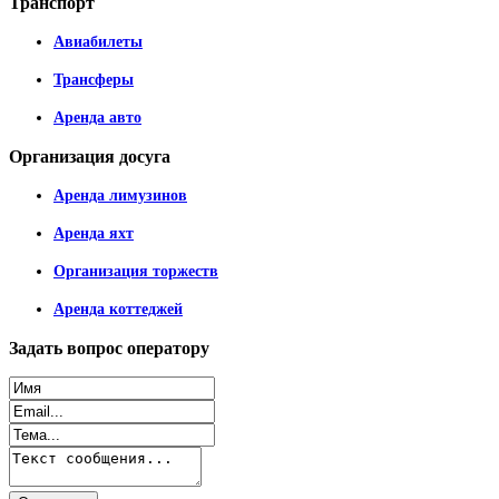
Транспорт
Авиабилеты
Трансферы
Аренда авто
Организация
досуга
Аренда лимузинов
Аренда яхт
Организация торжеств
Аренда коттеджей
Задать
вопрос оператору