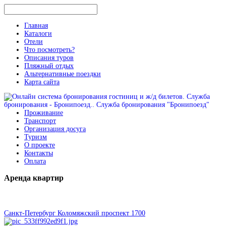
Главная
Каталоги
Отели
Что посмотреть?
Описания туров
Пляжный отдых
Альтернативные поездки
Карта сайта
Проживание
Транспорт
Организация досуга
Туризм
О проекте
Контакты
Оплата
Аренда
квартир
Санкт-Петербург Коломяжский проспект 1700