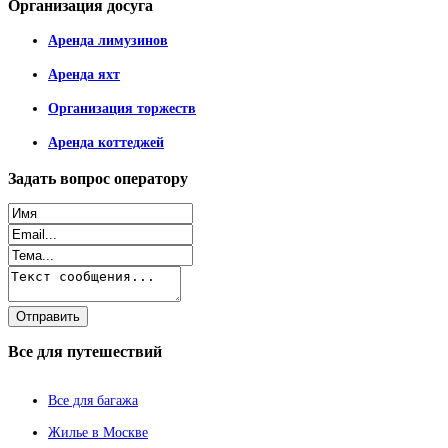
Организация
досуга
Аренда лимузинов
Аренда яхт
Организация торжеств
Аренда коттеджей
Задать
вопрос оператору
Все
для путешествий
Все для багажа
Жилье в Москве