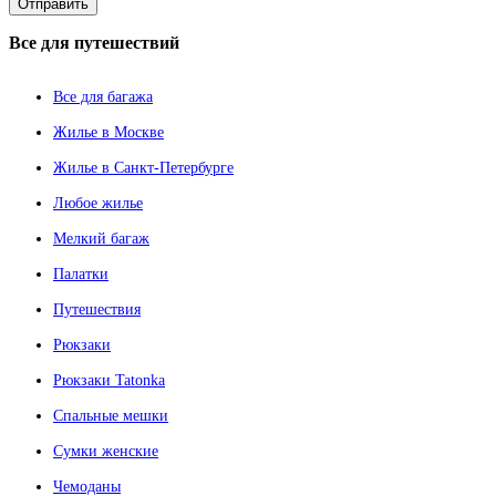
Все
для путешествий
Все для багажа
Жилье в Москве
Жилье в Санкт-Петербурге
Любое жилье
Мелкий багаж
Палатки
Путешествия
Рюкзаки
Рюкзаки Tatonka
Спальные мешки
Сумки женские
Чемоданы