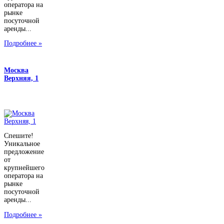
оператора на
рынке
посуточной
аренды...
Подробнее »
Москва
Верхняя, 1
Спешите!
Уникальное
предложение
от
крупнейшего
оператора на
рынке
посуточной
аренды...
Подробнее »