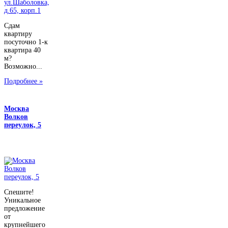
Сдам
квартиру
посуточно 1-к
квартира 40
м?
Возможно...
Подробнее »
Москва
Волков
переулок, 5
Спешите!
Уникальное
предложение
от
крупнейшего