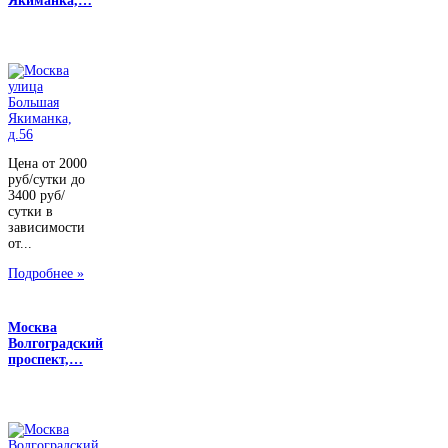
Якиманка,…
Цена от 2000
руб/сутки до
3400 руб/
сутки в
зависимости
от...
Подробнее »
Москва
Волгоградский
проспект,…