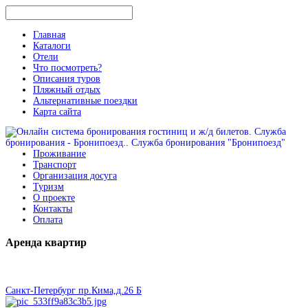
Главная
Каталоги
Отели
Что посмотреть?
Описания туров
Пляжный отдых
Альтернативные поездки
Карта сайта
Проживание
Транспорт
Организация досуга
Туризм
О проекте
Контакты
Оплата
Аренда
квартир
Санкт-Петербург пр.Кима,д.26 Б