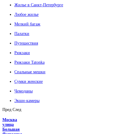
Жилье в Санкт-Петербурге
Любое жилье
Мелкий багаж
Палатки
Путешествия
Рюкзаки
Рюкзаки Tatonka
Спальные мешки
Сумки женские
Чемоданы
Экшн-камеры
Пред
След
Москва
улица
Большая