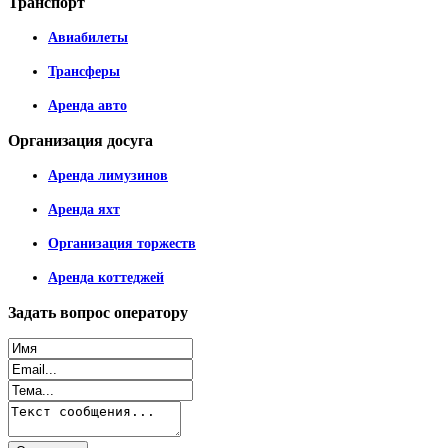
Транспорт
Авиабилеты
Трансферы
Аренда авто
Организация
досуга
Аренда лимузинов
Аренда яхт
Организация торжеств
Аренда коттеджей
Задать
вопрос оператору