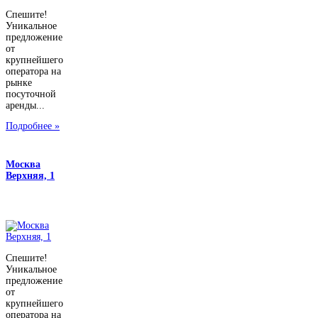
Спешите!
Уникальное
предложение
от
крупнейшего
оператора на
рынке
посуточной
аренды...
Подробнее »
Москва
Верхняя, 1
Спешите!
Уникальное
предложение
от
крупнейшего
оператора на