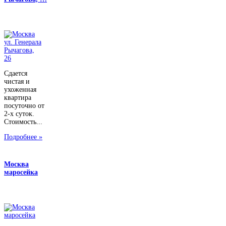
Сдается
чистая и
ухоженная
квартира
посуточно от
2-х суток.
Стоимость...
Подробнее »
Москва
маросейка