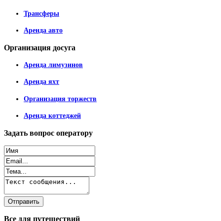
Трансферы
Аренда авто
Организация
досуга
Аренда лимузинов
Аренда яхт
Организация торжеств
Аренда коттеджей
Задать
вопрос оператору
Все
для путешествий