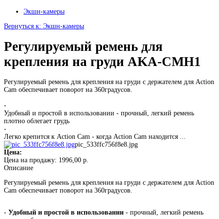
Экшн-камеры
Вернуться к: Экшн-камеры
Регулируемый ремень для
крепления на груди AKA-CMH1
Регулируемый ремень для крепления на груди с держателем для Action
Cam обеспечивает поворот на 360градусов.
-
Удобный и простой в использовании - прочный, легкий ремень
плотно облегает грудь
-
Легко крепится к Action Cam - когда Action Cam находится ...
pic_533ffc756f8e8.jpg
Цена:
Цена на продажу:
1996,00 р.
Описание
Регулируемый ремень для крепления на груди с держателем для Action
Cam обеспечивает поворот на 360градусов.
-
Удобный и простой в использовании
- прочный, легкий ремень