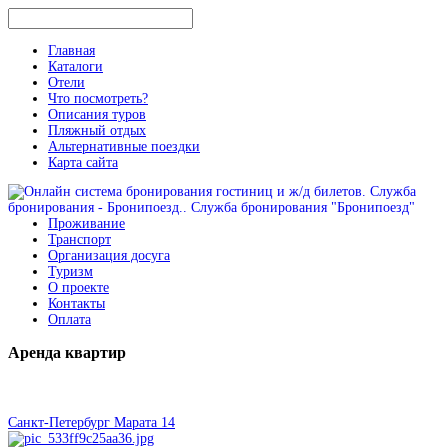
Главная
Каталоги
Отели
Что посмотреть?
Описания туров
Пляжный отдых
Альтернативные поездки
Карта сайта
Проживание
Транспорт
Организация досуга
Туризм
О проекте
Контакты
Оплата
Аренда
квартир
Санкт-Петербург Марата 14