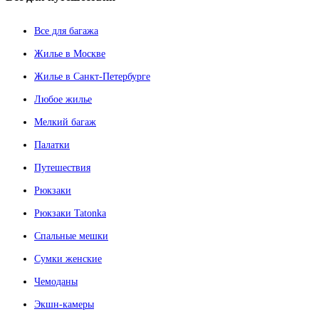
Все для багажа
Жилье в Москве
Жилье в Санкт-Петербурге
Любое жилье
Мелкий багаж
Палатки
Путешествия
Рюкзаки
Рюкзаки Tatonka
Спальные мешки
Сумки женские
Чемоданы
Экшн-камеры