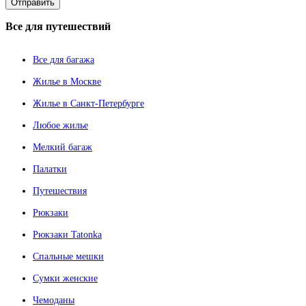
Все
для путешествий
Все для багажа
Жилье в Москве
Жилье в Санкт-Петербурге
Любое жилье
Мелкий багаж
Палатки
Путешествия
Рюкзаки
Рюкзаки Tatonka
Спальные мешки
Сумки женские
Чемоданы