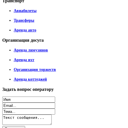
Транспорт
Авиабилеты
Трансферы
Аренда авто
Организация
досуга
Аренда лимузинов
Аренда яхт
Организация торжеств
Аренда коттеджей
Задать
вопрос оператору