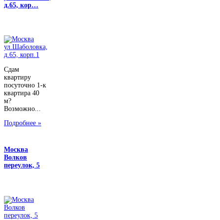
д.65, кор…
Сдам
квартиру
посуточно 1-к
квартира 40
м?
Возможно...
Подробнее »
Москва
Волков
переулок, 5