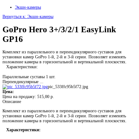
Экшн-камеры
Вернуться к: Экшн-камеры
GoPro Hero 3+/3/2/1 EasyLink
GP16
Комплект из параллельного и перпендикулярного суставов для
установки камер GoPro 1-й, 2-й и 3-й серии. Позволяет изменять
положение камеры в горизонтальной и вертикальной плоскостях.
Характеристики:
Параллельные суставы 1 шт.
Перпендикулярные ...
pic_533ffc95b5f72.jpg
Цена:
Цена на продажу:
515,00 р.
Описание
Комплект из параллельного и перпендикулярного суставов для
установки камер GoPro 1-й, 2-й и 3-й серии. Позволяет изменять
положение камеры в горизонтальной и вертикальной плоскостях.
Характеристики: