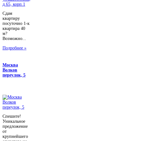
Сдам
квартиру
посуточно 1-к
квартира 40
м?
Возможно...
Подробнее »
Москва
Волков
переулок, 5
Спешите!
Уникальное
предложение
от
крупнейшего