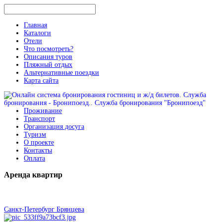
Главная
Каталоги
Отели
Что посмотреть?
Описания туров
Пляжный отдых
Альтернативные поездки
Карта сайта
Проживание
Транспорт
Организация досуга
Туризм
О проекте
Контакты
Оплата
Аренда
квартир
Санкт-Петербург Брянцева