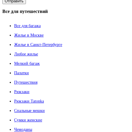
Все
для путешествий
Все для багажа
Жилье в Москве
Жилье в Санкт-Петербурге
Любое жилье
Мелкий багаж
Палатки
Путешествия
Рюкзаки
Рюкзаки Tatonka
Спальные мешки
Сумки женские
Чемоданы