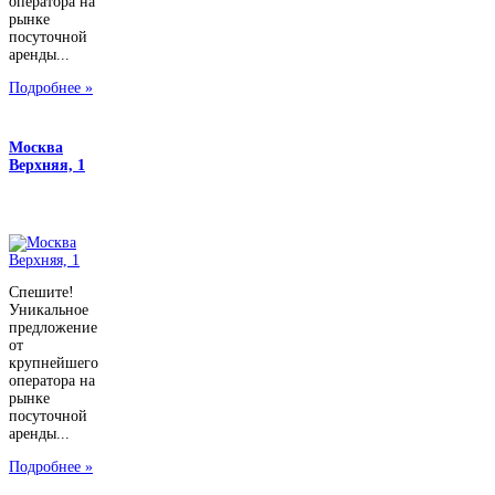
оператора на
рынке
посуточной
аренды...
Подробнее »
Москва
Верхняя, 1
Спешите!
Уникальное
предложение
от
крупнейшего
оператора на
рынке
посуточной
аренды...
Подробнее »