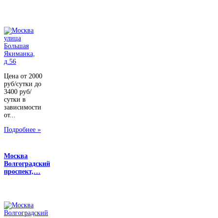
Цена от 2000
руб/сутки до
3400 руб/
сутки в
зависимости
от...
Подробнее »
Москва
Волгоградский
проспект,…