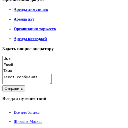
Аренда лимузинов
Аренда яхт
Организация торжеств
Аренда коттеджей
Задать
вопрос оператору
Все
для путешествий
Все для багажа
Жилье в Москве