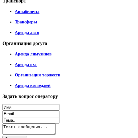
Транспорт
Авиабилеты
Трансферы
Аренда авто
Организация
досуга
Аренда лимузинов
Аренда яхт
Организация торжеств
Аренда коттеджей
Задать
вопрос оператору