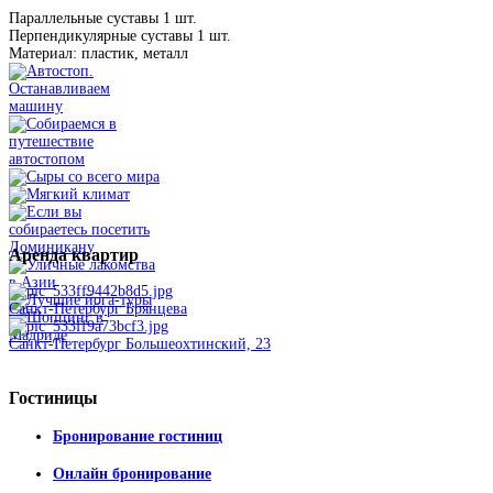
Параллельные суставы 1 шт.
Перпендикулярные суставы 1 шт.
Материал: пластик, металл
Аренда
квартир
Санкт-Петербург Брянцева
Санкт-Петербург Большеохтинский, 23
Гостиницы
Бронирование гостиниц
Онлайн бронирование