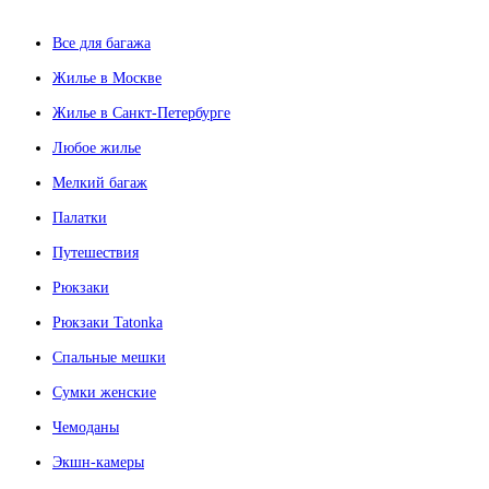
Все для багажа
Жилье в Москве
Жилье в Санкт-Петербурге
Любое жилье
Мелкий багаж
Палатки
Путешествия
Рюкзаки
Рюкзаки Tatonka
Спальные мешки
Сумки женские
Чемоданы
Экшн-камеры