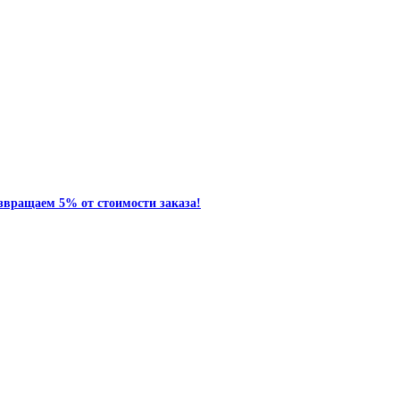
звращаем 5% от стоимости заказа!