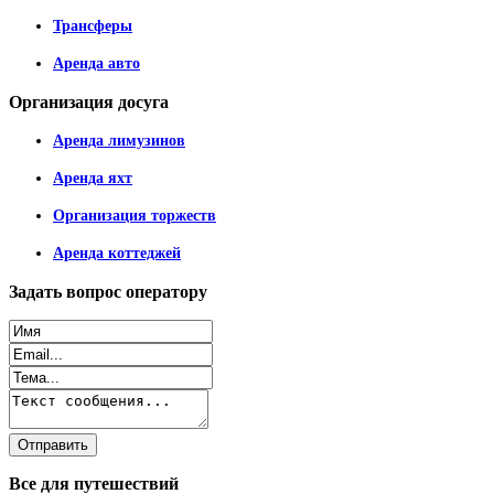
Трансферы
Аренда авто
Организация
досуга
Аренда лимузинов
Аренда яхт
Организация торжеств
Аренда коттеджей
Задать
вопрос оператору
Все
для путешествий