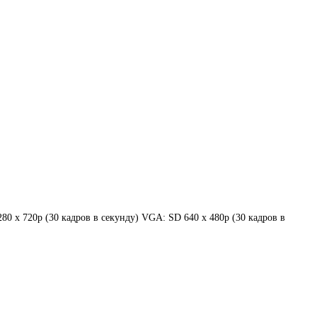
280 х 720p (30 кадров в секунду) VGA: SD 640 х 480p (30 кадров в