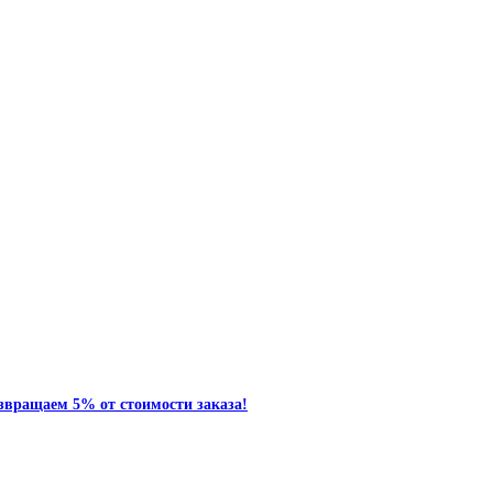
звращаем 5% от стоимости заказа!