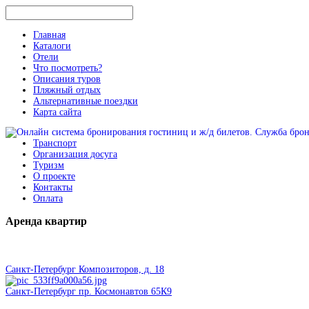
Главная
Каталоги
Отели
Что посмотреть?
Описания туров
Пляжный отдых
Альтернативные поездки
Карта сайта
Транспорт
Организация досуга
Туризм
О проекте
Контакты
Оплата
Аренда
квартир
Санкт-Петербург Композиторов, д. 18
Санкт-Петербург пр. Космонавтов 65К9