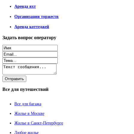
Аренда яхт
Организация торжеств
Аренда коттеджей
Задать
вопрос оператору
Все
для путешествий
Все для багажа
Жилье в Москве
Жилье в Санкт-Петербурге
Любое жилье