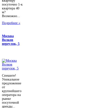
квартиру
посуточно 1-к
квартира 40
м?
Возможно...
Подробнее »
Москва
Волков
переулок, 5
Спешите!
Уникальное
предложение
от
крупнейшего
оператора на
рынке
посуточной
аренды...