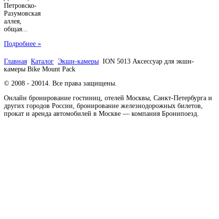
Петровско-
Разумовская
аллея,
общая...
Подробнее »
Главная
Каталог
Экшн-камеры
ION 5013 Аксессуар для экшн-
камеры Bike Mount Pack
© 2008 - 20014. Все права защищены.
Онлайн бронирование гостиниц, отелей Москвы, Санкт-Петербурга и
других городов России, бронирование железнодорожных билетов,
прокат и аренда автомобилей в Москве — компания Бронипоезд.