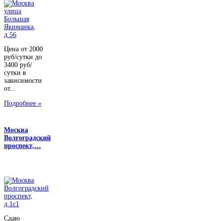
Цена от 2000
руб/сутки до
3400 руб/
сутки в
зависимости
от...
Подробнее »
Москва
Волгоградский
проспект,…
Сдаю