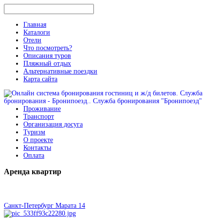
Главная
Каталоги
Отели
Что посмотреть?
Описания туров
Пляжный отдых
Альтернативные поездки
Карта сайта
Проживание
Транспорт
Организация досуга
Туризм
О проекте
Контакты
Оплата
Аренда
квартир
Санкт-Петербург Марата 14