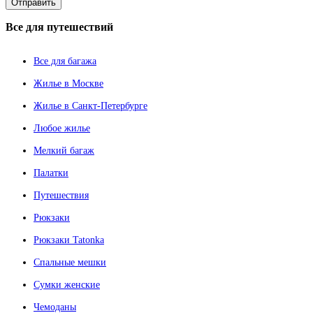
Все
для путешествий
Все для багажа
Жилье в Москве
Жилье в Санкт-Петербурге
Любое жилье
Мелкий багаж
Палатки
Путешествия
Рюкзаки
Рюкзаки Tatonka
Спальные мешки
Сумки женские
Чемоданы