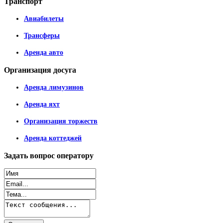
Транспорт
Авиабилеты
Трансферы
Аренда авто
Организация
досуга
Аренда лимузинов
Аренда яхт
Организация торжеств
Аренда коттеджей
Задать
вопрос оператору