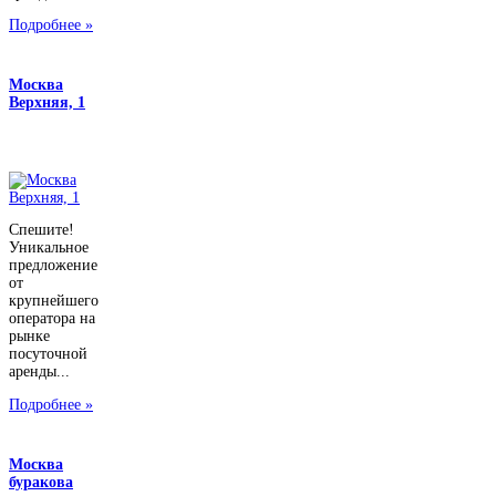
Подробнее »
Москва
Верхняя, 1
Спешите!
Уникальное
предложение
от
крупнейшего
оператора на
рынке
посуточной
аренды...
Подробнее »
Москва
буракова