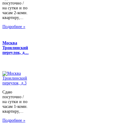
посуточно /
на сутки и по
часам 2-комн.
квартиру,...
Подробнее »
Москва
Троилинский
переулок, д…
Сдаю
посуточно /
на сутки и по
часам 1-комн.
квартиру,...
Подробнее »