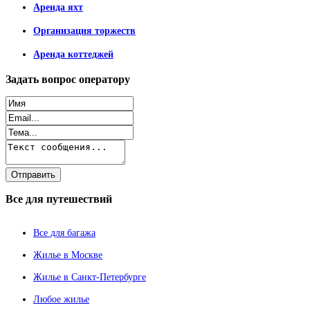
Аренда яхт
Организация торжеств
Аренда коттеджей
Задать
вопрос оператору
Все
для путешествий
Все для багажа
Жилье в Москве
Жилье в Санкт-Петербурге
Любое жилье