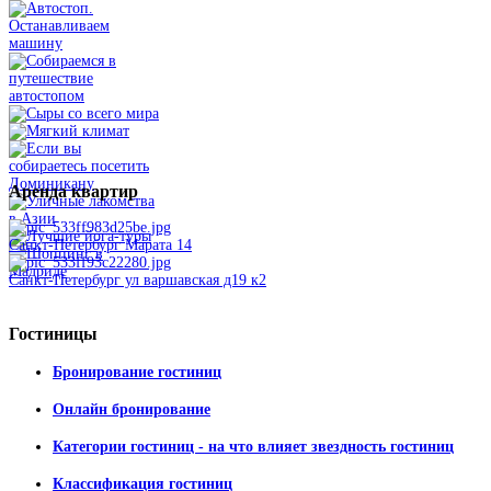
Аренда
квартир
Санкт-Петербург Марата 14
Санкт-Петербург ул варшавская д19 к2
Гостиницы
Бронирование гостиниц
Онлайн бронирование
Категории гостиниц - на что влияет звездность гостиниц
Классификация гостиниц