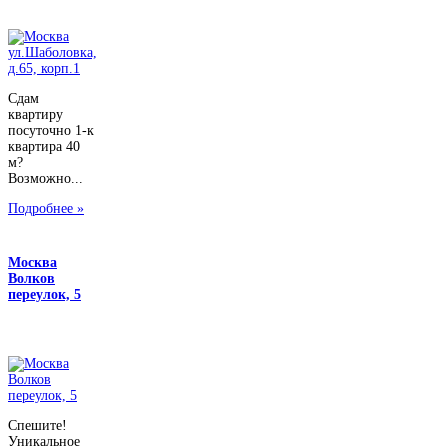
Сдам
квартиру
посуточно 1-к
квартира 40
м?
Возможно...
Подробнее »
Москва
Волков
переулок, 5
Спешите!
Уникальное