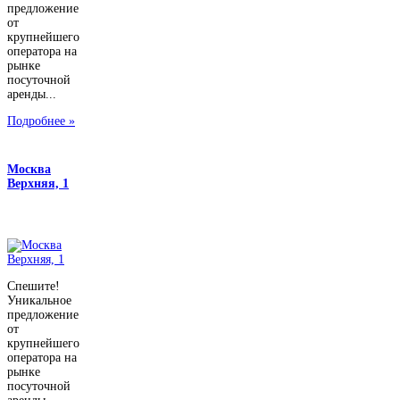
предложение
от
крупнейшего
оператора на
рынке
посуточной
аренды...
Подробнее »
Москва
Верхняя, 1
Спешите!
Уникальное
предложение
от
крупнейшего
оператора на
рынке
посуточной