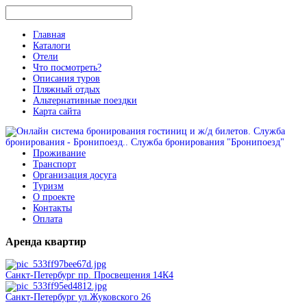
Главная
Каталоги
Отели
Что посмотреть?
Описания туров
Пляжный отдых
Альтернативные поездки
Карта сайта
Проживание
Транспорт
Организация досуга
Туризм
О проекте
Контакты
Оплата
Аренда
квартир
Санкт-Петербург пр. Просвещения 14К4
Санкт-Петербург ул.Жуковского 26