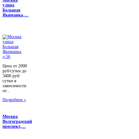
Москва
улица
Большая
Якиманка,…
Цена от 2000
руб/сутки до
3400 руб/
сутки в
зависимости
от...
Подробнее »
Москва
Волгоградский
проспект,…