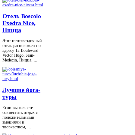
Отель Boscolo
Exedra Nice,
Ницца
Этот пятизвездочный
отель расположен по
адресу 12 Boulevard
Victor Hugo, Jean-
Medecin, Ницца, ...
Лучшие йога-
туры
Если вы желаете
совместить отдых с
положительными
эмоциями и
творчеством, ...