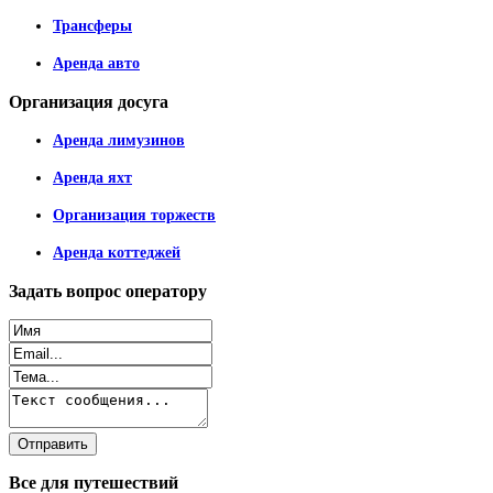
Трансферы
Аренда авто
Организация
досуга
Аренда лимузинов
Аренда яхт
Организация торжеств
Аренда коттеджей
Задать
вопрос оператору
Все
для путешествий