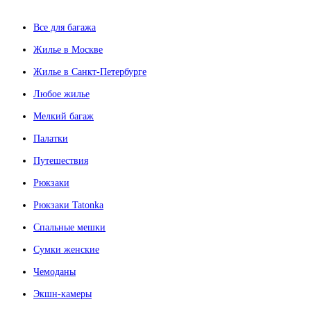
Все для багажа
Жилье в Москве
Жилье в Санкт-Петербурге
Любое жилье
Мелкий багаж
Палатки
Путешествия
Рюкзаки
Рюкзаки Tatonka
Спальные мешки
Сумки женские
Чемоданы
Экшн-камеры