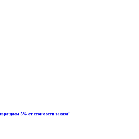
звращаем 5% от стоимости заказа!