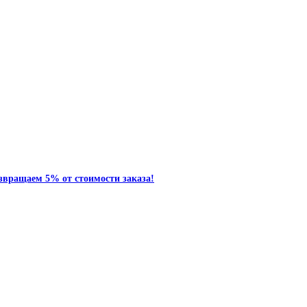
звращаем 5% от стоимости заказа!