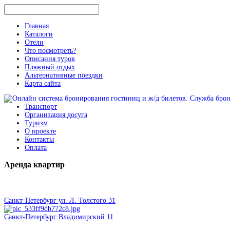
Главная
Каталоги
Отели
Что посмотреть?
Описания туров
Пляжный отдых
Альтернативные поездки
Карта сайта
Транспорт
Организация досуга
Туризм
О проекте
Контакты
Оплата
Аренда
квартир
Санкт-Петербург ул. Л. Толстого 31
Санкт-Петербург Владимирский 11