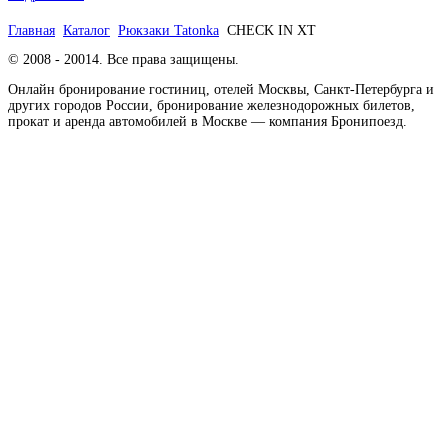
Главная
Каталог
Рюкзаки Tatonka
CHECK IN XT
© 2008 - 20014. Все права защищены.
Онлайн бронирование гостиниц, отелей Москвы, Санкт-Петербурга и
других городов России, бронирование железнодорожных билетов,
прокат и аренда автомобилей в Москве — компания Бронипоезд.