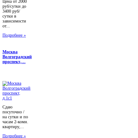
Цена от 2000
руб/сутки до
3400 руб/
сутки в
зависимости
от...
Подробнее »
Москва
Волгоградский
проспект,…
Сдаю
посуточно /
на сутки и по
часам 2-комн.
квартиру,...
Подробнее »