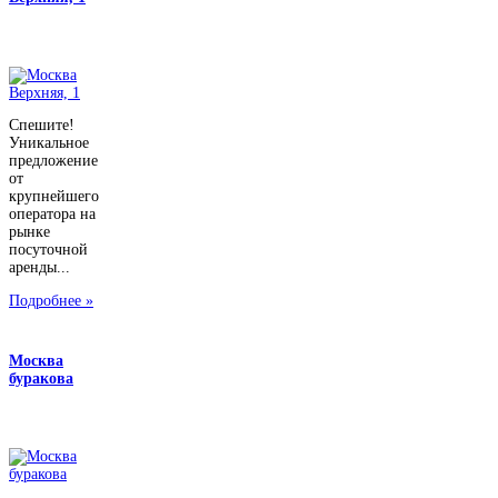
Спешите!
Уникальное
предложение
от
крупнейшего
оператора на
рынке
посуточной
аренды...
Подробнее »
Москва
буракова