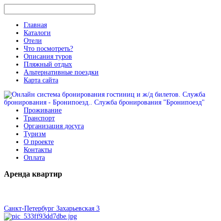
Главная
Каталоги
Отели
Что посмотреть?
Описания туров
Пляжный отдых
Альтернативные поездки
Карта сайта
Проживание
Транспорт
Организация досуга
Туризм
О проекте
Контакты
Оплата
Аренда
квартир
Санкт-Петербург Захарьевская 3