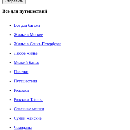
Все
для путешествий
Все для багажа
Жилье в Москве
Жилье в Санкт-Петербурге
Любое жилье
Мелкий багаж
Палатки
Путешествия
Рюкзаки
Рюкзаки Tatonka
Спальные мешки
Сумки женские
Чемоданы