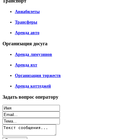
Транспорт
Авиабилеты
Трансферы
Аренда авто
Организация
досуга
Аренда лимузинов
Аренда яхт
Организация торжеств
Аренда коттеджей
Задать
вопрос оператору