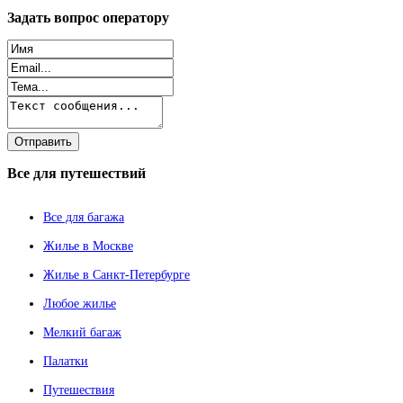
Задать
вопрос оператору
Все
для путешествий
Все для багажа
Жилье в Москве
Жилье в Санкт-Петербурге
Любое жилье
Мелкий багаж
Палатки
Путешествия