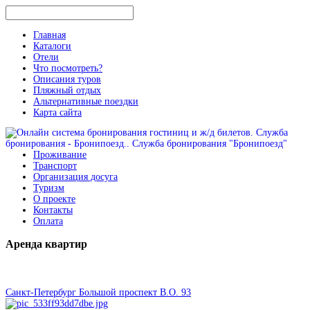
Главная
Каталоги
Отели
Что посмотреть?
Описания туров
Пляжный отдых
Альтернативные поездки
Карта сайта
Проживание
Транспорт
Организация досуга
Туризм
О проекте
Контакты
Оплата
Аренда
квартир
Санкт-Петербург Большой проспект В.О. 93