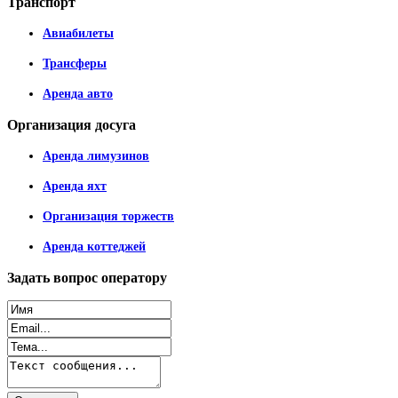
Транспорт
Авиабилеты
Трансферы
Аренда авто
Организация
досуга
Аренда лимузинов
Аренда яхт
Организация торжеств
Аренда коттеджей
Задать
вопрос оператору