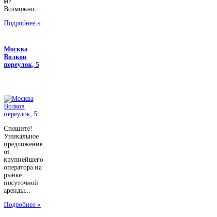
м?
Возможно...
Подробнее »
Москва
Волков
переулок, 5
Спешите!
Уникальное
предложение
от
крупнейшего
оператора на
рынке
посуточной
аренды...
Подробнее »