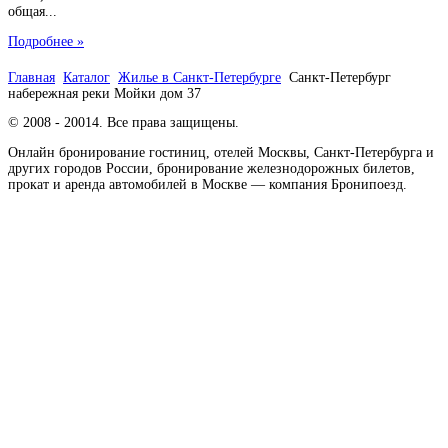
общая...
Подробнее »
Главная
Каталог
Жилье в Санкт-Петербурге
Санкт-Петербург
набережная реки Мойки дом 37
© 2008 - 20014. Все права защищены.
Онлайн бронирование гостиниц, отелей Москвы, Санкт-Петербурга и
других городов России, бронирование железнодорожных билетов,
прокат и аренда автомобилей в Москве — компания Бронипоезд.