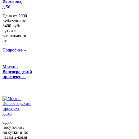
Цена от 2000
руб/сутки до
3400 руб/
сутки в
зависимости
от...
Подробнее »
Москва
Волгоградский
проспект,…
Сдаю
посуточно /
на сутки и по
часам 2-комн.