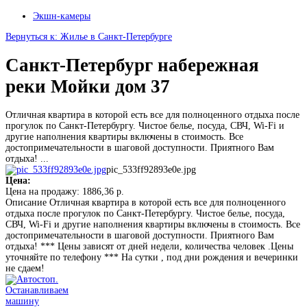
Экшн-камеры
Вернуться к: Жилье в Санкт-Петербурге
Санкт-Петербург набережная
реки Мойки дом 37
Отличная квартира в которой есть все для полноценного отдыха после
прогулок по Санкт-Петербургу. Чистое белье, посуда, СВЧ, Wi-Fi и
другие наполнения квартиры включены в стоимость. Все
достопримечательности в шаговой доступности. Приятного Вам
отдыха! ...
pic_533ff92893e0e.jpg
Цена:
Цена на продажу:
1886,36 р.
Описание
Отличная квартира в которой есть все для полноценного
отдыха после прогулок по Санкт-Петербургу. Чистое белье, посуда,
СВЧ, Wi-Fi и другие наполнения квартиры включены в стоимость. Все
достопримечательности в шаговой доступности. Приятного Вам
отдыха! *** Цены зависят от дней недели, количества человек .Цены
уточняйте по телефону *** На сутки , под дни рождения и вечеринки
не сдаем!