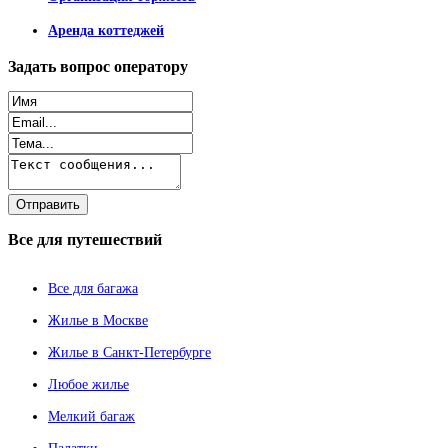
Аренда коттеджей
Задать
вопрос оператору
Все
для путешествий
Все для багажа
Жилье в Москве
Жилье в Санкт-Петербурге
Любое жилье
Мелкий багаж