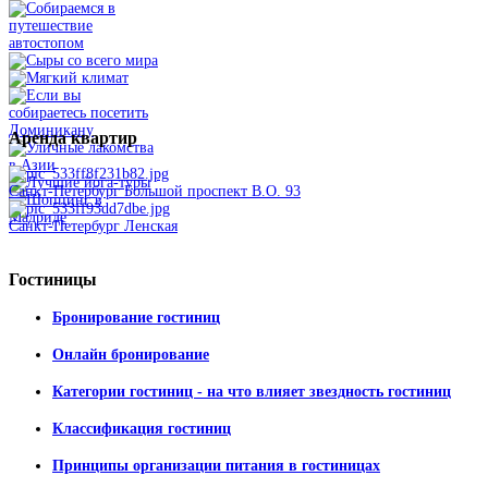
Аренда
квартир
Санкт-Петербург Большой проспект В.О. 93
Санкт-Петербург Ленская
Гостиницы
Бронирование гостиниц
Онлайн бронирование
Категории гостиниц - на что влияет звездность гостиниц
Классификация гостиниц
Принципы организации питания в гостиницах