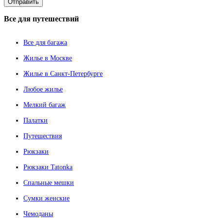
Все
для путешествий
Все для багажа
Жилье в Москве
Жилье в Санкт-Петербурге
Любое жилье
Мелкий багаж
Палатки
Путешествия
Рюкзаки
Рюкзаки Tatonka
Спальные мешки
Сумки женские
Чемоданы