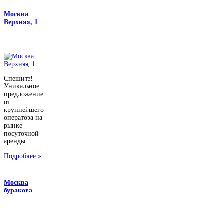
Москва
Верхняя, 1
Спешите!
Уникальное
предложение
от
крупнейшего
оператора на
рынке
посуточной
аренды...
Подробнее »
Москва
буракова