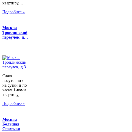
квартиру,...
Подробнее »
Москва
Троилинский
переулок, д…
Сдаю
посуточно /
на сутки и по
часам 1-комн.
квартиру,...
Подробнее »
Москва
Большая
Спасская