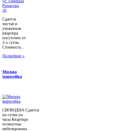
Сдается
чистая и
ухоженная
квартира
посуточно от
2-х суток.
Стоимость...
Подробнее »
Москва
маросейка
СВОБОДНА.Сдается
на сутки,на
часы.Квартира
полностью
мебелирована