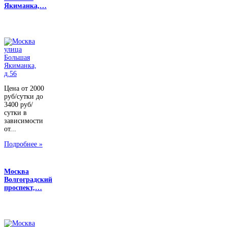
Якиманка,…
Цена от 2000
руб/сутки до
3400 руб/
сутки в
зависимости
от...
Подробнее »
Москва
Волгоградский
проспект,…