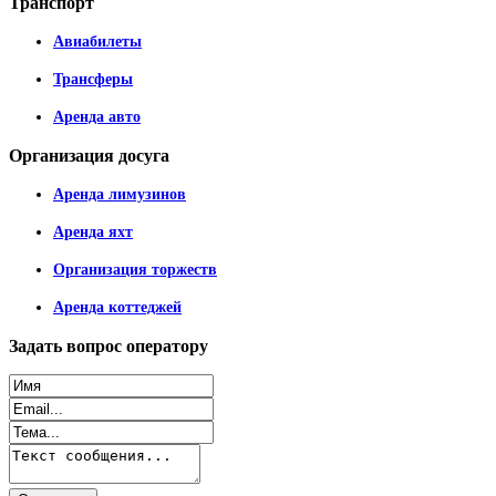
Транспорт
Авиабилеты
Трансферы
Аренда авто
Организация
досуга
Аренда лимузинов
Аренда яхт
Организация торжеств
Аренда коттеджей
Задать
вопрос оператору