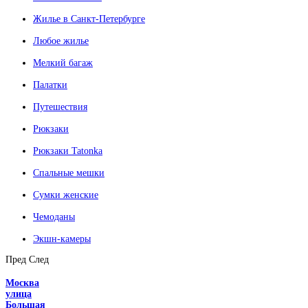
Жилье в Санкт-Петербурге
Любое жилье
Мелкий багаж
Палатки
Путешествия
Рюкзаки
Рюкзаки Tatonka
Спальные мешки
Сумки женские
Чемоданы
Экшн-камеры
Пред
След
Москва
улица
Большая