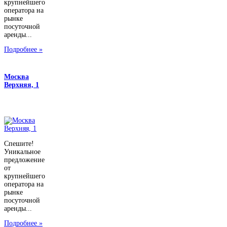
крупнейшего
оператора на
рынке
посуточной
аренды...
Подробнее »
Москва
Верхняя, 1
Спешите!
Уникальное
предложение
от
крупнейшего
оператора на
рынке
посуточной
аренды...
Подробнее »