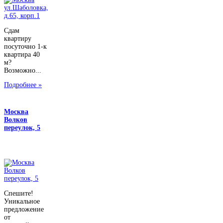
Сдам
квартиру
посуточно 1-к
квартира 40
м?
Возможно...
Подробнее »
Москва
Волков
переулок, 5
Спешите!
Уникальное
предложение
от