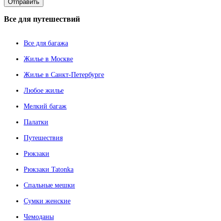
Все
для путешествий
Все для багажа
Жилье в Москве
Жилье в Санкт-Петербурге
Любое жилье
Мелкий багаж
Палатки
Путешествия
Рюкзаки
Рюкзаки Tatonka
Спальные мешки
Сумки женские
Чемоданы