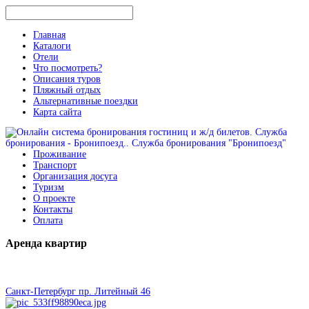
Главная
Каталоги
Отели
Что посмотреть?
Описания туров
Пляжный отдых
Альтернативные поездки
Карта сайта
Проживание
Транспорт
Организация досуга
Туризм
О проекте
Контакты
Оплата
Аренда
квартир
Санкт-Петербург пр. Литейный 46