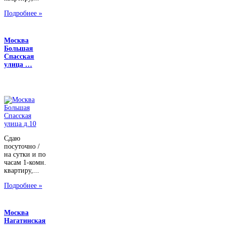
Подробнее »
Москва
Большая
Спасская
улица …
Сдаю
посуточно /
на сутки и по
часам 1-комн.
квартиру,...
Подробнее »
Москва
Нагатинская