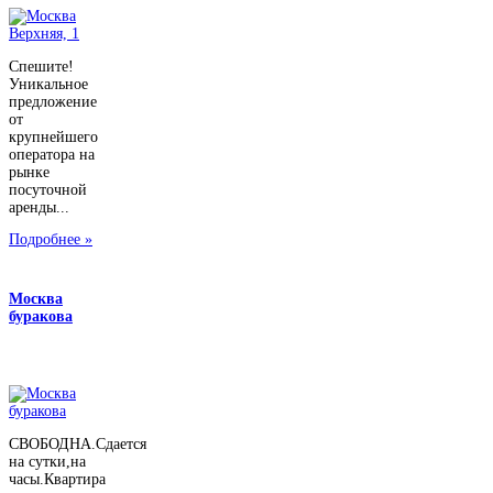
Спешите!
Уникальное
предложение
от
крупнейшего
оператора на
рынке
посуточной
аренды...
Подробнее »
Москва
буракова
СВОБОДНА.Сдается
на сутки,на
часы.Квартира