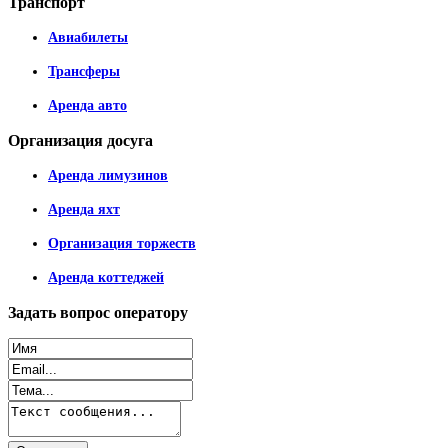
Транспорт
Авиабилеты
Трансферы
Аренда авто
Организация
досуга
Аренда лимузинов
Аренда яхт
Организация торжеств
Аренда коттеджей
Задать
вопрос оператору