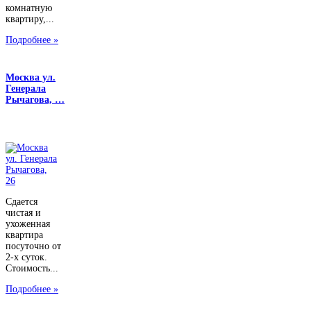
комнатную
квартиру,...
Подробнее »
Москва ул.
Генерала
Рычагова, …
Сдается
чистая и
ухоженная
квартира
посуточно от
2-х суток.
Стоимость...
Подробнее »