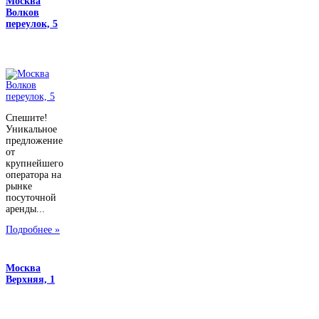
Москва
Волков
переулок, 5
Спешите!
Уникальное
предложение
от
крупнейшего
оператора на
рынке
посуточной
аренды...
Подробнее »
Москва
Верхняя, 1