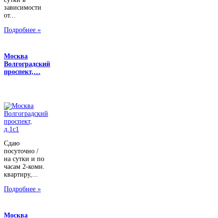
зависимости
от...
Подробнее »
Москва
Волгоградский
проспект,…
Сдаю
посуточно /
на сутки и по
часам 2-комн.
квартиру,...
Подробнее »
Москва