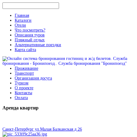
Главная
Каталоги
Отели
Что посмотреть?
Описания туров
Пляжный отдых
Альтернативные поездки
Карта сайта
Проживание
Транспорт
Организация досуга
Туризм
О проекте
Контакты
Оплата
Аренда
квартир
Санкт-Петербург ул.Малая Балканская д 26