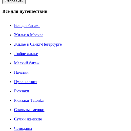
Все
для путешествий
Все для багажа
Жилье в Москве
Жилье в Санкт-Петербурге
Любое жилье
Мелкий багаж
Палатки
Путешествия
Рюкзаки
Рюкзаки Tatonka
Спальные мешки
Сумки женские
Чемоданы