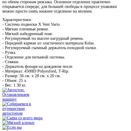
по обеим сторонам рюкзака. Основное отделение практично
открывается спереди; для большей свободы в процессе упаковки
можно просто снять нижнее отделение на молнии.
Характеристики:
- Система подвески X Vent Vario.
- Мягкие плечевые ремни.
- Мягкий набедренный пояс.
- Регулируемый по высоте нагрудный ремень.
- Передний карман из эластичного материала Kelas.
- Регулируемый съемный держатель походной палки.
- Ручка.
- Отделение для питьевой системы.
- Стяжки.
- Держатель фонаря на дождевом чехле.
- Материал: 450HD Polyoxford, T-Rip.
- Размер: 56 см. х 28 см. х 20 см.
- Объем: 25 л.
- Вес: 1.30 кг.