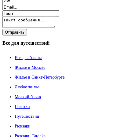
Все
для путешествий
Все для багажа
Жилье в Москве
Жилье в Санкт-Петербурге
Любое жилье
Мелкий багаж
Палатки
Путешествия
Рюкзаки
Рюкзаки Tatonka