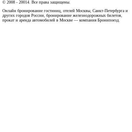
© 2008 - 20014. Все права защищены.
Онлайн бронирование гостиниц, отелей Москвы, Санкт-Петербурга и
других городов России, бронирование железнодорожных билетов,
прокат и аренда автомобилей в Москве — компания Бронипоезд.