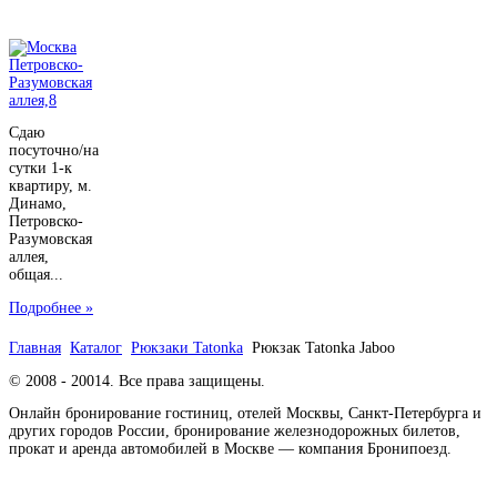
Сдаю
посуточно/на
сутки 1-к
квартиру, м.
Динамо,
Петровско-
Разумовская
аллея,
общая...
Подробнее »
Главная
Каталог
Рюкзаки Tatonka
Рюкзак Tatonka Jaboo
© 2008 - 20014. Все права защищены.
Онлайн бронирование гостиниц, отелей Москвы, Санкт-Петербурга и
других городов России, бронирование железнодорожных билетов,
прокат и аренда автомобилей в Москве — компания Бронипоезд.