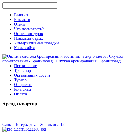
Главная
Каталоги
Отели
Что посмотреть?
Описания туров
Пляжный отдых
Альтернативные поездки
Карта сайта
Проживание
Транспорт
Организация досуга
Туризм
О проекте
Контакты
Оплата
Аренда
квартир
Санкт-Петербург ул. Хошимина 12