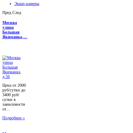
Экшн-камеры
Пред
След
Москва
улица
Большая
Якиманка,…
Цена от 2000
руб/сутки до
3400 руб/
сутки в
зависимости
от...
Подробнее »