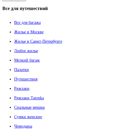
Все
для путешествий
Все для багажа
Жилье в Москве
Жилье в Санкт-Петербурге
Любое жилье
Мелкий багаж
Палатки
Путешествия
Рюкзаки
Рюкзаки Tatonka
Спальные мешки
Сумки женские
Чемоданы