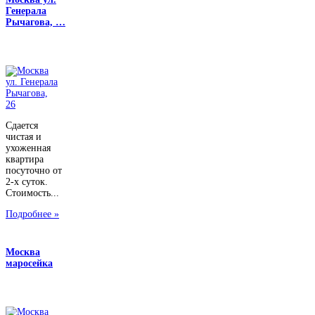
Генерала
Рычагова, …
Сдается
чистая и
ухоженная
квартира
посуточно от
2-х суток.
Стоимость...
Подробнее »
Москва
маросейка