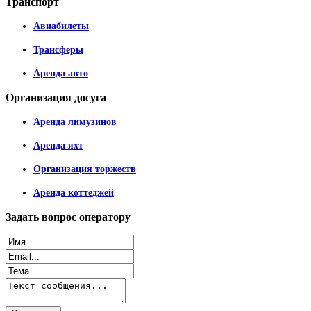
Транспорт
Авиабилеты
Трансферы
Аренда авто
Организация
досуга
Аренда лимузинов
Аренда яхт
Организация торжеств
Аренда коттеджей
Задать
вопрос оператору