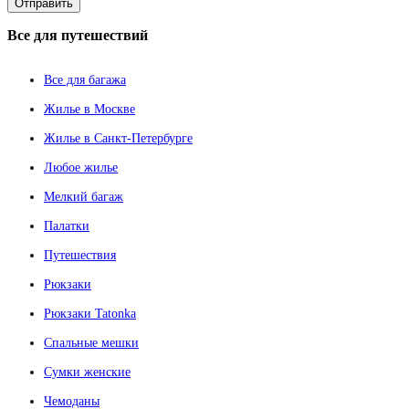
Все
для путешествий
Все для багажа
Жилье в Москве
Жилье в Санкт-Петербурге
Любое жилье
Мелкий багаж
Палатки
Путешествия
Рюкзаки
Рюкзаки Tatonka
Спальные мешки
Сумки женские
Чемоданы