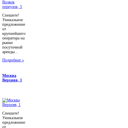
Спешите!
Уникальное
предложение
от
крупнейшего
оператора на
рынке
посуточной
аренды...
Подробнее »
Москва
Верхняя, 1
Спешите!
Уникальное
предложение
от