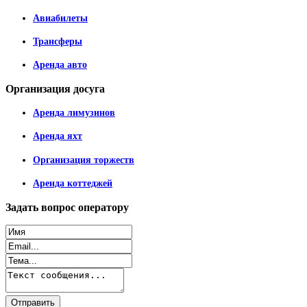
Авиабилеты
Трансферы
Аренда авто
Организация
досуга
Аренда лимузинов
Аренда яхт
Организация торжеств
Аренда коттеджей
Задать
вопрос оператору