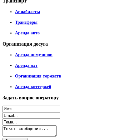
Транспорт
Авиабилеты
Трансферы
Аренда авто
Организация
досуга
Аренда лимузинов
Аренда яхт
Организация торжеств
Аренда коттеджей
Задать
вопрос оператору