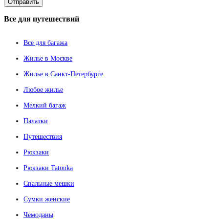
Все
для путешествий
Все для багажа
Жилье в Москве
Жилье в Санкт-Петербурге
Любое жилье
Мелкий багаж
Палатки
Путешествия
Рюкзаки
Рюкзаки Tatonka
Спальные мешки
Сумки женские
Чемоданы