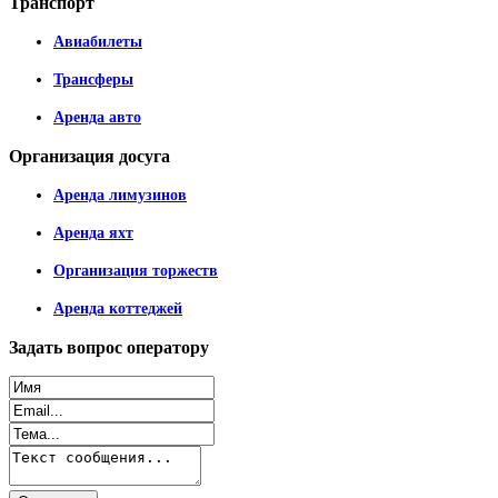
Транспорт
Авиабилеты
Трансферы
Аренда авто
Организация
досуга
Аренда лимузинов
Аренда яхт
Организация торжеств
Аренда коттеджей
Задать
вопрос оператору