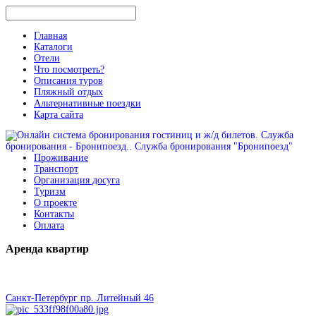
Главная
Каталоги
Отели
Что посмотреть?
Описания туров
Пляжный отдых
Альтернативные поездки
Карта сайта
Проживание
Транспорт
Организация досуга
Туризм
О проекте
Контакты
Оплата
Аренда
квартир
Санкт-Петербург пр. Литейный 46