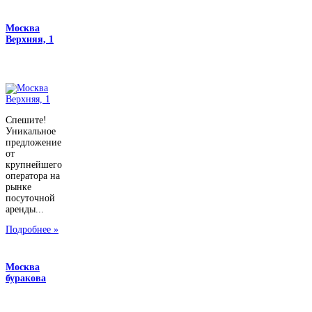
Москва
Верхняя, 1
Спешите!
Уникальное
предложение
от
крупнейшего
оператора на
рынке
посуточной
аренды...
Подробнее »
Москва
буракова