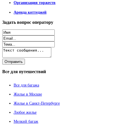
Организация торжеств
Аренда коттеджей
Задать
вопрос оператору
Все
для путешествий
Все для багажа
Жилье в Москве
Жилье в Санкт-Петербурге
Любое жилье
Мелкий багаж