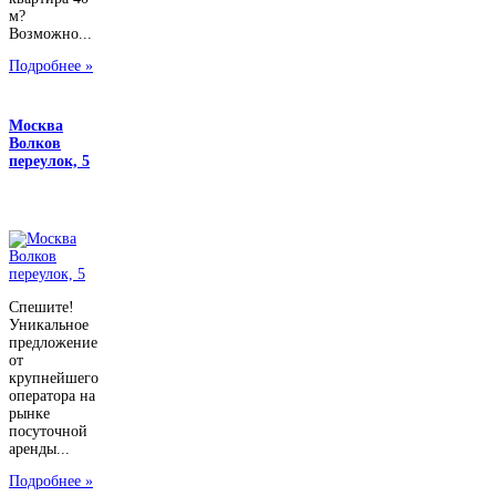
м?
Возможно...
Подробнее »
Москва
Волков
переулок, 5
Спешите!
Уникальное
предложение
от
крупнейшего
оператора на
рынке
посуточной
аренды...
Подробнее »