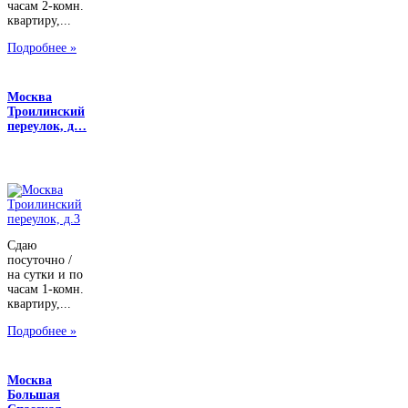
часам 2-комн.
квартиру,...
Подробнее »
Москва
Троилинский
переулок, д…
Сдаю
посуточно /
на сутки и по
часам 1-комн.
квартиру,...
Подробнее »
Москва
Большая