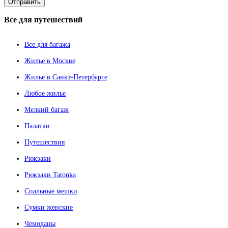
Все
для путешествий
Все для багажа
Жилье в Москве
Жилье в Санкт-Петербурге
Любое жилье
Мелкий багаж
Палатки
Путешествия
Рюкзаки
Рюкзаки Tatonka
Спальные мешки
Сумки женские
Чемоданы