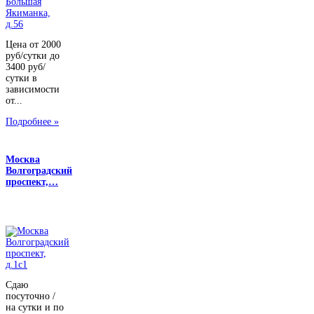
Цена от 2000
руб/сутки до
3400 руб/
сутки в
зависимости
от...
Подробнее »
Москва
Волгоградский
проспект,…
Сдаю
посуточно /
на сутки и по