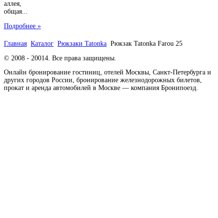
аллея,
общая...
Подробнее »
Главная
Каталог
Рюкзаки Tatonka
Рюкзак Tatonka Farou 25
© 2008 - 20014. Все права защищены.
Онлайн бронирование гостиниц, отелей Москвы, Санкт-Петербурга и
других городов России, бронирование железнодорожных билетов,
прокат и аренда автомобилей в Москве — компания Бронипоезд.