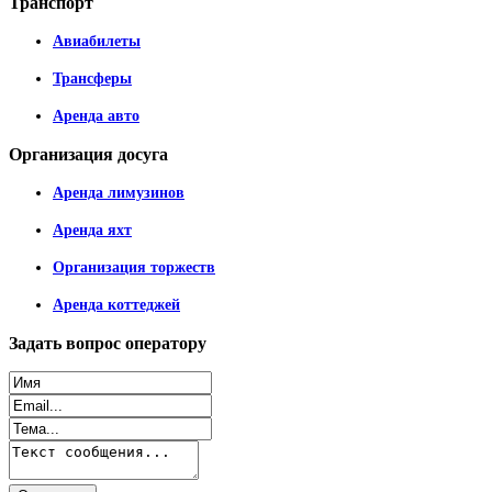
Транспорт
Авиабилеты
Трансферы
Аренда авто
Организация
досуга
Аренда лимузинов
Аренда яхт
Организация торжеств
Аренда коттеджей
Задать
вопрос оператору