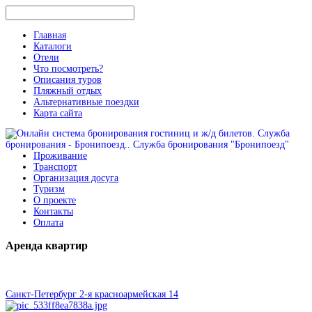
Главная
Каталоги
Отели
Что посмотреть?
Описания туров
Пляжный отдых
Альтернативные поездки
Карта сайта
Проживание
Транспорт
Организация досуга
Туризм
О проекте
Контакты
Оплата
Аренда
квартир
Санкт-Петербург 2-я красноармейская 14