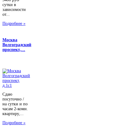
сутки в
зависимости
от...
Подробнее »
Москва
Волгоградский
проспект,…
Сдаю
посуточно /
на сутки и по
часам 2-комн.
квартиру,...
Подробнее »