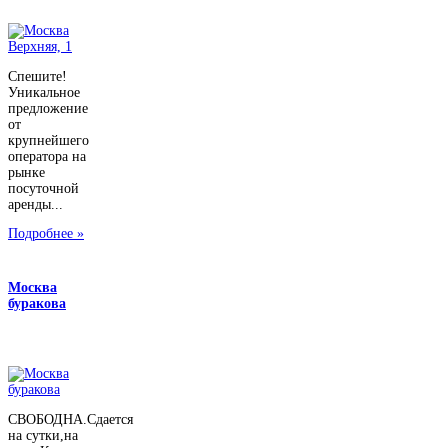
Спешите!
Уникальное
предложение
от
крупнейшего
оператора на
рынке
посуточной
аренды...
Подробнее »
Москва
буракова
СВОБОДНА.Сдается
на сутки,на