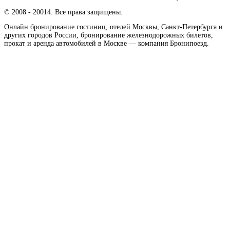
© 2008 - 20014. Все права защищены.
Онлайн бронирование гостиниц, отелей Москвы, Санкт-Петербурга и
других городов России, бронирование железнодорожных билетов,
прокат и аренда автомобилей в Москве — компания Бронипоезд.