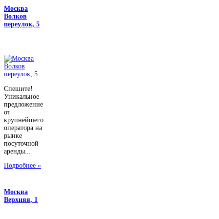
Москва
Волков
переулок, 5
Спешите!
Уникальное
предложение
от
крупнейшего
оператора на
рынке
посуточной
аренды...
Подробнее »
Москва
Верхняя, 1