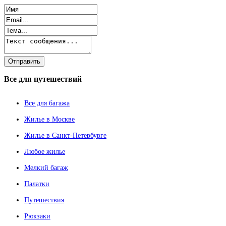
Все
для путешествий
Все для багажа
Жилье в Москве
Жилье в Санкт-Петербурге
Любое жилье
Мелкий багаж
Палатки
Путешествия
Рюкзаки