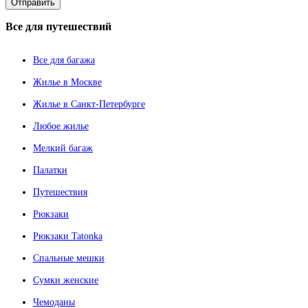
Все
для путешествий
Все для багажа
Жилье в Москве
Жилье в Санкт-Петербурге
Любое жилье
Мелкий багаж
Палатки
Путешествия
Рюкзаки
Рюкзаки Tatonka
Спальные мешки
Сумки женские
Чемоданы