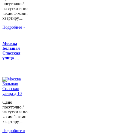
посуточно /
на сутки и по
часам 1-комн.
квартиру,...
Подробнее »
Москва
Большая
Спасская
улица …
Сдаю
посуточно /
на сутки и по
часам 1-комн.
квартиру,...
Подробнее »