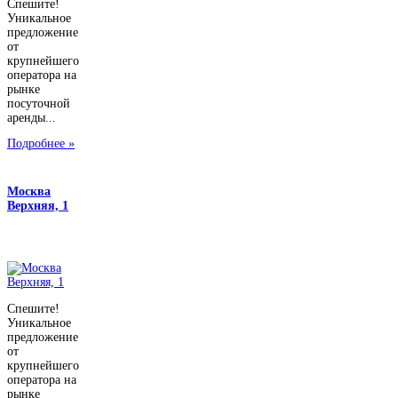
Спешите!
Уникальное
предложение
от
крупнейшего
оператора на
рынке
посуточной
аренды...
Подробнее »
Москва
Верхняя, 1
Спешите!
Уникальное
предложение
от
крупнейшего
оператора на
рынке