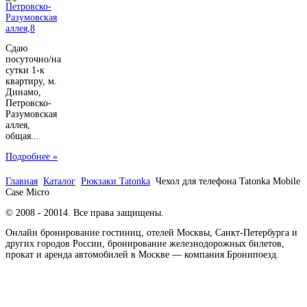
Сдаю
посуточно/на
сутки 1-к
квартиру, м.
Динамо,
Петровско-
Разумовская
аллея,
общая...
Подробнее »
Главная
Каталог
Рюкзаки Tatonka
Чехол для телефона Tatonka Mobile
Case Micro
© 2008 - 20014. Все права защищены.
Онлайн бронирование гостиниц, отелей Москвы, Санкт-Петербурга и
других городов России, бронирование железнодорожных билетов,
прокат и аренда автомобилей в Москве — компания Бронипоезд.