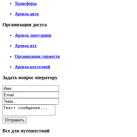
Трансферы
Аренда авто
Организация
досуга
Аренда лимузинов
Аренда яхт
Организация торжеств
Аренда коттеджей
Задать
вопрос оператору
Все
для путешествий