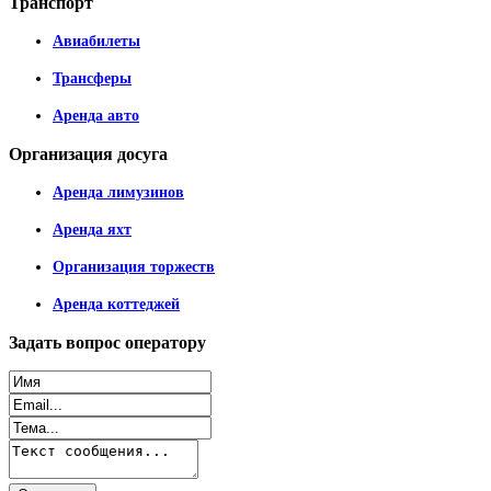
Транспорт
Авиабилеты
Трансферы
Аренда авто
Организация
досуга
Аренда лимузинов
Аренда яхт
Организация торжеств
Аренда коттеджей
Задать
вопрос оператору