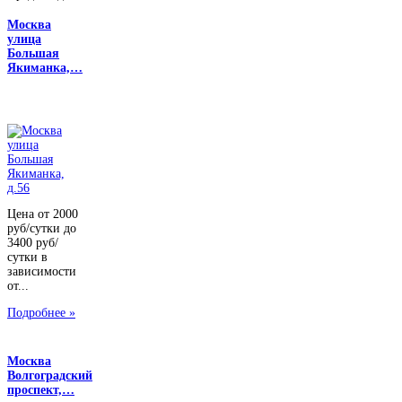
Москва
улица
Большая
Якиманка,…
Цена от 2000
руб/сутки до
3400 руб/
сутки в
зависимости
от...
Подробнее »
Москва
Волгоградский
проспект,…