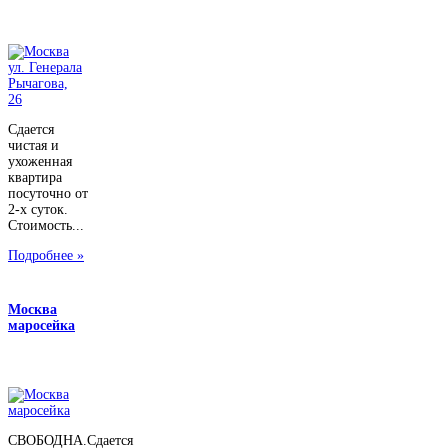
Сдается
чистая и
ухоженная
квартира
посуточно от
2-х суток.
Стоимость...
Подробнее »
Москва
маросейка
СВОБОДНА.Сдается