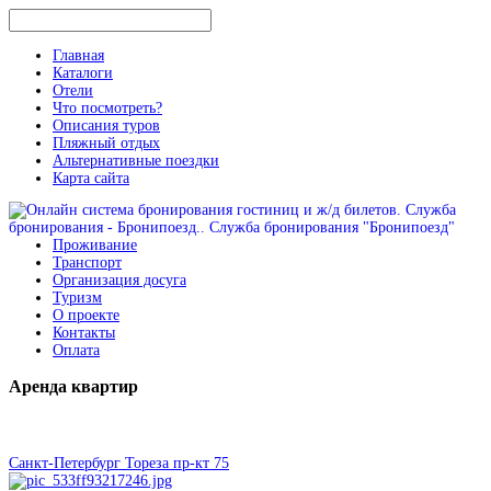
Главная
Каталоги
Отели
Что посмотреть?
Описания туров
Пляжный отдых
Альтернативные поездки
Карта сайта
Проживание
Транспорт
Организация досуга
Туризм
О проекте
Контакты
Оплата
Аренда
квартир
Санкт-Петербург Тореза пр-кт 75