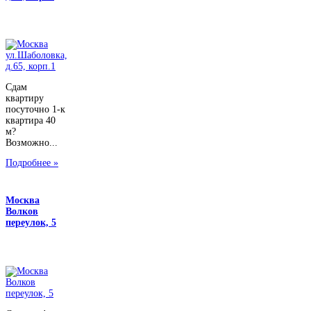
Сдам
квартиру
посуточно 1-к
квартира 40
м?
Возможно...
Подробнее »
Москва
Волков
переулок, 5