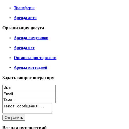
Трансферы
Аренда авто
Организация
досуга
Аренда лимузинов
Аренда яхт
Организация торжеств
Аренда коттеджей
Задать
вопрос оператору
Все
для путешествий