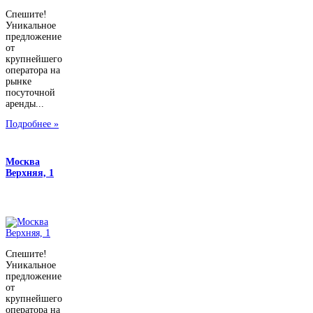
Спешите!
Уникальное
предложение
от
крупнейшего
оператора на
рынке
посуточной
аренды...
Подробнее »
Москва
Верхняя, 1
Спешите!
Уникальное
предложение
от
крупнейшего
оператора на