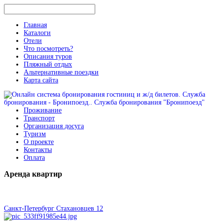
Главная
Каталоги
Отели
Что посмотреть?
Описания туров
Пляжный отдых
Альтернативные поездки
Карта сайта
Проживание
Транспорт
Организация досуга
Туризм
О проекте
Контакты
Оплата
Аренда
квартир
Санкт-Петербург Стахановцев 12