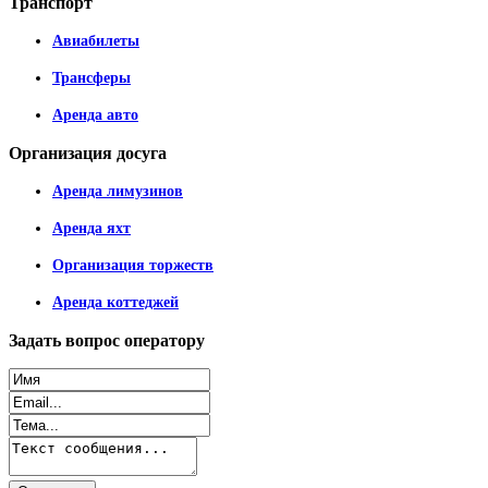
Транспорт
Авиабилеты
Трансферы
Аренда авто
Организация
досуга
Аренда лимузинов
Аренда яхт
Организация торжеств
Аренда коттеджей
Задать
вопрос оператору