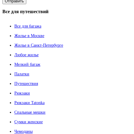
Все
для путешествий
Все для багажа
Жилье в Москве
Жилье в Санкт-Петербурге
Любое жилье
Мелкий багаж
Палатки
Путешествия
Рюкзаки
Рюкзаки Tatonka
Спальные мешки
Сумки женские
Чемоданы