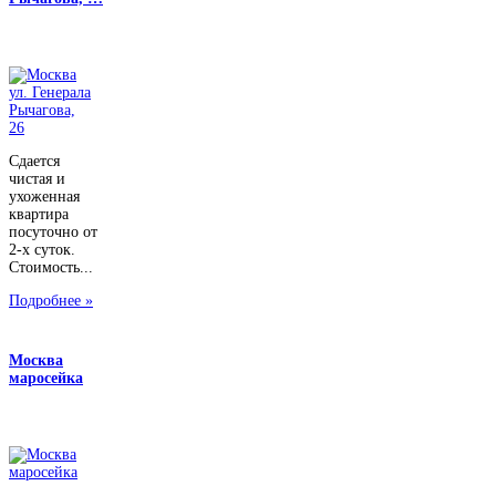
Сдается
чистая и
ухоженная
квартира
посуточно от
2-х суток.
Стоимость...
Подробнее »
Москва
маросейка