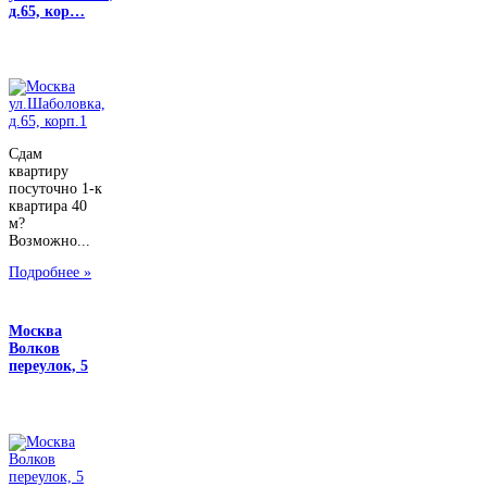
д.65, кор…
Сдам
квартиру
посуточно 1-к
квартира 40
м?
Возможно...
Подробнее »
Москва
Волков
переулок, 5