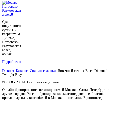
Сдаю
посуточно/на
сутки 1-к
квартиру, м.
Динамо,
Петровско-
Разумовская
аллея,
общая...
Подробнее »
Главная
Каталог
Спальные мешки
Бивачный мешок Black Diamond
Twilight Bivy
© 2008 - 20014. Все права защищены.
Онлайн бронирование гостиниц, отелей Москвы, Санкт-Петербурга и
других городов России, бронирование железнодорожных билетов,
прокат и аренда автомобилей в Москве — компания Бронипоезд.