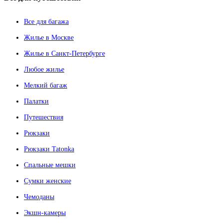
Все для багажа
Жилье в Москве
Жилье в Санкт-Петербурге
Любое жилье
Мелкий багаж
Палатки
Путешествия
Рюкзаки
Рюкзаки Tatonka
Спальные мешки
Сумки женские
Чемоданы
Экшн-камеры