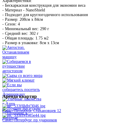
Характеристики:
- Бескаркасная конструкция для экономии веса
- Материал - NanoShield
- Подходит для круглогодичного использования
- Размер: 208см x 84см
- Сезон: 4
- Минимальный вес: 290 г
- Средний вес: 302 г
- Общая площадь: 1.75 м2
- Размер в упаковке: 8см x 13см
Аренда
квартир
Санкт-Петербург Стахановцев 12
Санкт-Петербург пр.ударников