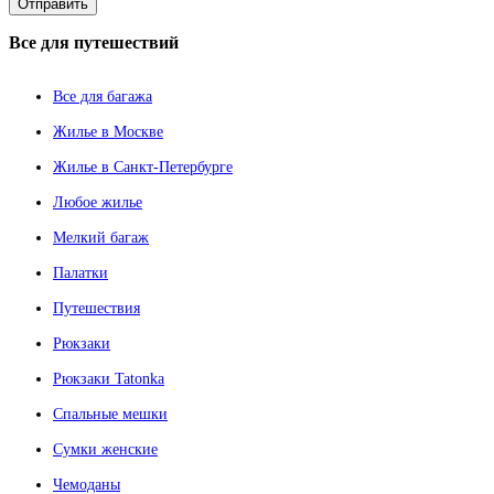
Все
для путешествий
Все для багажа
Жилье в Москве
Жилье в Санкт-Петербурге
Любое жилье
Мелкий багаж
Палатки
Путешествия
Рюкзаки
Рюкзаки Tatonka
Спальные мешки
Сумки женские
Чемоданы