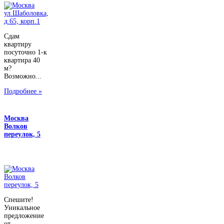
Сдам
квартиру
посуточно 1-к
квартира 40
м?
Возможно...
Подробнее »
Москва
Волков
переулок, 5
Спешите!
Уникальное
предложение
от