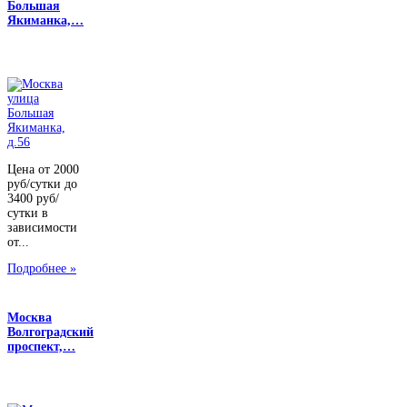
Большая
Якиманка,…
Цена от 2000
руб/сутки до
3400 руб/
сутки в
зависимости
от...
Подробнее »
Москва
Волгоградский
проспект,…