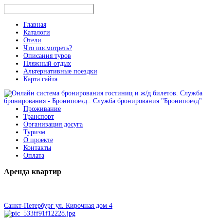
Главная
Каталоги
Отели
Что посмотреть?
Описания туров
Пляжный отдых
Альтернативные поездки
Карта сайта
Проживание
Транспорт
Организация досуга
Туризм
О проекте
Контакты
Оплата
Аренда
квартир
Санкт-Петербург ул. Кирочная дом 4