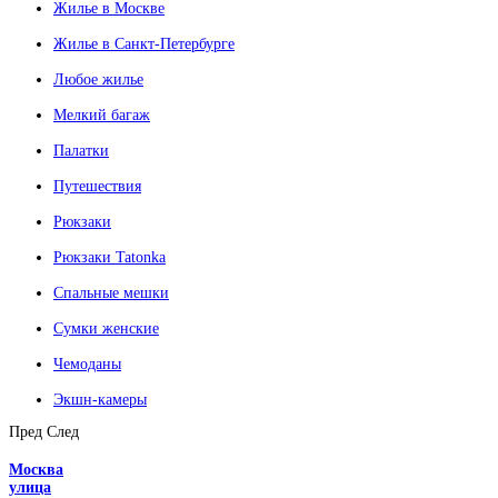
Жилье в Москве
Жилье в Санкт-Петербурге
Любое жилье
Мелкий багаж
Палатки
Путешествия
Рюкзаки
Рюкзаки Tatonka
Спальные мешки
Сумки женские
Чемоданы
Экшн-камеры
Пред
След
Москва
улица