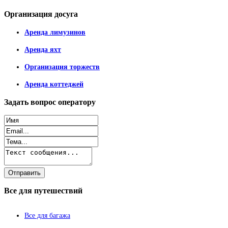
Организация
досуга
Аренда лимузинов
Аренда яхт
Организация торжеств
Аренда коттеджей
Задать
вопрос оператору
Все
для путешествий
Все для багажа