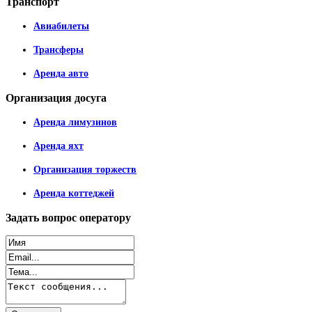
Транспорт
Авиабилеты
Трансферы
Аренда авто
Организация
досуга
Аренда лимузинов
Аренда яхт
Организация торжеств
Аренда коттеджей
Задать
вопрос оператору