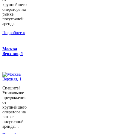
крупнейшего
оператора на
рынке
посуточной
аренды...
Подробнее »
Москва
Верхняя, 1
Спешите!
Уникальное
предложение
от
крупнейшего
оператора на
рынке
посуточной
аренды...