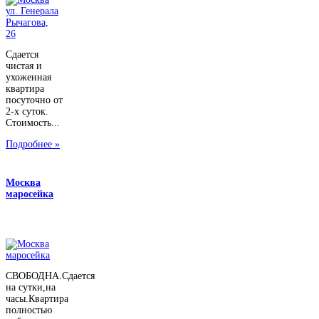
Сдается
чистая и
ухоженная
квартира
посуточно от
2-х суток.
Стоимость...
Подробнее »
Москва
маросейка
СВОБОДНА.Сдается
на сутки,на
часы.Квартира
полностью