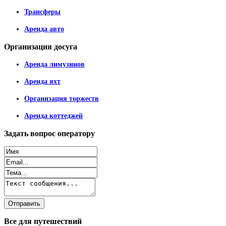
Трансферы
Аренда авто
Организация
досуга
Аренда лимузинов
Аренда яхт
Организация торжеств
Аренда коттеджей
Задать
вопрос оператору
Все
для путешествий