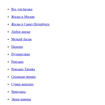
Все для багажа
Жилье в Москве
Жилье в Санкт-Петербурге
Любое жилье
Мелкий багаж
Палатки
Путешествия
Рюкзаки
Рюкзаки Tatonka
Спальные мешки
Сумки женские
Чемоданы
Экшн-камеры