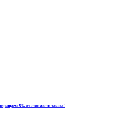
звращаем 5% от стоимости заказа!