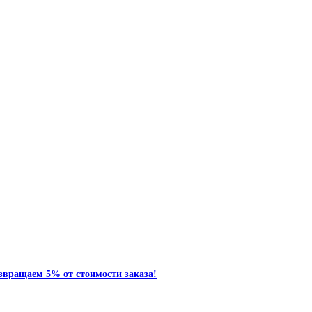
звращаем 5% от стоимости заказа!