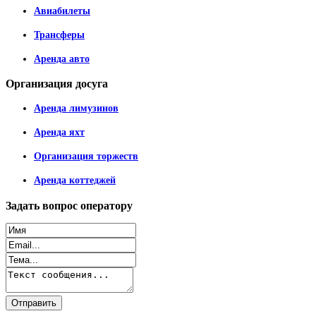
Авиабилеты
Трансферы
Аренда авто
Организация
досуга
Аренда лимузинов
Аренда яхт
Организация торжеств
Аренда коттеджей
Задать
вопрос оператору