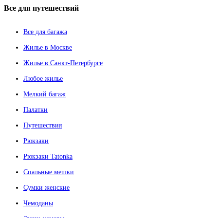
Все
для путешествий
Все для багажа
Жилье в Москве
Жилье в Санкт-Петербурге
Любое жилье
Мелкий багаж
Палатки
Путешествия
Рюкзаки
Рюкзаки Tatonka
Спальные мешки
Сумки женские
Чемоданы