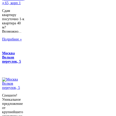
Сдам
квартиру
посуточно 1-к
квартира 40
м?
Возможно...
Подробнее »
Москва
Волков
переулок, 5
Спешите!
Уникальное
предложение
от
крупнейшего