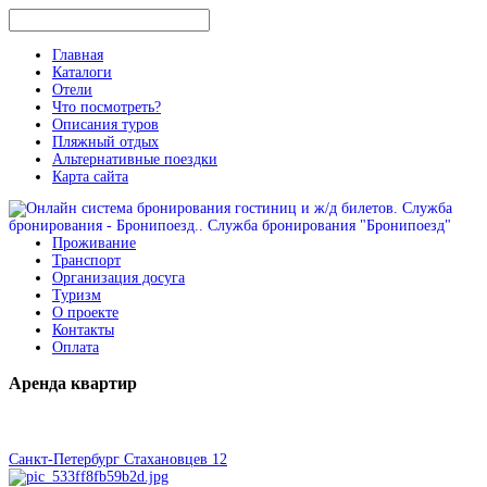
Главная
Каталоги
Отели
Что посмотреть?
Описания туров
Пляжный отдых
Альтернативные поездки
Карта сайта
Проживание
Транспорт
Организация досуга
Туризм
О проекте
Контакты
Оплата
Аренда
квартир
Санкт-Петербург Стахановцев 12