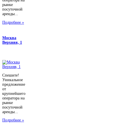
оператора на
рынке
посуточной
аренды...
Подробнее »
Москва
Верхняя, 1
Спешите!
Уникальное
предложение
от
крупнейшего
оператора на
рынке
посуточной
аренды...
Подробнее »