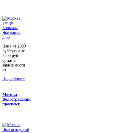
Цена от 2000
руб/сутки до
3400 руб/
сутки в
зависимости
от...
Подробнее »
Москва
Волгоградский
проспект,…