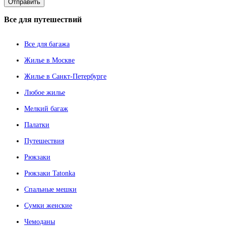
Все
для путешествий
Все для багажа
Жилье в Москве
Жилье в Санкт-Петербурге
Любое жилье
Мелкий багаж
Палатки
Путешествия
Рюкзаки
Рюкзаки Tatonka
Спальные мешки
Сумки женские
Чемоданы