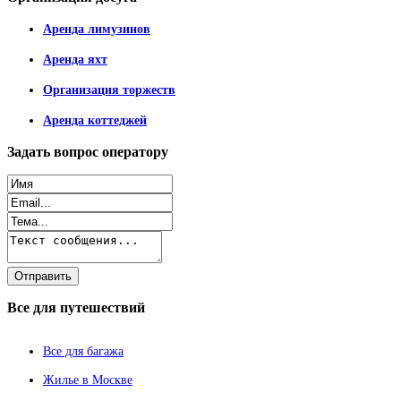
Аренда лимузинов
Аренда яхт
Организация торжеств
Аренда коттеджей
Задать
вопрос оператору
Все
для путешествий
Все для багажа
Жилье в Москве