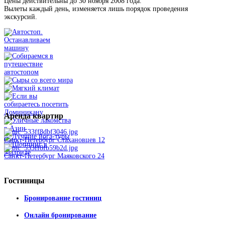
Цены действительны до 30 ноября 2008 года.
Вылеты каждый день, изменяется лишь порядок проведения
экскурсий.
Аренда
квартир
Санкт-Петербург Стахановцев 12
Санкт-Петербург Маяковского 24
Гостиницы
Бронирование гостиниц
Онлайн бронирование