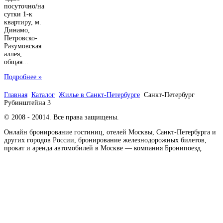
посуточно/на
сутки 1-к
квартиру, м.
Динамо,
Петровско-
Разумовская
аллея,
общая...
Подробнее »
Главная
Каталог
Жилье в Санкт-Петербурге
Санкт-Петербург
Рубинштейна 3
© 2008 - 20014. Все права защищены.
Онлайн бронирование гостиниц, отелей Москвы, Санкт-Петербурга и
других городов России, бронирование железнодорожных билетов,
прокат и аренда автомобилей в Москве — компания Бронипоезд.