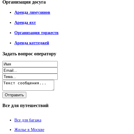
Организация
досуга
Аренда лимузинов
Аренда яхт
Организация торжеств
Аренда коттеджей
Задать
вопрос оператору
Все
для путешествий
Все для багажа
Жилье в Москве