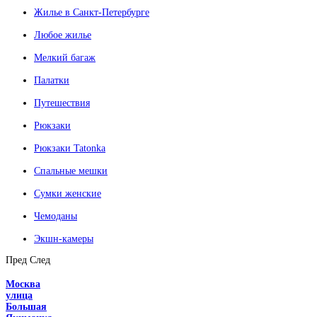
Жилье в Санкт-Петербурге
Любое жилье
Мелкий багаж
Палатки
Путешествия
Рюкзаки
Рюкзаки Tatonka
Спальные мешки
Сумки женские
Чемоданы
Экшн-камеры
Пред
След
Москва
улица
Большая