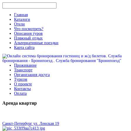
Главная
Каталоги
Отели
Что посмотреть?
Описания туров
Пляжный отдых
Альтернативные поездки
Карта сайта
Проживание
Транспорт
Организация досуга
Туризм
О проекте
Контакты
Оплата
Аренда
квартир
Санкт-Петербург ул. Ленская 19