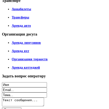
Транспорт
Авиабилеты
Трансферы
Аренда авто
Организация
досуга
Аренда лимузинов
Аренда яхт
Организация торжеств
Аренда коттеджей
Задать
вопрос оператору