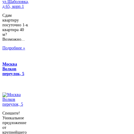
Сдам
квартиру
посуточно 1-к
квартира 40
м?
Возможно...
Подробнее »
Москва
Волков
переулок, 5
Спешите!
Уникальное
предложение
от
крупнейшего