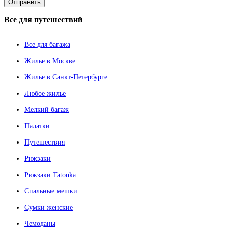
Все
для путешествий
Все для багажа
Жилье в Москве
Жилье в Санкт-Петербурге
Любое жилье
Мелкий багаж
Палатки
Путешествия
Рюкзаки
Рюкзаки Tatonka
Спальные мешки
Сумки женские
Чемоданы