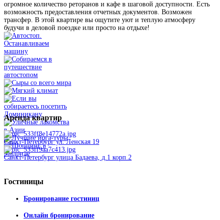
огромное количество реторанов и кафе в шаговой доступности. Есть
возможность предоставления отчетных документов. Возможен
трансфер. В этой квартире вы ощутите уют и теплую атмосферу
будучи в деловой поездке или просто на отдыхе!
Аренда
квартир
Санкт-Петербург ул. Ленская 19
Санкт-Петербург улица Бадаева, д.1 корп.2
Гостиницы
Бронирование гостиниц
Онлайн бронирование