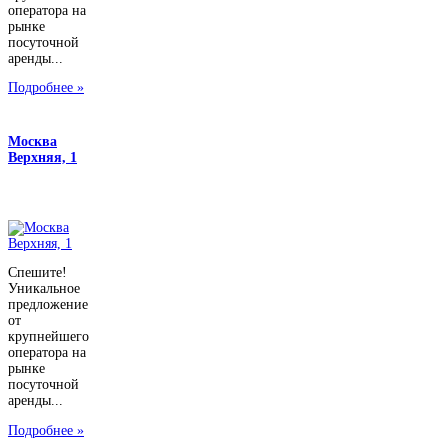
оператора на
рынке
посуточной
аренды...
Подробнее »
Москва
Верхняя, 1
Спешите!
Уникальное
предложение
от
крупнейшего
оператора на
рынке
посуточной
аренды...
Подробнее »