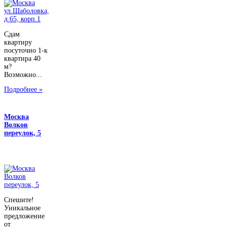
Сдам
квартиру
посуточно 1-к
квартира 40
м?
Возможно...
Подробнее »
Москва
Волков
переулок, 5
Спешите!
Уникальное
предложение
от