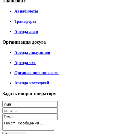
Транспорт
Авиабилеты
Трансферы
Аренда авто
Организация
досуга
Аренда лимузинов
Аренда яхт
Организация торжеств
Аренда коттеджей
Задать
вопрос оператору