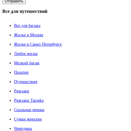
Все
для путешествий
Все для багажа
Жилье в Москве
Жилье в Санкт-Петербурге
Любое жилье
Мелкий багаж
Палатки
Путешествия
Рюкзаки
Рюкзаки Tatonka
Спальные мешки
Сумки женские
Чемоданы