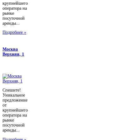
крупнейшего
оператора на
рынке
посуточной
аренды...
Подробнее »
Москва
Верхняя, 1
Спешите!
Уникальное
предложение
от
крупнейшего
оператора на
рынке
посуточной
аренды...
Подробнее »