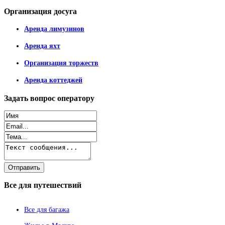
Организация
досуга
Аренда лимузинов
Аренда яхт
Организация торжеств
Аренда коттеджей
Задать
вопрос оператору
Все
для путешествий
Все для багажа