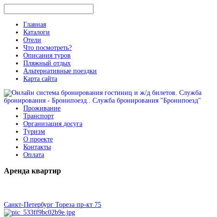
Главная
Каталоги
Отели
Что посмотреть?
Описания туров
Пляжный отдых
Альтернативные поездки
Карта сайта
Проживание
Транспорт
Организация досуга
Туризм
О проекте
Контакты
Оплата
Аренда
квартир
Санкт-Петербург Тореза пр-кт 75