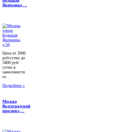
Большая
Якиманка,…
Цена от 2000
руб/сутки до
3400 руб/
сутки в
зависимости
от...
Подробнее »
Москва
Волгоградский
проспект,…