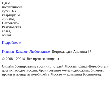
Сдаю
посуточно/на
сутки 1-к
квартиру, м.
Динамо,
Петровско-
Разумовская
аллея,
общая...
Подробнее »
Главная
Каталог
Любое жилье
Петрозаводск Анохина 37
© 2008 - 20014. Все права защищены.
Онлайн бронирование гостиниц, отелей Москвы, Санкт-Петербурга и
других городов России, бронирование железнодорожных билетов,
прокат и аренда автомобилей в Москве — компания Бронипоезд.