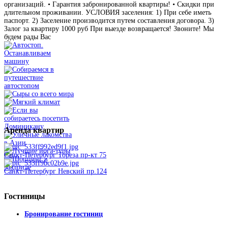
организаций. • Гарантия забронированной квартиры! • Скидки при
длительном проживании. УСЛОВИЯ заселения: 1) При себе иметь
паспорт. 2) Заселение производится путем составления договора. 3)
Залог за квартиру 1000 руб При выезде возвращается! Звоните! Мы
будем рады Вас
Аренда
квартир
Санкт-Петербург Тореза пр-кт 75
Санкт-Петербург Невский пр.124
Гостиницы
Бронирование гостиниц