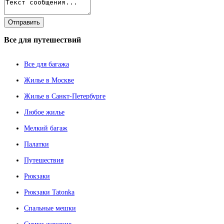
Все
для путешествий
Все для багажа
Жилье в Москве
Жилье в Санкт-Петербурге
Любое жилье
Мелкий багаж
Палатки
Путешествия
Рюкзаки
Рюкзаки Tatonka
Спальные мешки