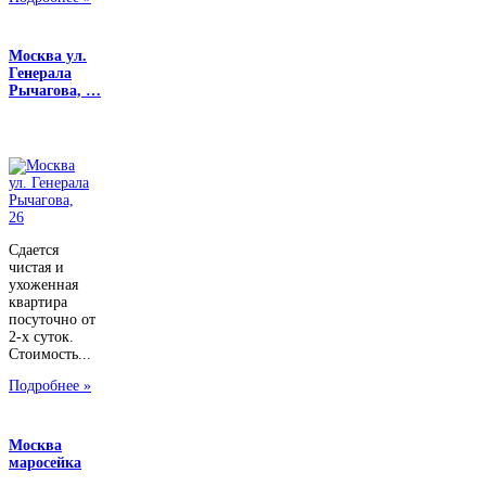
Москва ул.
Генерала
Рычагова, …
Сдается
чистая и
ухоженная
квартира
посуточно от
2-х суток.
Стоимость...
Подробнее »
Москва
маросейка