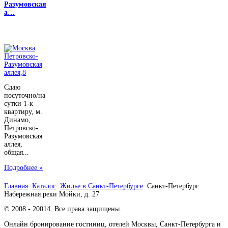
Разумовская
а…
Сдаю
посуточно/на
сутки 1-к
квартиру, м.
Динамо,
Петровско-
Разумовская
аллея,
общая...
Подробнее »
Главная
Каталог
Жилье в Санкт-Петербурге
Санкт-Петербург
Набережная реки Мойки, д. 27
© 2008 - 20014. Все права защищены.
Онлайн бронирование гостиниц, отелей Москвы, Санкт-Петербурга и