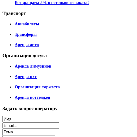
Возвращаем 5% от стоимости заказа!
Транспорт
Авиабилеты
Трансферы
Аренда авто
Организация
досуга
Аренда лимузинов
Аренда яхт
Организация торжеств
Аренда коттеджей
Задать
вопрос оператору