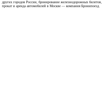
других городов России, бронирование железнодорожных билетов,
прокат и аренда автомобилей в Москве — компания Бронипоезд.