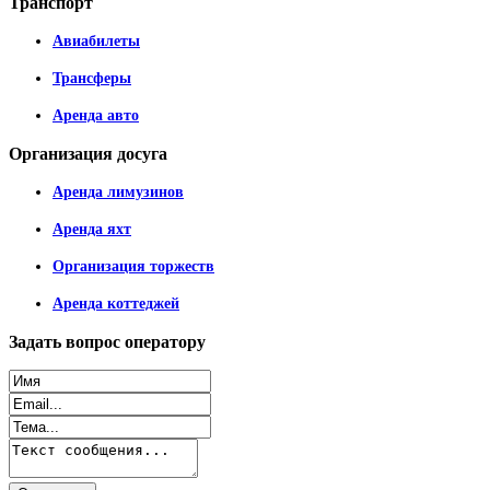
Транспорт
Авиабилеты
Трансферы
Аренда авто
Организация
досуга
Аренда лимузинов
Аренда яхт
Организация торжеств
Аренда коттеджей
Задать
вопрос оператору