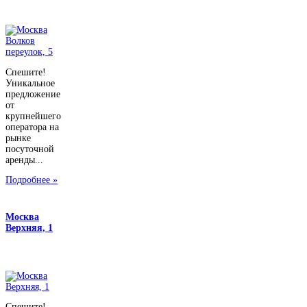
Спешите!
Уникальное
предложение
от
крупнейшего
оператора на
рынке
посуточной
аренды...
Подробнее »
Москва
Верхняя, 1
Спешите!