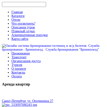
Главная
Каталоги
Отели
Что посмотреть?
Описания туров
Пляжный отдых
Альтернативные поездки
Карта сайта
Проживание
Транспорт
Организация досуга
Туризм
О проекте
Контакты
Оплата
Аренда
квартир
Санкт-Петербург ул. Опочинина 27