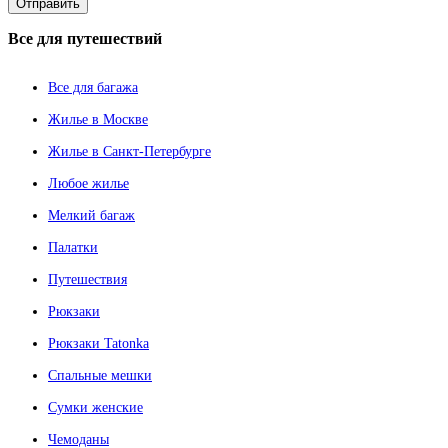
Все
для путешествий
Все для багажа
Жилье в Москве
Жилье в Санкт-Петербурге
Любое жилье
Мелкий багаж
Палатки
Путешествия
Рюкзаки
Рюкзаки Tatonka
Спальные мешки
Сумки женские
Чемоданы