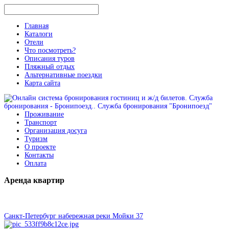
Главная
Каталоги
Отели
Что посмотреть?
Описания туров
Пляжный отдых
Альтернативные поездки
Карта сайта
Проживание
Транспорт
Организация досуга
Туризм
О проекте
Контакты
Оплата
Аренда
квартир
Санкт-Петербург набережная реки Мойки 37