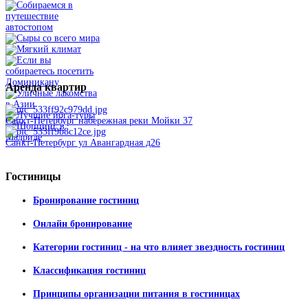
Аренда
квартир
Санкт-Петербург набережная реки Мойки 37
Санкт-Петербург ул Авангардная д26
Гостиницы
Бронирование гостиниц
Онлайн бронирование
Категории гостиниц - на что влияет звездность гостиниц
Классификация гостиниц
Принципы организации питания в гостиницах