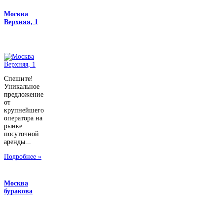
Москва
Верхняя, 1
Спешите!
Уникальное
предложение
от
крупнейшего
оператора на
рынке
посуточной
аренды...
Подробнее »
Москва
буракова