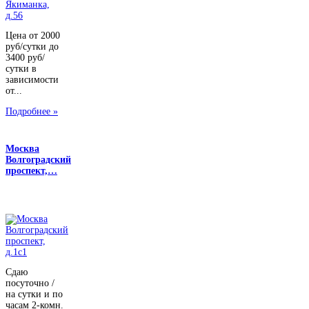
Цена от 2000
руб/сутки до
3400 руб/
сутки в
зависимости
от...
Подробнее »
Москва
Волгоградский
проспект,…
Сдаю
посуточно /
на сутки и по
часам 2-комн.