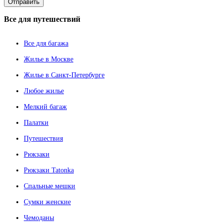
Все
для путешествий
Все для багажа
Жилье в Москве
Жилье в Санкт-Петербурге
Любое жилье
Мелкий багаж
Палатки
Путешествия
Рюкзаки
Рюкзаки Tatonka
Спальные мешки
Сумки женские
Чемоданы