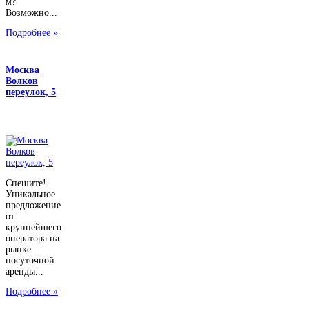
м?
Возможно...
Подробнее »
Москва
Волков
переулок, 5
Спешите!
Уникальное
предложение
от
крупнейшего
оператора на
рынке
посуточной
аренды...
Подробнее »