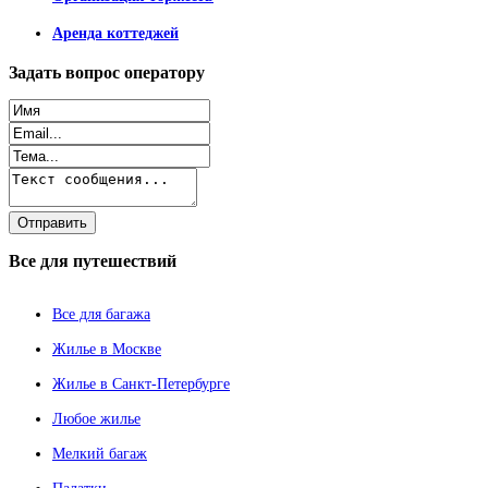
Аренда коттеджей
Задать
вопрос оператору
Все
для путешествий
Все для багажа
Жилье в Москве
Жилье в Санкт-Петербурге
Любое жилье
Мелкий багаж