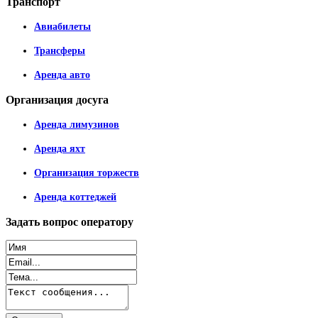
Транспорт
Авиабилеты
Трансферы
Аренда авто
Организация
досуга
Аренда лимузинов
Аренда яхт
Организация торжеств
Аренда коттеджей
Задать
вопрос оператору