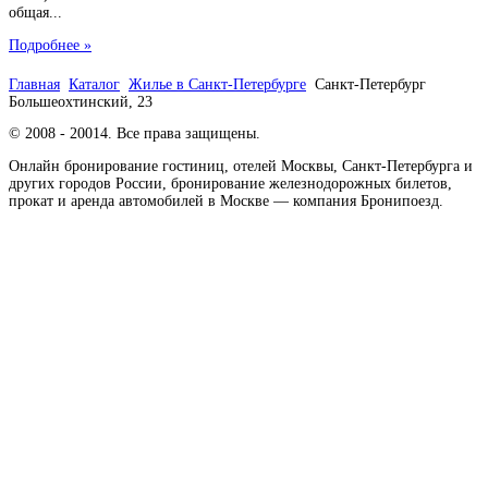
общая...
Подробнее »
Главная
Каталог
Жилье в Санкт-Петербурге
Санкт-Петербург
Большеохтинский, 23
© 2008 - 20014. Все права защищены.
Онлайн бронирование гостиниц, отелей Москвы, Санкт-Петербурга и
других городов России, бронирование железнодорожных билетов,
прокат и аренда автомобилей в Москве — компания Бронипоезд.