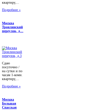
квартиру,...
Подробнее »
Москва
Троилинский
переулок, д…
Сдаю
посуточно /
на сутки и по
часам 1-комн.
квартиру,...
Подробнее »
Москва
Большая
Спасская