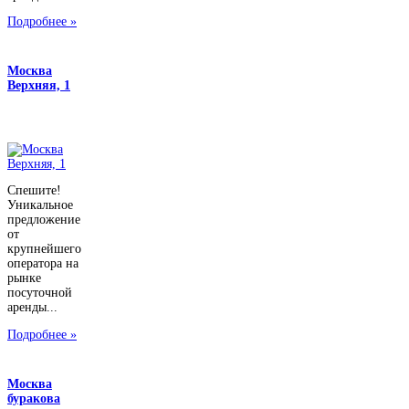
Подробнее »
Москва
Верхняя, 1
Спешите!
Уникальное
предложение
от
крупнейшего
оператора на
рынке
посуточной
аренды...
Подробнее »
Москва
буракова