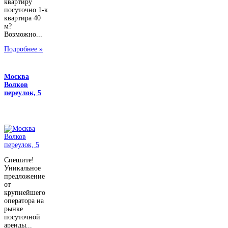
квартиру
посуточно 1-к
квартира 40
м?
Возможно...
Подробнее »
Москва
Волков
переулок, 5
Спешите!
Уникальное
предложение
от
крупнейшего
оператора на
рынке
посуточной
аренды...