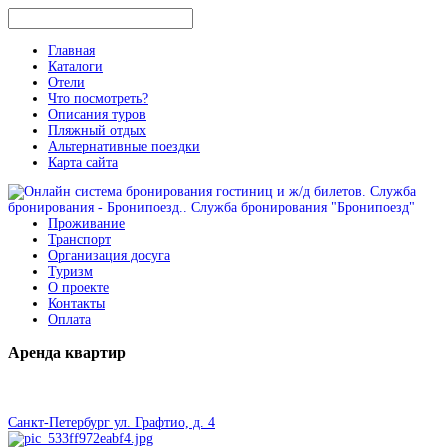
Главная
Каталоги
Отели
Что посмотреть?
Описания туров
Пляжный отдых
Альтернативные поездки
Карта сайта
Проживание
Транспорт
Организация досуга
Туризм
О проекте
Контакты
Оплата
Аренда
квартир
Санкт-Петербург ул. Графтио, д. 4