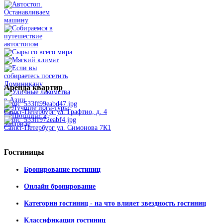
Аренда
квартир
Санкт-Петербург ул. Графтио, д. 4
Санкт-Петербург ул. Симонова 7К1
Гостиницы
Бронирование гостиниц
Онлайн бронирование
Категории гостиниц - на что влияет звездность гостиниц
Классификация гостиниц