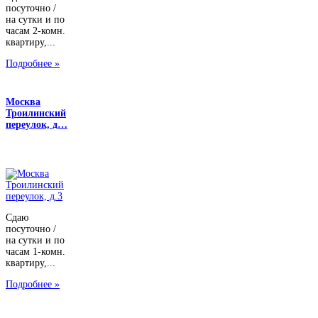
посуточно /
на сутки и по
часам 2-комн.
квартиру,...
Подробнее »
Москва
Троилинский
переулок, д…
Сдаю
посуточно /
на сутки и по
часам 1-комн.
квартиру,...
Подробнее »