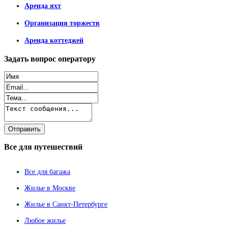
Аренда яхт
Организация торжеств
Аренда коттеджей
Задать
вопрос оператору
Все
для путешествий
Все для багажа
Жилье в Москве
Жилье в Санкт-Петербурге
Любое жилье