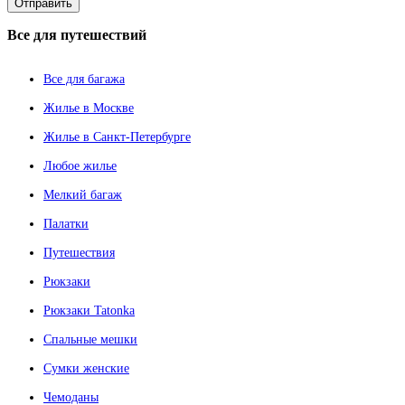
Все
для путешествий
Все для багажа
Жилье в Москве
Жилье в Санкт-Петербурге
Любое жилье
Мелкий багаж
Палатки
Путешествия
Рюкзаки
Рюкзаки Tatonka
Спальные мешки
Сумки женские
Чемоданы