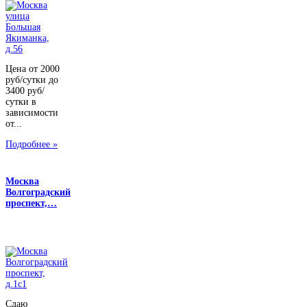
Цена от 2000
руб/сутки до
3400 руб/
сутки в
зависимости
от...
Подробнее »
Москва
Волгоградский
проспект,…
Сдаю