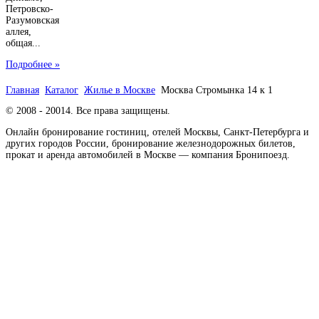
Петровско-
Разумовская
аллея,
общая...
Подробнее »
Главная
Каталог
Жилье в Москве
Москва Стромынка 14 к 1
© 2008 - 20014. Все права защищены.
Онлайн бронирование гостиниц, отелей Москвы, Санкт-Петербурга и
других городов России, бронирование железнодорожных билетов,
прокат и аренда автомобилей в Москве — компания Бронипоезд.