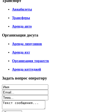
Транспорт
Авиабилеты
Трансферы
Аренда авто
Организация
досуга
Аренда лимузинов
Аренда яхт
Организация торжеств
Аренда коттеджей
Задать
вопрос оператору