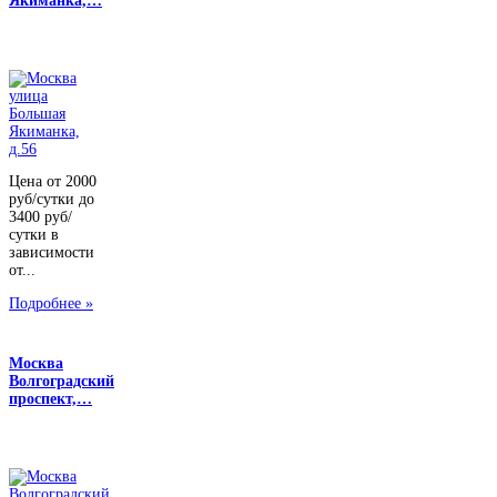
Якиманка,…
Цена от 2000
руб/сутки до
3400 руб/
сутки в
зависимости
от...
Подробнее »
Москва
Волгоградский
проспект,…