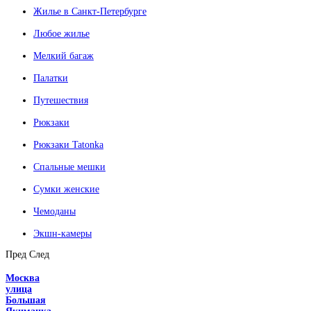
Жилье в Санкт-Петербурге
Любое жилье
Мелкий багаж
Палатки
Путешествия
Рюкзаки
Рюкзаки Tatonka
Спальные мешки
Сумки женские
Чемоданы
Экшн-камеры
Пред
След
Москва
улица
Большая