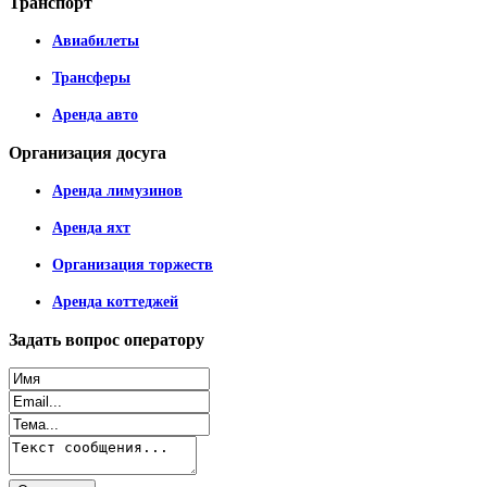
Транспорт
Авиабилеты
Трансферы
Аренда авто
Организация
досуга
Аренда лимузинов
Аренда яхт
Организация торжеств
Аренда коттеджей
Задать
вопрос оператору