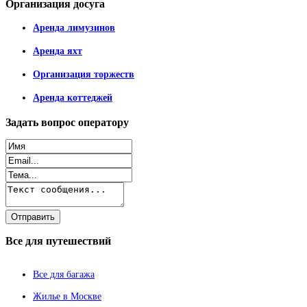
Организация
досуга
Аренда лимузинов
Аренда яхт
Организация торжеств
Аренда коттеджей
Задать
вопрос оператору
Все
для путешествий
Все для багажа
Жилье в Москве