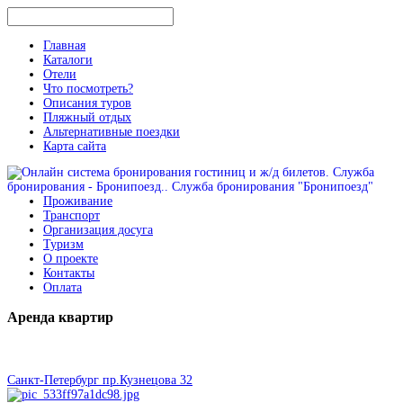
Главная
Каталоги
Отели
Что посмотреть?
Описания туров
Пляжный отдых
Альтернативные поездки
Карта сайта
Проживание
Транспорт
Организация досуга
Туризм
О проекте
Контакты
Оплата
Аренда
квартир
Санкт-Петербург пр.Кузнецова 32