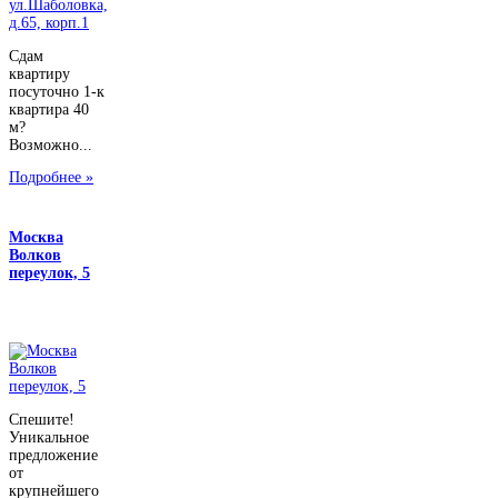
Сдам
квартиру
посуточно 1-к
квартира 40
м?
Возможно...
Подробнее »
Москва
Волков
переулок, 5
Спешите!
Уникальное
предложение
от
крупнейшего