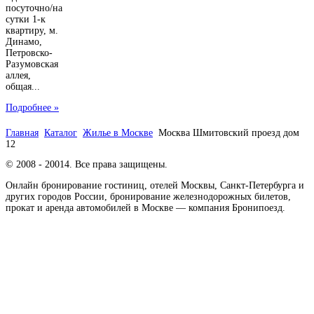
посуточно/на
сутки 1-к
квартиру, м.
Динамо,
Петровско-
Разумовская
аллея,
общая...
Подробнее »
Главная
Каталог
Жилье в Москве
Москва Шмитовский проезд дом
12
© 2008 - 20014. Все права защищены.
Онлайн бронирование гостиниц, отелей Москвы, Санкт-Петербурга и
других городов России, бронирование железнодорожных билетов,
прокат и аренда автомобилей в Москве — компания Бронипоезд.