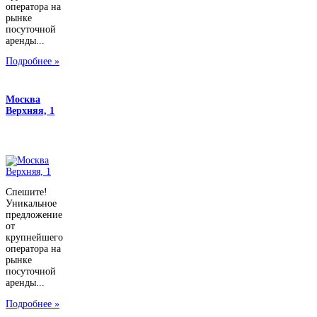
оператора на
рынке
посуточной
аренды...
Подробнее »
Москва
Верхняя, 1
Спешите!
Уникальное
предложение
от
крупнейшего
оператора на
рынке
посуточной
аренды...
Подробнее »