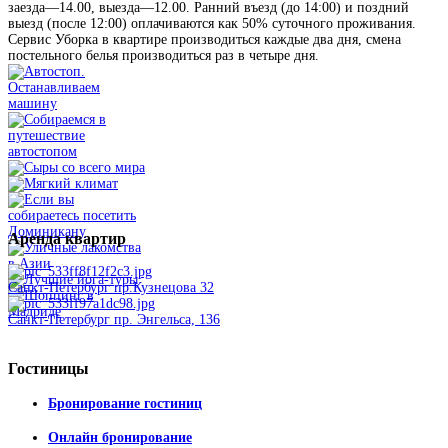
заезда—14.00, выезда—12.00. Ранний въезд (до 14:00) и поздний
выезд (после 12:00) оплачиваются как 50% суточного проживания.
Сервис Уборка в квартире производиться каждые два дня, смена
постельного белья производиться раз в четыре дня.
Аренда
квартир
Санкт-Петербург пр.Кузнецова 32
Санкт-Петербург пр. Энгельса, 136
Гостиницы
Бронирование гостиниц
Онлайн бронирование