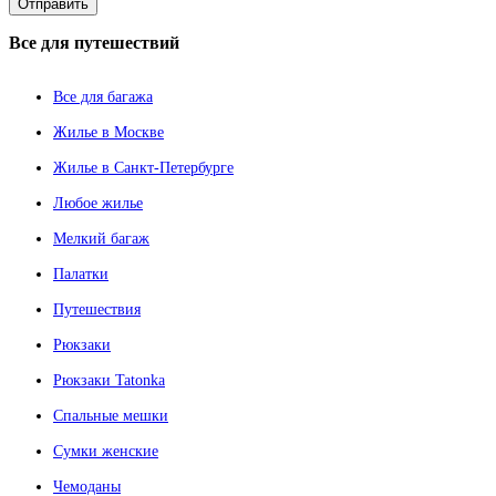
Все
для путешествий
Все для багажа
Жилье в Москве
Жилье в Санкт-Петербурге
Любое жилье
Мелкий багаж
Палатки
Путешествия
Рюкзаки
Рюкзаки Tatonka
Спальные мешки
Сумки женские
Чемоданы