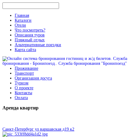
Главная
Каталоги
Отели
Что посмотреть?
Описания туров
Пляжный отдых
Альтернативные поездки
Карта сайта
Проживание
Транспорт
Организация досуга
Туризм
О проекте
Контакты
Оплата
Аренда
квартир
Санкт-Петербург ул варшавская д19 к2