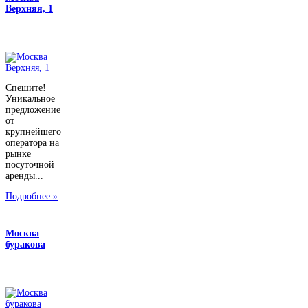
Верхняя, 1
Спешите!
Уникальное
предложение
от
крупнейшего
оператора на
рынке
посуточной
аренды...
Подробнее »
Москва
буракова