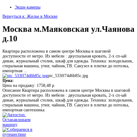
Экшн-камеры
Вернуться к: Жилье в Москве
Москва м.Маяковская ул.Чаянова
д.10
Квартира расположена в самом центре Москвы в шаговой
доступности от метро. Из мебели : двуспальная кровать, 2-х сп-ый
диван, журнальный столик, шкаф для одежды. Техника: холодильник,
стиральная машина, утюг, чайник,ТВ. Санузел в плитке до потолка,
импортная ...
pic_533ff74d6b85c.jpg
Цена:
Цена на продажу:
1758,48 р.
Описание
Квартира расположена в самом центре Москвы в шаговой
доступности от метро. Из мебели : двуспальная кровать, 2-х сп-ый
диван, журнальный столик, шкаф для одежды. Техника: холодильник,
стиральная машина, утюг, чайник,ТВ. Санузел в плитке до потолка,
импортная сантехника.