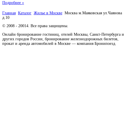
Подробнее »
Главная
Каталог
Жилье в Москве
Москва м.Маяковская ул.Чаянова
д.10
© 2008 - 20014. Все права защищены.
Онлайн бронирование гостиниц, отелей Москвы, Санкт-Петербурга и
других городов России, бронирование железнодорожных билетов,
прокат и аренда автомобилей в Москве — компания Бронипоезд.