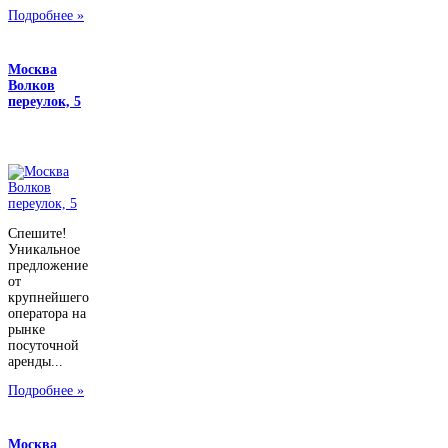
Подробнее »
Москва
Волков
переулок, 5
Спешите!
Уникальное
предложение
от
крупнейшего
оператора на
рынке
посуточной
аренды...
Подробнее »
Москва