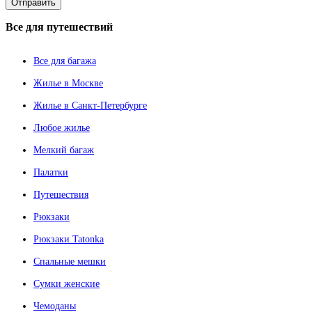
Все
для путешествий
Все для багажа
Жилье в Москве
Жилье в Санкт-Петербурге
Любое жилье
Мелкий багаж
Палатки
Путешествия
Рюкзаки
Рюкзаки Tatonka
Спальные мешки
Сумки женские
Чемоданы