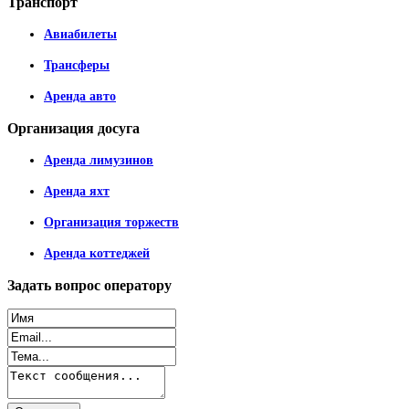
Транспорт
Авиабилеты
Трансферы
Аренда авто
Организация
досуга
Аренда лимузинов
Аренда яхт
Организация торжеств
Аренда коттеджей
Задать
вопрос оператору