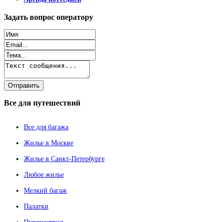
Задать
вопрос оператору
Все
для путешествий
Все для багажа
Жилье в Москве
Жилье в Санкт-Петербурге
Любое жилье
Мелкий багаж
Палатки