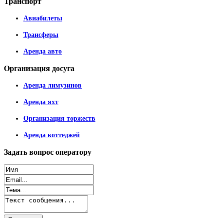
Транспорт
Авиабилеты
Трансферы
Аренда авто
Организация
досуга
Аренда лимузинов
Аренда яхт
Организация торжеств
Аренда коттеджей
Задать
вопрос оператору