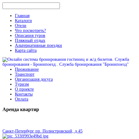
Главная
Каталоги
Отели
Что посмотреть?
Описания туров
Пляжный отдых
Альтернативные поездки
Карта сайта
Проживание
Транспорт
Организация досуга
Туризм
О проекте
Контакты
Оплата
Аренда
квартир
Санкт-Петербург пр. Полюстровский, д.45