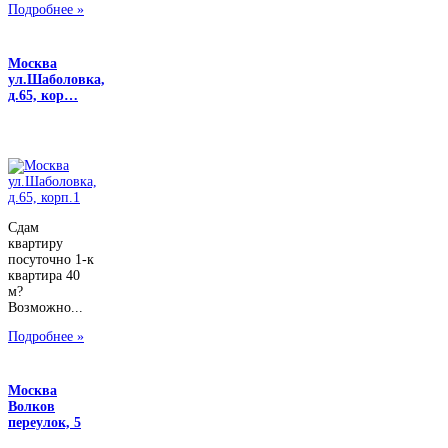
Подробнее »
Москва
ул.Шаболовка,
д.65, кор…
Сдам
квартиру
посуточно 1-к
квартира 40
м?
Возможно...
Подробнее »
Москва
Волков
переулок, 5