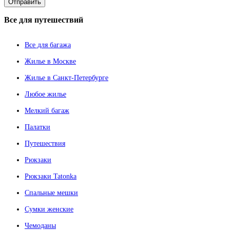
Все
для путешествий
Все для багажа
Жилье в Москве
Жилье в Санкт-Петербурге
Любое жилье
Мелкий багаж
Палатки
Путешествия
Рюкзаки
Рюкзаки Tatonka
Спальные мешки
Сумки женские
Чемоданы