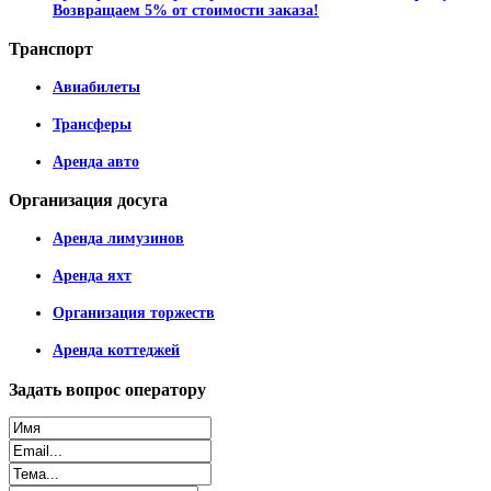
Возвращаем 5% от стоимости заказа!
Транспорт
Авиабилеты
Трансферы
Аренда авто
Организация
досуга
Аренда лимузинов
Аренда яхт
Организация торжеств
Аренда коттеджей
Задать
вопрос оператору