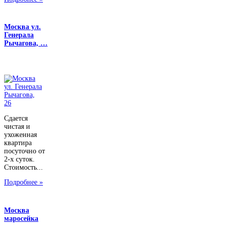
Москва ул.
Генерала
Рычагова, …
Сдается
чистая и
ухоженная
квартира
посуточно от
2-х суток.
Стоимость...
Подробнее »
Москва
маросейка