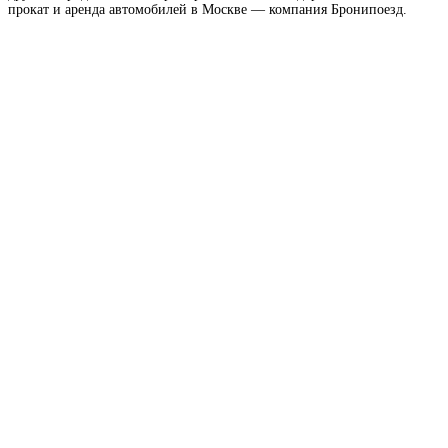
прокат и аренда автомобилей в Москве — компания Бронипоезд.