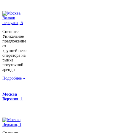
Спешите!
Уникальное
предложение
от
крупнейшего
оператора на
рынке
посуточной
аренды...
Подробнее »
Москва
Верхняя, 1