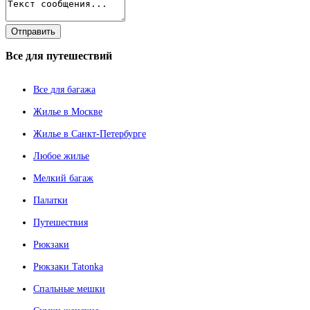
Все
для путешествий
Все для багажа
Жилье в Москве
Жилье в Санкт-Петербурге
Любое жилье
Мелкий багаж
Палатки
Путешествия
Рюкзаки
Рюкзаки Tatonka
Спальные мешки