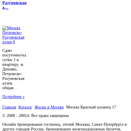
Разумовская
а…
Сдаю
посуточно/на
сутки 1-к
квартиру, м.
Динамо,
Петровско-
Разумовская
аллея,
общая...
Подробнее »
Главная
Каталог
Жилье в Москве
Москва Красный казанец 17
© 2008 - 20014. Все права защищены.
Онлайн бронирование гостиниц, отелей Москвы, Санкт-Петербурга и
других городов России, бронирование железнодорожных билетов,