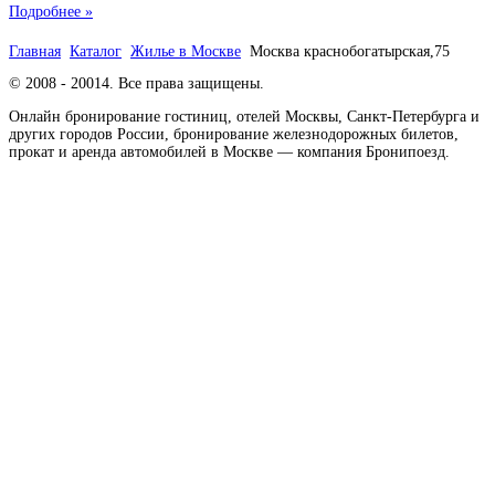
Подробнее »
Главная
Каталог
Жилье в Москве
Москва краснобогатырская,75
© 2008 - 20014. Все права защищены.
Онлайн бронирование гостиниц, отелей Москвы, Санкт-Петербурга и
других городов России, бронирование железнодорожных билетов,
прокат и аренда автомобилей в Москве — компания Бронипоезд.