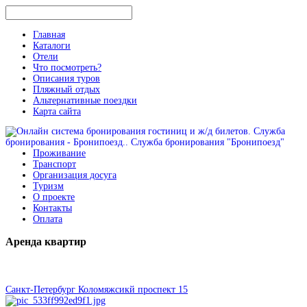
Главная
Каталоги
Отели
Что посмотреть?
Описания туров
Пляжный отдых
Альтернативные поездки
Карта сайта
Проживание
Транспорт
Организация досуга
Туризм
О проекте
Контакты
Оплата
Аренда
квартир
Санкт-Петербург Коломяжсикй проспект 15