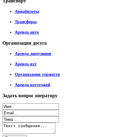
Транспорт
Авиабилеты
Трансферы
Аренда авто
Организация
досуга
Аренда лимузинов
Аренда яхт
Организация торжеств
Аренда коттеджей
Задать
вопрос оператору