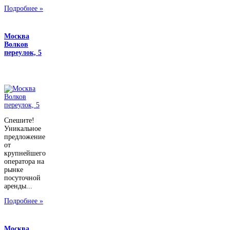
Подробнее »
Москва
Волков
переулок, 5
Спешите!
Уникальное
предложение
от
крупнейшего
оператора на
рынке
посуточной
аренды...
Подробнее »
Москва