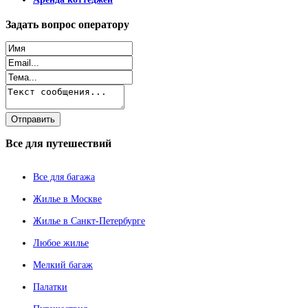
Задать
вопрос оператору
Все
для путешествий
Все для багажа
Жилье в Москве
Жилье в Санкт-Петербурге
Любое жилье
Мелкий багаж
Палатки