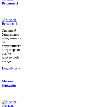
Верхняя, 1
Спешите!
Уникальное
предложение
от
крупнейшего
оператора на
рынке
посуточной
аренды...
Подробнее »
Москва
буракова