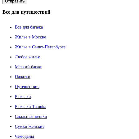
Все
для путешествий
Все для багажа
Жилье в Москве
Жилье в Санкт-Петербурге
Любое жилье
Мелкий багаж
Палатки
Путешествия
Рюкзаки
Рюкзаки Tatonka
Спальные мешки
Сумки женские
Чемоданы