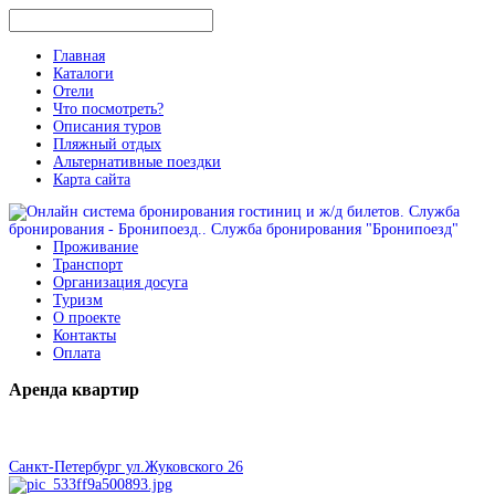
Главная
Каталоги
Отели
Что посмотреть?
Описания туров
Пляжный отдых
Альтернативные поездки
Карта сайта
Проживание
Транспорт
Организация досуга
Туризм
О проекте
Контакты
Оплата
Аренда
квартир
Санкт-Петербург ул.Жуковского 26