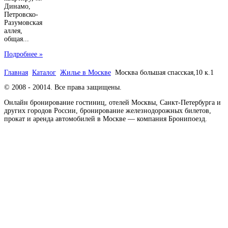
Динамо,
Петровско-
Разумовская
аллея,
общая...
Подробнее »
Главная
Каталог
Жилье в Москве
Москва большая спасская,10 к.1
© 2008 - 20014. Все права защищены.
Онлайн бронирование гостиниц, отелей Москвы, Санкт-Петербурга и
других городов России, бронирование железнодорожных билетов,
прокат и аренда автомобилей в Москве — компания Бронипоезд.