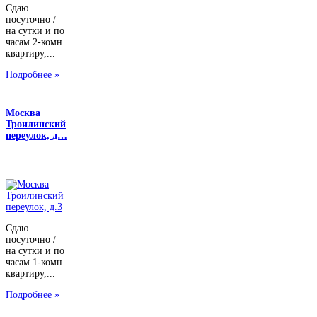
Сдаю
посуточно /
на сутки и по
часам 2-комн.
квартиру,...
Подробнее »
Москва
Троилинский
переулок, д…
Сдаю
посуточно /
на сутки и по
часам 1-комн.
квартиру,...
Подробнее »