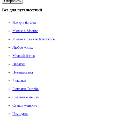
Все
для путешествий
Все для багажа
Жилье в Москве
Жилье в Санкт-Петербурге
Любое жилье
Мелкий багаж
Палатки
Путешествия
Рюкзаки
Рюкзаки Tatonka
Спальные мешки
Сумки женские
Чемоданы