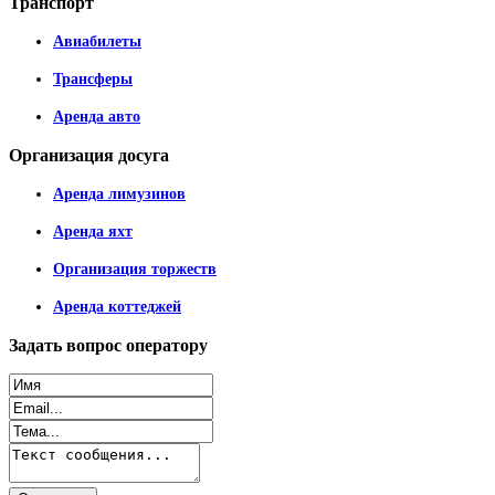
Транспорт
Авиабилеты
Трансферы
Аренда авто
Организация
досуга
Аренда лимузинов
Аренда яхт
Организация торжеств
Аренда коттеджей
Задать
вопрос оператору