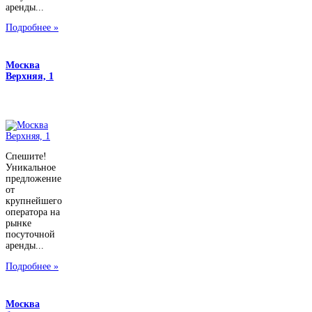
аренды...
Подробнее »
Москва
Верхняя, 1
Спешите!
Уникальное
предложение
от
крупнейшего
оператора на
рынке
посуточной
аренды...
Подробнее »
Москва