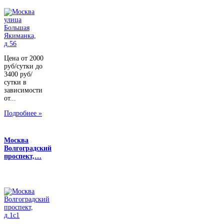
Цена от 2000
руб/сутки до
3400 руб/
сутки в
зависимости
от...
Подробнее »
Москва
Волгоградский
проспект,…