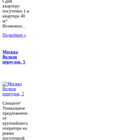
Сдам
квартиру
посуточно 1-к
квартира 40
м?
Возможно...
Подробнее »
Москва
Волков
переулок, 5
Спешите!
Уникальное
предложение
от
крупнейшего
оператора на
рынке
посуточной