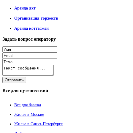
Аренда яхт
Организация торжеств
Аренда коттеджей
Задать
вопрос оператору
Все
для путешествий
Все для багажа
Жилье в Москве
Жилье в Санкт-Петербурге