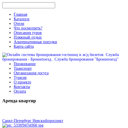
Главная
Каталоги
Отели
Что посмотреть?
Описания туров
Пляжный отдых
Альтернативные поездки
Карта сайта
Проживание
Транспорт
Организация досуга
Туризм
О проекте
Контакты
Оплата
Аренда
квартир
Санкт-Петербург Невскийпроспект