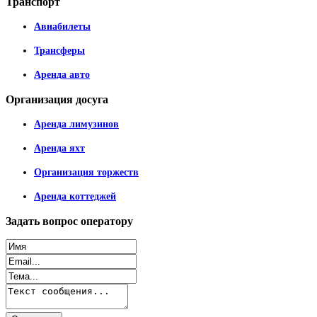
Транспорт
Авиабилеты
Трансферы
Аренда авто
Организация
досуга
Аренда лимузинов
Аренда яхт
Организация торжеств
Аренда коттеджей
Задать
вопрос оператору