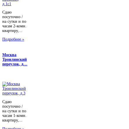
Сдаю
посуточно /
на сутки и по
часам 2-комн.
квартиру,...
Подробнее »
Москва
Троилинский
переулок, д…
Сдаю
посуточно /
на сутки и по
часам 1-комн.
квартиру,...
Подробнее »