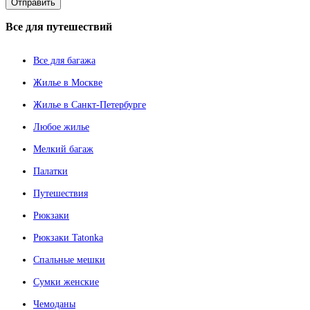
Все
для путешествий
Все для багажа
Жилье в Москве
Жилье в Санкт-Петербурге
Любое жилье
Мелкий багаж
Палатки
Путешествия
Рюкзаки
Рюкзаки Tatonka
Спальные мешки
Сумки женские
Чемоданы