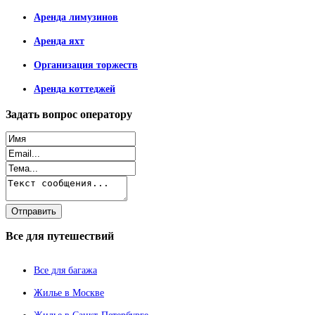
Аренда лимузинов
Аренда яхт
Организация торжеств
Аренда коттеджей
Задать
вопрос оператору
Все
для путешествий
Все для багажа
Жилье в Москве