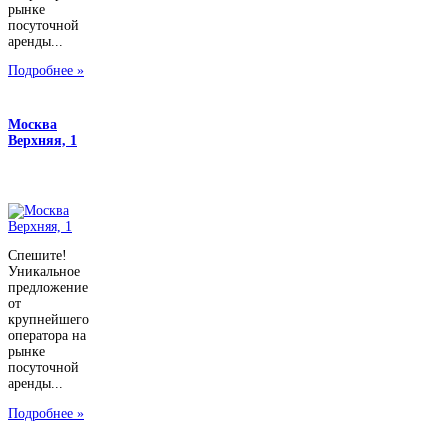
рынке
посуточной
аренды...
Подробнее »
Москва
Верхняя, 1
Спешите!
Уникальное
предложение
от
крупнейшего
оператора на
рынке
посуточной
аренды...
Подробнее »