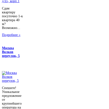
Сдам
квартиру
посуточно 1-к
квартира 40
м?
Возможно...
Подробнее »
Москва
Волков
переулок, 5
Спешите!
Уникальное
предложение
от
крупнейшего
оператора на