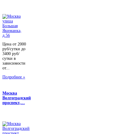
Цена от 2000
руб/сутки до
3400 руб/
сутки в
зависимости
от...
Подробнее »
Москва
Волгоградский
проспект,…