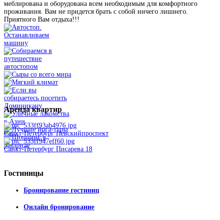
меблирована и оборудована всем необходимым для комфортного
проживания. Вам не придется брать с собой ничего лишнего.
Приятного Вам отдыха!!!
Аренда
квартир
Санкт-Петербург Невскийпроспект
Санкт-Петербург Писарева 18
Гостиницы
Бронирование гостиниц
Онлайн бронирование