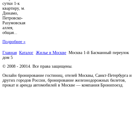
сутки 1-к
квартиру, м.
Динамо,
Петровско-
Разумовская
аллея,
общая...
Подробнее »
Главная
Каталог
Жилье в Москве
Москва 1-й Басманный переулок
дом 5
© 2008 - 20014. Все права защищены.
Онлайн бронирование гостиниц, отелей Москвы, Санкт-Петербурга и
других городов России, бронирование железнодорожных билетов,
прокат и аренда автомобилей в Москве — компания Бронипоезд.