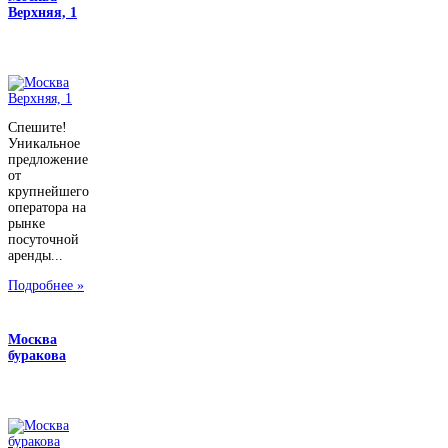
Верхняя, 1
Спешите!
Уникальное
предложение
от
крупнейшего
оператора на
рынке
посуточной
аренды...
Подробнее »
Москва
буракова