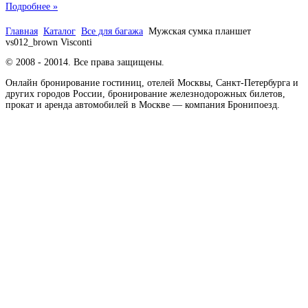
Подробнее »
Главная
Каталог
Все для багажа
Мужская сумка планшет
vs012_brown Visconti
© 2008 - 20014. Все права защищены.
Онлайн бронирование гостиниц, отелей Москвы, Санкт-Петербурга и
других городов России, бронирование железнодорожных билетов,
прокат и аренда автомобилей в Москве — компания Бронипоезд.