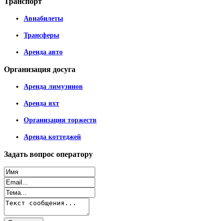
Транспорт
Авиабилеты
Трансферы
Аренда авто
Организация
досуга
Аренда лимузинов
Аренда яхт
Организация торжеств
Аренда коттеджей
Задать
вопрос оператору