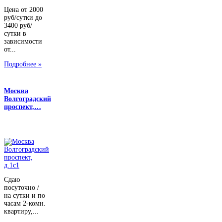
Цена от 2000
руб/сутки до
3400 руб/
сутки в
зависимости
от...
Подробнее »
Москва
Волгоградский
проспект,…
Сдаю
посуточно /
на сутки и по
часам 2-комн.
квартиру,...