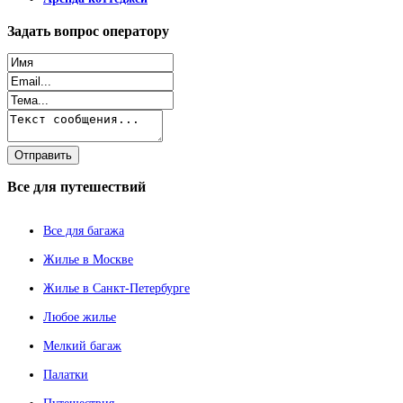
Задать
вопрос оператору
Все
для путешествий
Все для багажа
Жилье в Москве
Жилье в Санкт-Петербурге
Любое жилье
Мелкий багаж
Палатки