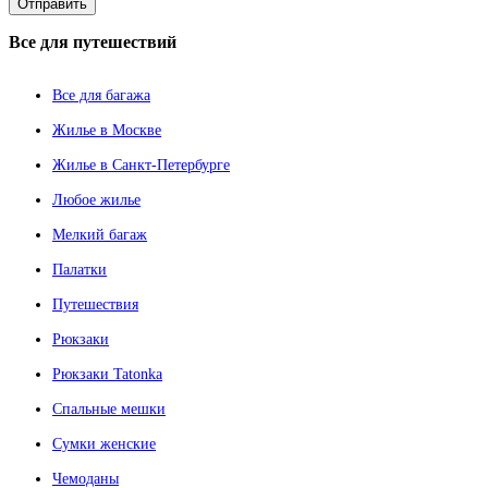
Все
для путешествий
Все для багажа
Жилье в Москве
Жилье в Санкт-Петербурге
Любое жилье
Мелкий багаж
Палатки
Путешествия
Рюкзаки
Рюкзаки Tatonka
Спальные мешки
Сумки женские
Чемоданы