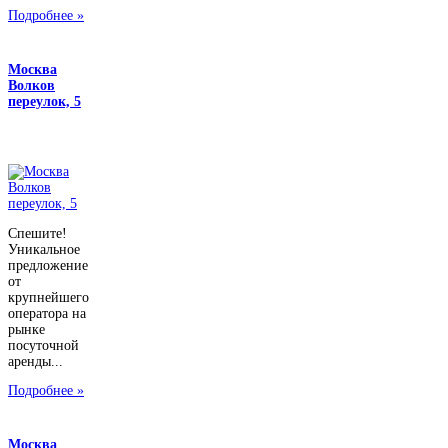
Подробнее »
Москва
Волков
переулок, 5
Спешите!
Уникальное
предложение
от
крупнейшего
оператора на
рынке
посуточной
аренды...
Подробнее »
Москва