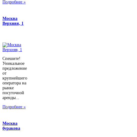
Подробнее »
Москва
Верхняя, 1
Спешите!
Уникальное
предложение
от
крупнейшего
оператора на
рынке
посуточной
аренды...
Подробнее »
Москва
буракова