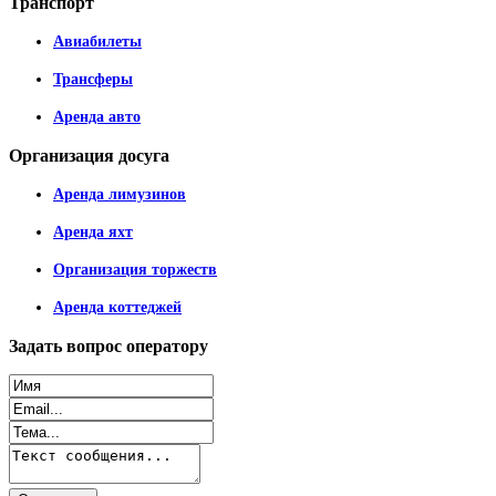
Транспорт
Авиабилеты
Трансферы
Аренда авто
Организация
досуга
Аренда лимузинов
Аренда яхт
Организация торжеств
Аренда коттеджей
Задать
вопрос оператору