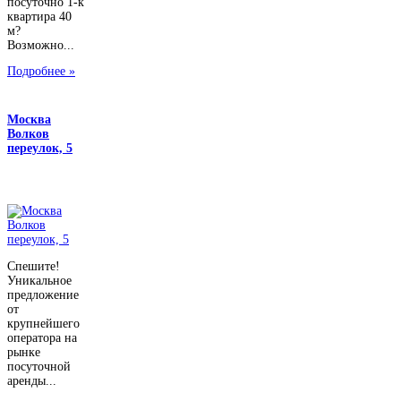
посуточно 1-к
квартира 40
м?
Возможно...
Подробнее »
Москва
Волков
переулок, 5
Спешите!
Уникальное
предложение
от
крупнейшего
оператора на
рынке
посуточной
аренды...