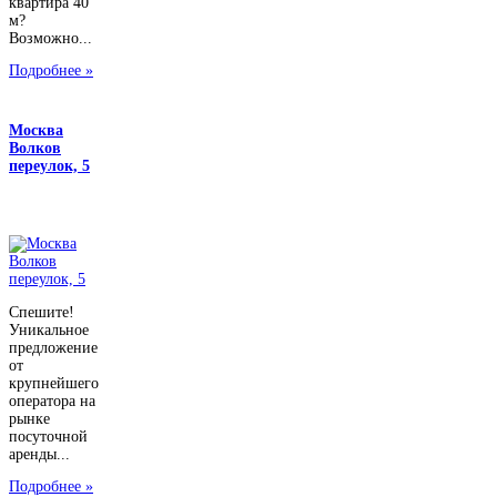
квартира 40
м?
Возможно...
Подробнее »
Москва
Волков
переулок, 5
Спешите!
Уникальное
предложение
от
крупнейшего
оператора на
рынке
посуточной
аренды...
Подробнее »