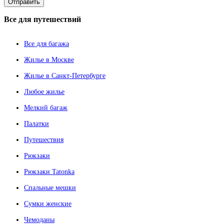
Все
для путешествий
Все для багажа
Жилье в Москве
Жилье в Санкт-Петербурге
Любое жилье
Мелкий багаж
Палатки
Путешествия
Рюкзаки
Рюкзаки Tatonka
Спальные мешки
Сумки женские
Чемоданы