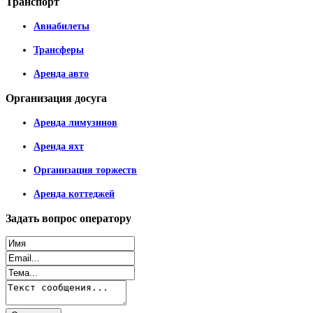
Транспорт
Авиабилеты
Трансферы
Аренда авто
Организация
досуга
Аренда лимузинов
Аренда яхт
Организация торжеств
Аренда коттеджей
Задать
вопрос оператору