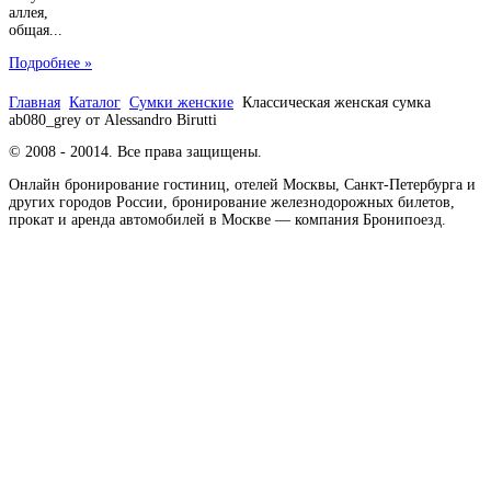
аллея,
общая...
Подробнее »
Главная
Каталог
Сумки женские
Классическая женская сумка
ab080_grey от Alessandro Birutti
© 2008 - 20014. Все права защищены.
Онлайн бронирование гостиниц, отелей Москвы, Санкт-Петербурга и
других городов России, бронирование железнодорожных билетов,
прокат и аренда автомобилей в Москве — компания Бронипоезд.