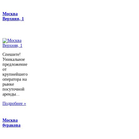
Москва
Верхняя, 1
Спешите!
Уникальное
предложение
от
крупнейшего
оператора на
рынке
посуточной
аренды...
Подробнее »
Москва
буракова