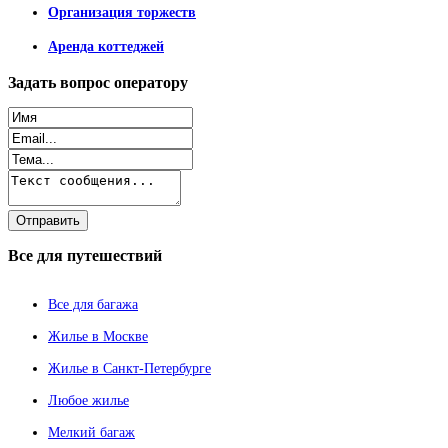
Организация торжеств
Аренда коттеджей
Задать
вопрос оператору
Все
для путешествий
Все для багажа
Жилье в Москве
Жилье в Санкт-Петербурге
Любое жилье
Мелкий багаж