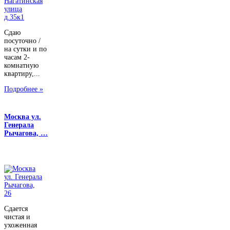
Сдаю
посуточно /
на сутки и по
часам 2-
комнатную
квартиру,...
Подробнее »
Москва ул.
Генерала
Рычагова, …
Сдается
чистая и
ухоженная