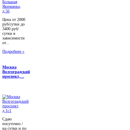
Цена от 2000
руб/сутки до
3400 руб/
сутки в
зависимости
от...
Подробнее »
Москва
Волгоградский
проспект,…
Сдаю
посуточно /
на сутки и по