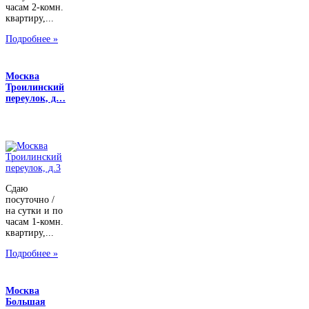
часам 2-комн.
квартиру,...
Подробнее »
Москва
Троилинский
переулок, д…
Сдаю
посуточно /
на сутки и по
часам 1-комн.
квартиру,...
Подробнее »
Москва
Большая