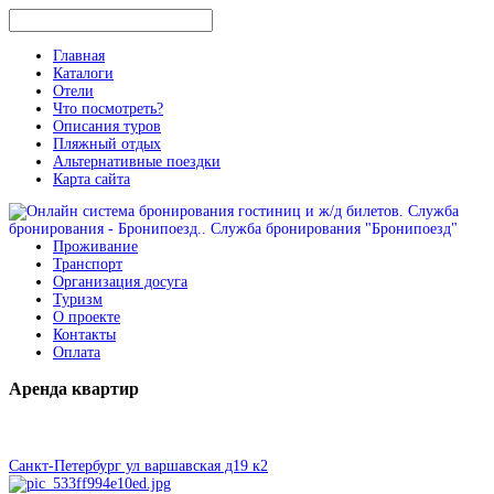
Главная
Каталоги
Отели
Что посмотреть?
Описания туров
Пляжный отдых
Альтернативные поездки
Карта сайта
Проживание
Транспорт
Организация досуга
Туризм
О проекте
Контакты
Оплата
Аренда
квартир
Санкт-Петербург ул варшавская д19 к2