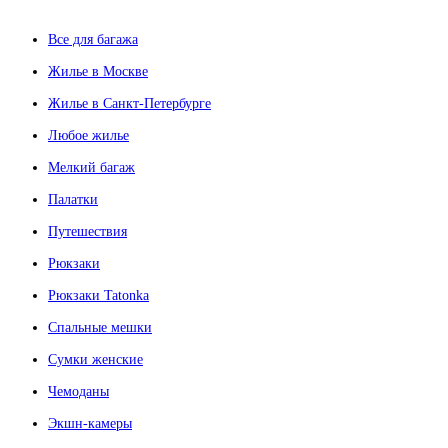
Все для багажа
Жилье в Москве
Жилье в Санкт-Петербурге
Любое жилье
Мелкий багаж
Палатки
Путешествия
Рюкзаки
Рюкзаки Tatonka
Спальные мешки
Сумки женские
Чемоданы
Экшн-камеры