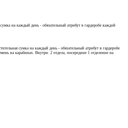
 сумка на каждый день - обязательный атрибут в гардеробе каждой
стительная сумка на каждый день - обязательный атрибут в гардеробе
ень на карабинах. Внутри: 2 отдела, посередине 1 отделение на