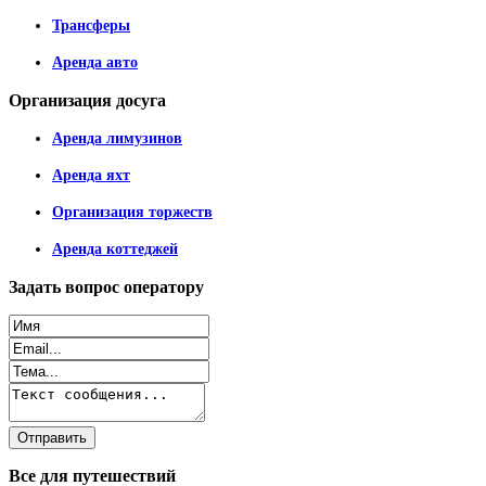
Трансферы
Аренда авто
Организация
досуга
Аренда лимузинов
Аренда яхт
Организация торжеств
Аренда коттеджей
Задать
вопрос оператору
Все
для путешествий