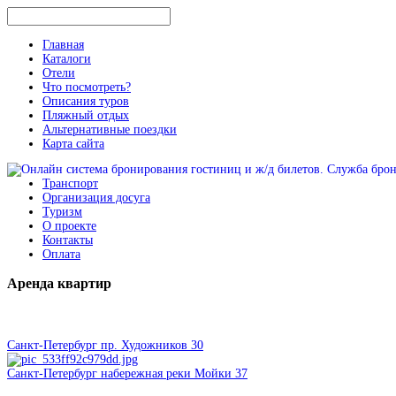
Главная
Каталоги
Отели
Что посмотреть?
Описания туров
Пляжный отдых
Альтернативные поездки
Карта сайта
Транспорт
Организация досуга
Туризм
О проекте
Контакты
Оплата
Аренда
квартир
Санкт-Петербург пр. Художников 30
Санкт-Петербург набережная реки Мойки 37