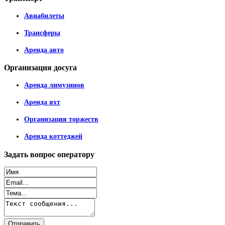
Авиабилеты
Трансферы
Аренда авто
Организация
досуга
Аренда лимузинов
Аренда яхт
Организация торжеств
Аренда коттеджей
Задать
вопрос оператору