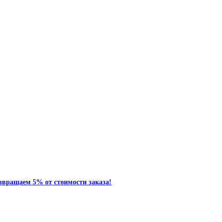
звращаем 5% от стоимости заказа!