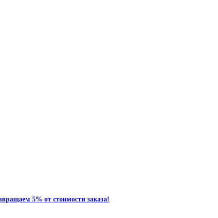
звращаем 5% от стоимости заказа!