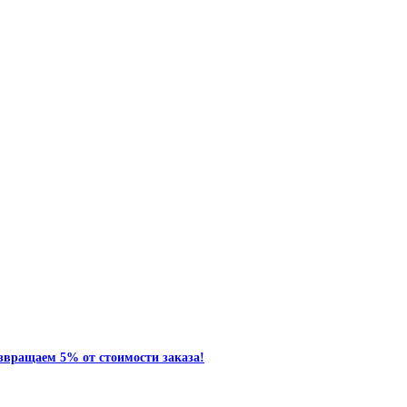
звращаем 5% от стоимости заказа!