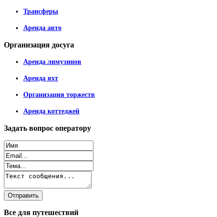
Трансферы
Аренда авто
Организация
досуга
Аренда лимузинов
Аренда яхт
Организация торжеств
Аренда коттеджей
Задать
вопрос оператору
Все
для путешествий