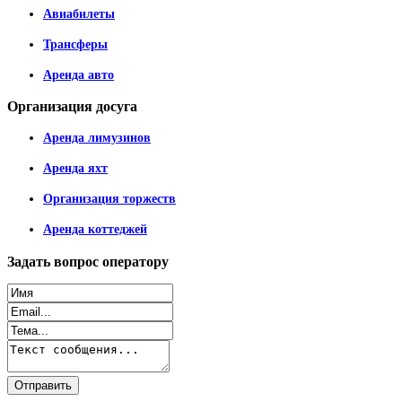
Авиабилеты
Трансферы
Аренда авто
Организация
досуга
Аренда лимузинов
Аренда яхт
Организация торжеств
Аренда коттеджей
Задать
вопрос оператору