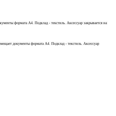
ументы формата А4. Подклад - текстиль. Аксессуар закрывается на
мещает документы формата А4. Подклад - текстиль. Аксессуар