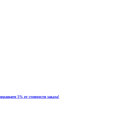
звращаем 5% от стоимости заказа!