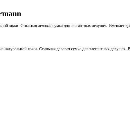
ermann
ьной кожи. Стильная деловая сумка для элегантных девушек. Вмещает док
з натуральной кожи. Стильная деловая сумка для элегантных девушек. В