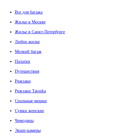
Все для багажа
Жилье в Москве
Жилье в Санкт-Петербурге
Любое жилье
Мелкий багаж
Палатки
Путешествия
Рюкзаки
Рюкзаки Tatonka
Спальные мешки
Сумки женские
Чемоданы
Экшн-камеры