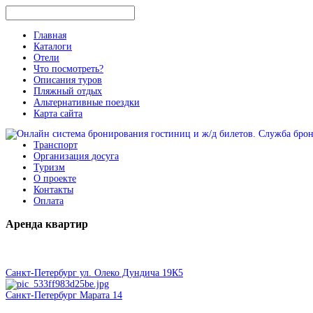
Главная
Каталоги
Отели
Что посмотреть?
Описания туров
Пляжный отдых
Альтернативные поездки
Карта сайта
Транспорт
Организация досуга
Туризм
О проекте
Контакты
Оплата
Аренда
квартир
Санкт-Петербург ул. Олеко Дундича 19К5
Санкт-Петербург Марата 14