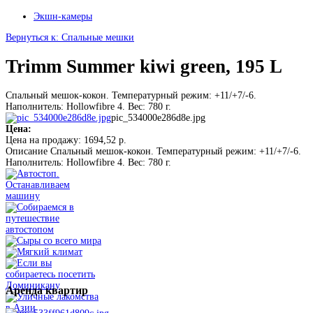
Экшн-камеры
Вернуться к: Спальные мешки
Trimm Summer kiwi green, 195 L
Спальный мешок-кокон. Температурный режим: +11/+7/-6.
Наполнитель: Hollowfibre 4. Вес: 780 г.
pic_534000e286d8e.jpg
Цена:
Цена на продажу:
1694,52 р.
Описание
Спальный мешок-кокон. Температурный режим: +11/+7/-6.
Наполнитель: Hollowfibre 4. Вес: 780 г.
Аренда
квартир