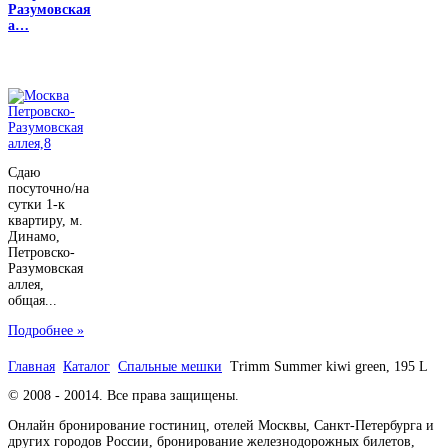
Разумовская
а…
Сдаю
посуточно/на
сутки 1-к
квартиру, м.
Динамо,
Петровско-
Разумовская
аллея,
общая...
Подробнее »
Главная
Каталог
Спальные мешки
Trimm Summer kiwi green, 195 L
© 2008 - 20014. Все права защищены.
Онлайн бронирование гостиниц, отелей Москвы, Санкт-Петербурга и
других городов России, бронирование железнодорожных билетов,