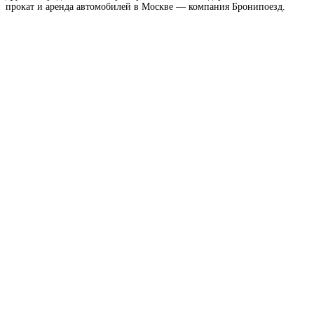
прокат и аренда автомобилей в Москве — компания Бронипоезд.