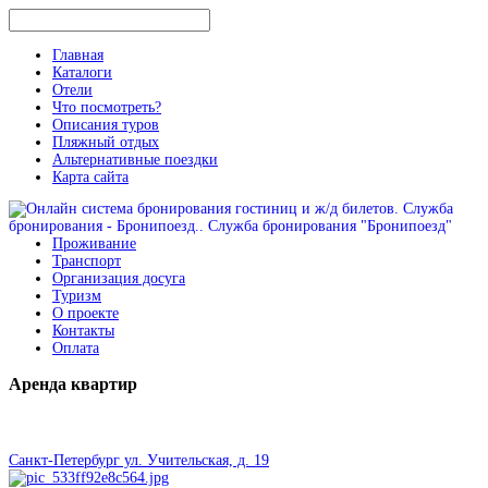
Главная
Каталоги
Отели
Что посмотреть?
Описания туров
Пляжный отдых
Альтернативные поездки
Карта сайта
Проживание
Транспорт
Организация досуга
Туризм
О проекте
Контакты
Оплата
Аренда
квартир
Санкт-Петербург ул. Учительская, д. 19