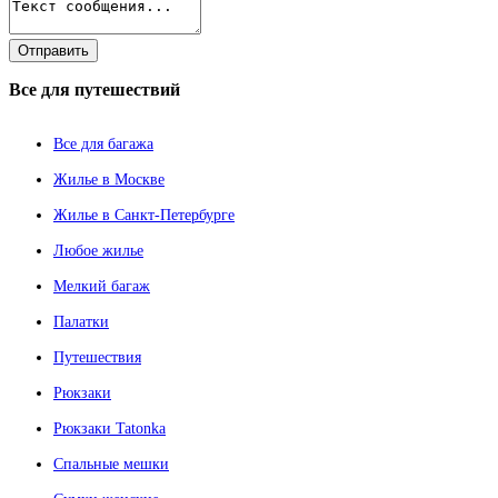
Все
для путешествий
Все для багажа
Жилье в Москве
Жилье в Санкт-Петербурге
Любое жилье
Мелкий багаж
Палатки
Путешествия
Рюкзаки
Рюкзаки Tatonka
Спальные мешки