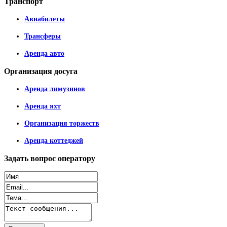
Транспорт
Авиабилеты
Трансферы
Аренда авто
Организация
досуга
Аренда лимузинов
Аренда яхт
Организация торжеств
Аренда коттеджей
Задать
вопрос оператору