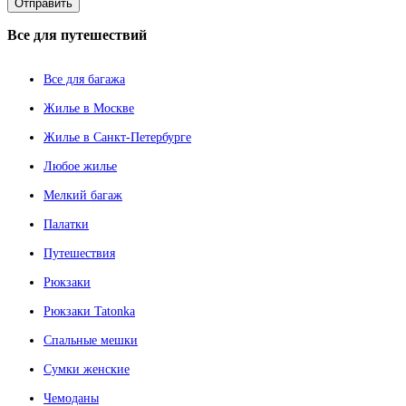
Все
для путешествий
Все для багажа
Жилье в Москве
Жилье в Санкт-Петербурге
Любое жилье
Мелкий багаж
Палатки
Путешествия
Рюкзаки
Рюкзаки Tatonka
Спальные мешки
Сумки женские
Чемоданы