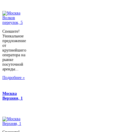
Спешите!
Уникальное
предложение
от
крупнейшего
оператора на
рынке
посуточной
аренды...
Подробнее »
Москва
Верхняя, 1