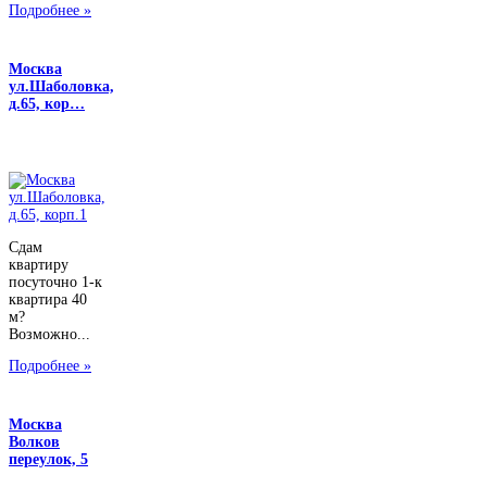
Подробнее »
Москва
ул.Шаболовка,
д.65, кор…
Сдам
квартиру
посуточно 1-к
квартира 40
м?
Возможно...
Подробнее »
Москва
Волков
переулок, 5