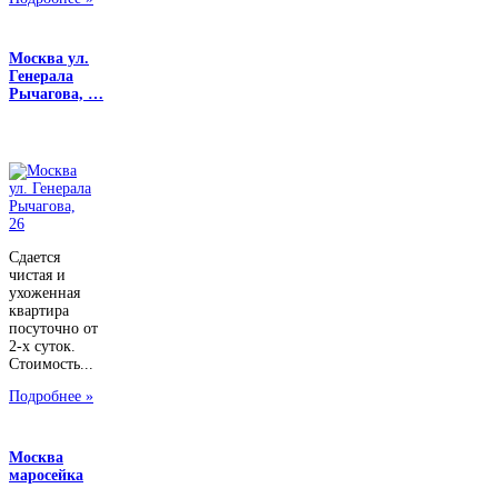
Москва ул.
Генерала
Рычагова, …
Сдается
чистая и
ухоженная
квартира
посуточно от
2-х суток.
Стоимость...
Подробнее »
Москва
маросейка