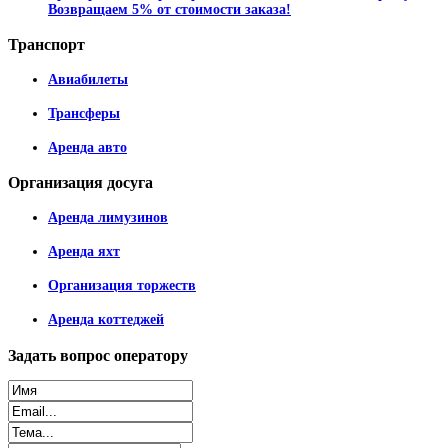
Возвращаем 5% от стоимости заказа!
Транспорт
Авиабилеты
Трансферы
Аренда авто
Организация
досуга
Аренда лимузинов
Аренда яхт
Организация торжеств
Аренда коттеджей
Задать
вопрос оператору