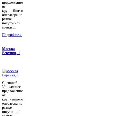
предложение
от
крупнейшего
оператора на
рынке
посуточной
аренды...
Подробнее »
Москва
Верхняя, 1
Спешите!
Уникальное
предложение
от
крупнейшего
оператора на
рынке
посуточной
аренды...