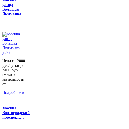
Москва
улица
Большая
Якиманка,…
Цена от 2000
руб/сутки до
3400 руб/
сутки в
зависимости
от...
Подробнее »
Москва
Волгоградский
проспект,…