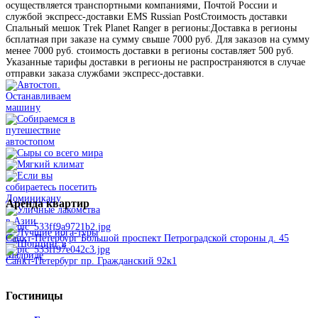
осуществляется транспортными компаниями, Почтой России и
службой экспресс-доставки EMS Russian PostСтоимость доставки
Спальный мешок Trek Planet Ranger в регионы:Доставка в регионы
бсплатная при заказе на сумму свыше 7000 руб. Для заказов на сумму
менее 7000 руб. стоимость доставки в регионы составляет 500 руб.
Указанные тарифы доставки в регионы не распространяются в случае
отправки заказа службами экспресс-доставки.
Аренда
квартир
Санкт-Петербург Большой проспект Петроградской стороны д. 45
Санкт-Петербург пр. Гражданский 92к1
Гостиницы