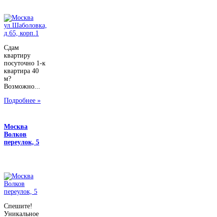
Сдам
квартиру
посуточно 1-к
квартира 40
м?
Возможно...
Подробнее »
Москва
Волков
переулок, 5
Спешите!
Уникальное