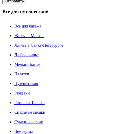
Все
для путешествий
Все для багажа
Жилье в Москве
Жилье в Санкт-Петербурге
Любое жилье
Мелкий багаж
Палатки
Путешествия
Рюкзаки
Рюкзаки Tatonka
Спальные мешки
Сумки женские
Чемоданы