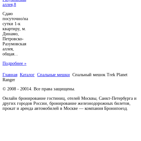
Сдаю
посуточно/на
сутки 1-к
квартиру, м.
Динамо,
Петровско-
Разумовская
аллея,
общая...
Подробнее »
Главная
Каталог
Спальные мешки
Спальный мешок Trek Planet
Ranger
© 2008 - 20014. Все права защищены.
Онлайн бронирование гостиниц, отелей Москвы, Санкт-Петербурга и
других городов России, бронирование железнодорожных билетов,
прокат и аренда автомобилей в Москве — компания Бронипоезд.