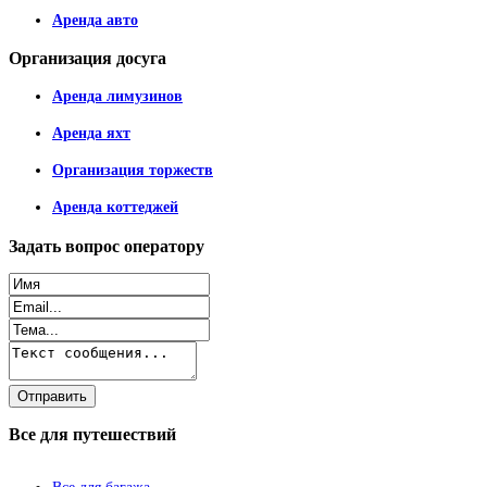
Аренда авто
Организация
досуга
Аренда лимузинов
Аренда яхт
Организация торжеств
Аренда коттеджей
Задать
вопрос оператору
Все
для путешествий