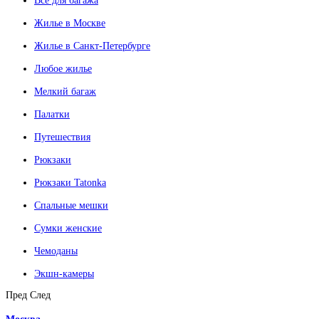
Все для багажа
Жилье в Москве
Жилье в Санкт-Петербурге
Любое жилье
Мелкий багаж
Палатки
Путешествия
Рюкзаки
Рюкзаки Tatonka
Спальные мешки
Сумки женские
Чемоданы
Экшн-камеры
Пред
След