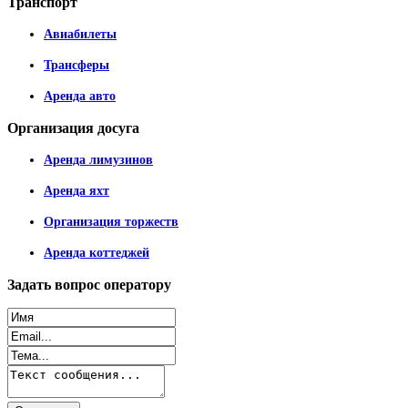
Транспорт
Авиабилеты
Трансферы
Аренда авто
Организация
досуга
Аренда лимузинов
Аренда яхт
Организация торжеств
Аренда коттеджей
Задать
вопрос оператору