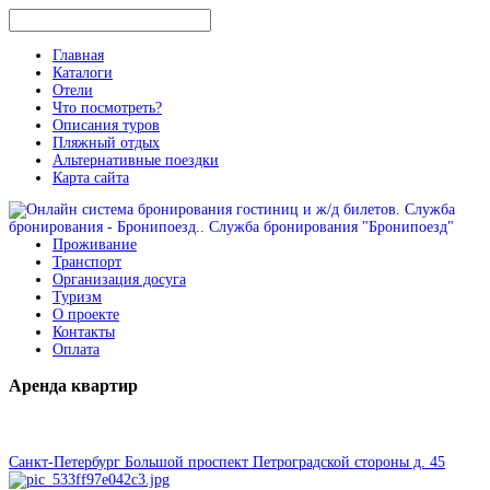
Главная
Каталоги
Отели
Что посмотреть?
Описания туров
Пляжный отдых
Альтернативные поездки
Карта сайта
Проживание
Транспорт
Организация досуга
Туризм
О проекте
Контакты
Оплата
Аренда
квартир
Санкт-Петербург Большой проспект Петроградской стороны д. 45