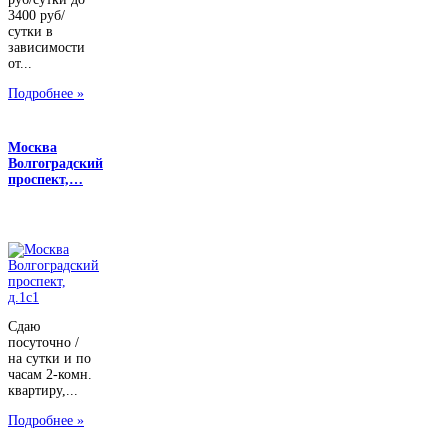
3400 руб/
сутки в
зависимости
от...
Подробнее »
Москва
Волгоградский
проспект,…
Сдаю
посуточно /
на сутки и по
часам 2-комн.
квартиру,...
Подробнее »