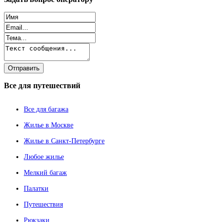
Все
для путешествий
Все для багажа
Жилье в Москве
Жилье в Санкт-Петербурге
Любое жилье
Мелкий багаж
Палатки
Путешествия
Рюкзаки