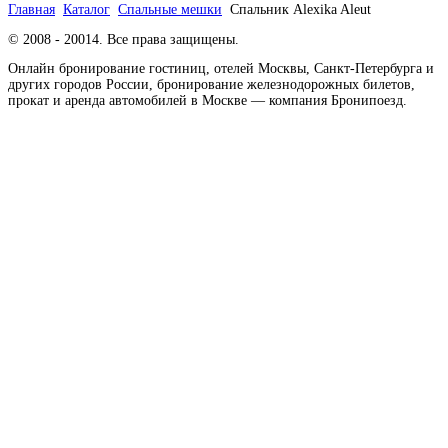
Главная
Каталог
Спальные мешки
Спальник Alexika Aleut
© 2008 - 20014. Все права защищены.
Онлайн бронирование гостиниц, отелей Москвы, Санкт-Петербурга и
других городов России, бронирование железнодорожных билетов,
прокат и аренда автомобилей в Москве — компания Бронипоезд.