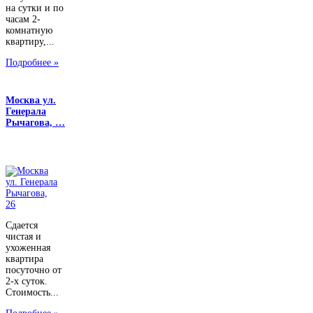
на сутки и по
часам 2-
комнатную
квартиру,...
Подробнее »
Москва ул.
Генерала
Рычагова, …
Сдается
чистая и
ухоженная
квартира
посуточно от
2-х суток.
Стоимость...