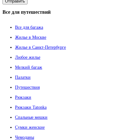
Все
для путешествий
Все для багажа
Жилье в Москве
Жилье в Санкт-Петербурге
Любое жилье
Мелкий багаж
Палатки
Путешествия
Рюкзаки
Рюкзаки Tatonka
Спальные мешки
Сумки женские
Чемоданы