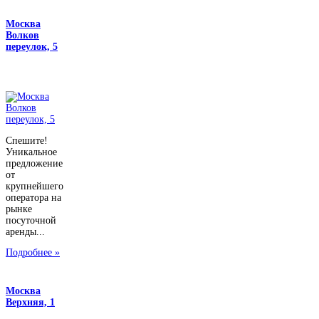
Москва
Волков
переулок, 5
Спешите!
Уникальное
предложение
от
крупнейшего
оператора на
рынке
посуточной
аренды...
Подробнее »
Москва
Верхняя, 1