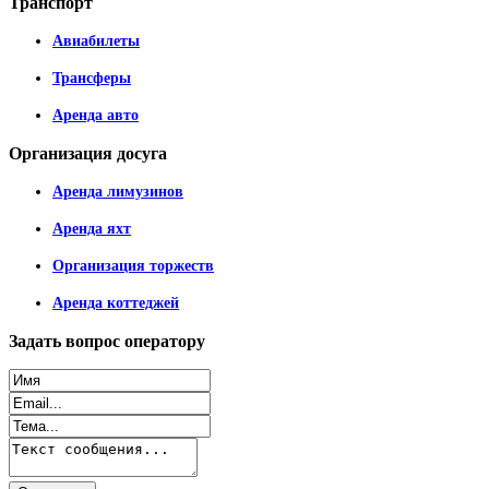
Транспорт
Авиабилеты
Трансферы
Аренда авто
Организация
досуга
Аренда лимузинов
Аренда яхт
Организация торжеств
Аренда коттеджей
Задать
вопрос оператору