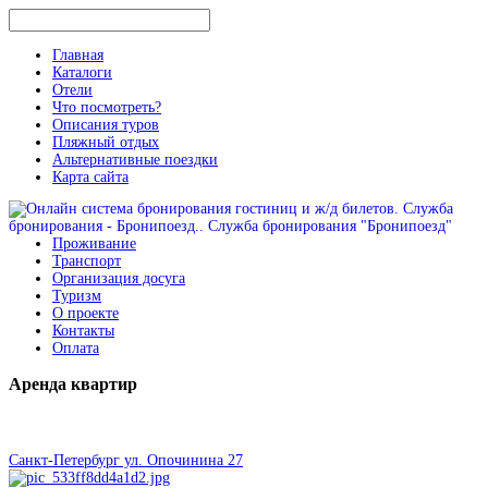
Главная
Каталоги
Отели
Что посмотреть?
Описания туров
Пляжный отдых
Альтернативные поездки
Карта сайта
Проживание
Транспорт
Организация досуга
Туризм
О проекте
Контакты
Оплата
Аренда
квартир
Санкт-Петербург ул. Опочинина 27