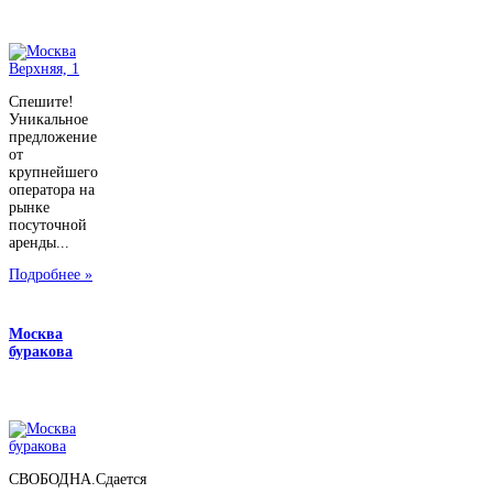
Спешите!
Уникальное
предложение
от
крупнейшего
оператора на
рынке
посуточной
аренды...
Подробнее »
Москва
буракова
СВОБОДНА.Сдается