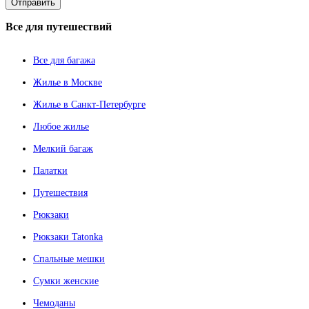
Все
для путешествий
Все для багажа
Жилье в Москве
Жилье в Санкт-Петербурге
Любое жилье
Мелкий багаж
Палатки
Путешествия
Рюкзаки
Рюкзаки Tatonka
Спальные мешки
Сумки женские
Чемоданы