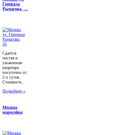
Генерала
Рычагова, …
Сдается
чистая и
ухоженная
квартира
посуточно от
2-х суток.
Стоимость...
Подробнее »
Москва
маросейка