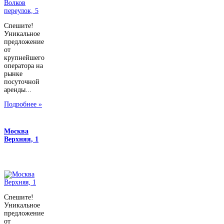
Спешите!
Уникальное
предложение
от
крупнейшего
оператора на
рынке
посуточной
аренды...
Подробнее »
Москва
Верхняя, 1
Спешите!
Уникальное
предложение
от