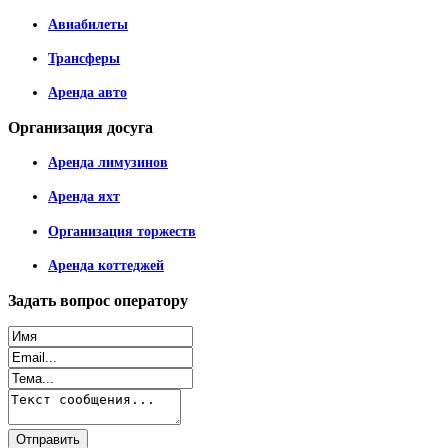
Авиабилеты
Трансферы
Аренда авто
Организация
досуга
Аренда лимузинов
Аренда яхт
Организация торжеств
Аренда коттеджей
Задать
вопрос оператору