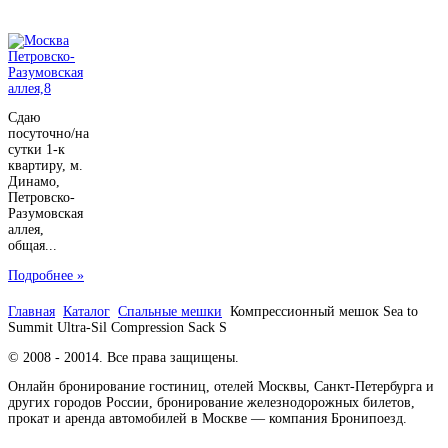
Сдаю
посуточно/на
сутки 1-к
квартиру, м.
Динамо,
Петровско-
Разумовская
аллея,
общая...
Подробнее »
Главная
Каталог
Спальные мешки
Компрессионный мешок Sea to
Summit Ultra-Sil Compression Sack S
© 2008 - 20014. Все права защищены.
Онлайн бронирование гостиниц, отелей Москвы, Санкт-Петербурга и
других городов России, бронирование железнодорожных билетов,
прокат и аренда автомобилей в Москве — компания Бронипоезд.