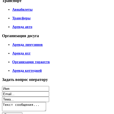
Транспорт
Авиабилеты
Трансферы
Аренда авто
Организация
досуга
Аренда лимузинов
Аренда яхт
Организация торжеств
Аренда коттеджей
Задать
вопрос оператору