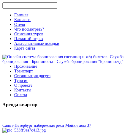
Главная
Каталоги
Отели
Что посмотреть?
Описания туров
Пляжный отдых
Альтернативные поездки
Карта сайта
Проживание
Транспорт
Организация досуга
Туризм
О проекте
Контакты
Оплата
Аренда
квартир
Санкт-Петербург набережная реки Мойки дом 37