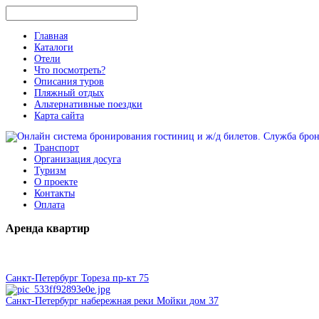
Главная
Каталоги
Отели
Что посмотреть?
Описания туров
Пляжный отдых
Альтернативные поездки
Карта сайта
Транспорт
Организация досуга
Туризм
О проекте
Контакты
Оплата
Аренда
квартир
Санкт-Петербург Тореза пр-кт 75
Санкт-Петербург набережная реки Мойки дом 37