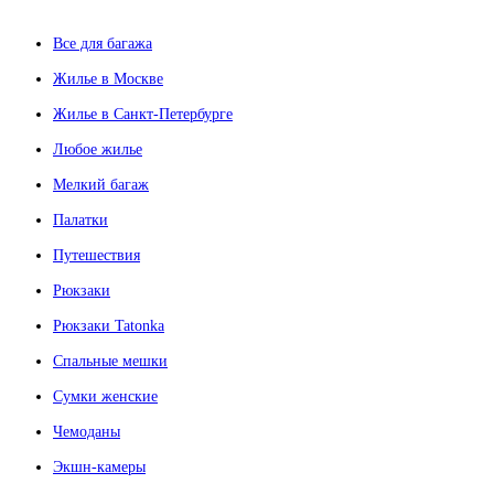
Все для багажа
Жилье в Москве
Жилье в Санкт-Петербурге
Любое жилье
Мелкий багаж
Палатки
Путешествия
Рюкзаки
Рюкзаки Tatonka
Спальные мешки
Сумки женские
Чемоданы
Экшн-камеры