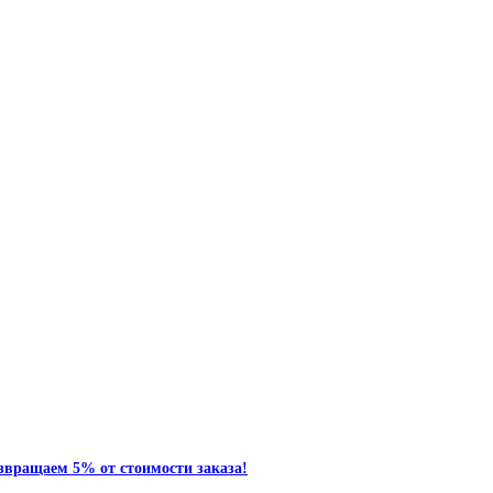
звращаем 5% от стоимости заказа!