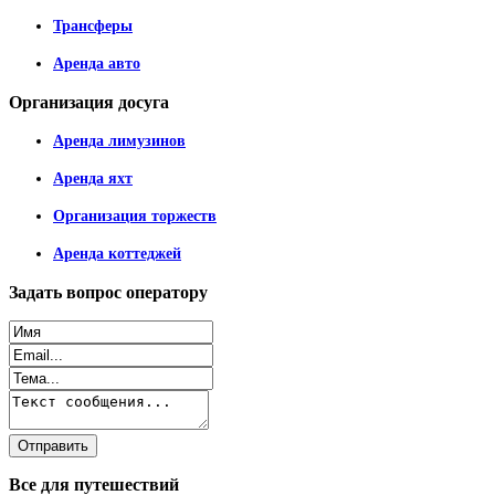
Трансферы
Аренда авто
Организация
досуга
Аренда лимузинов
Аренда яхт
Организация торжеств
Аренда коттеджей
Задать
вопрос оператору
Все
для путешествий