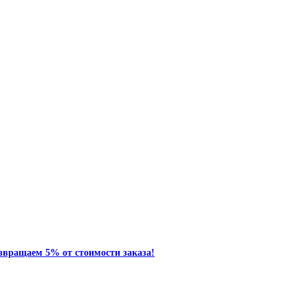
звращаем 5% от стоимости заказа!