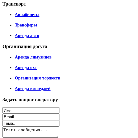
Транспорт
Авиабилеты
Трансферы
Аренда авто
Организация
досуга
Аренда лимузинов
Аренда яхт
Организация торжеств
Аренда коттеджей
Задать
вопрос оператору