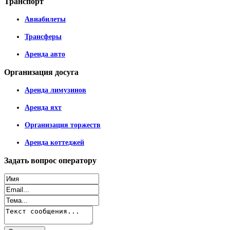
Транспорт
Авиабилеты
Трансферы
Аренда авто
Организация
досуга
Аренда лимузинов
Аренда яхт
Организация торжеств
Аренда коттеджей
Задать
вопрос оператору