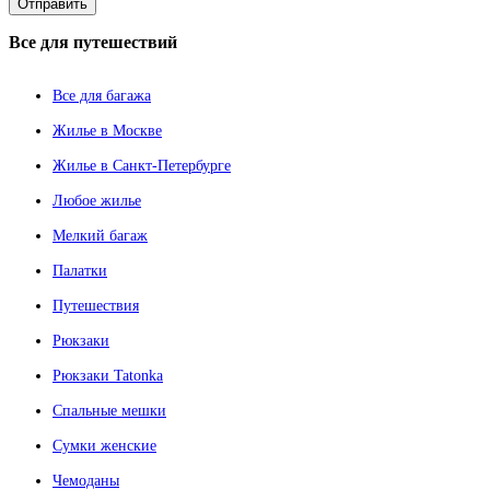
Все
для путешествий
Все для багажа
Жилье в Москве
Жилье в Санкт-Петербурге
Любое жилье
Мелкий багаж
Палатки
Путешествия
Рюкзаки
Рюкзаки Tatonka
Спальные мешки
Сумки женские
Чемоданы