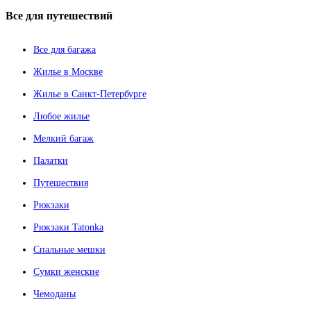
Все
для путешествий
Все для багажа
Жилье в Москве
Жилье в Санкт-Петербурге
Любое жилье
Мелкий багаж
Палатки
Путешествия
Рюкзаки
Рюкзаки Tatonka
Спальные мешки
Сумки женские
Чемоданы