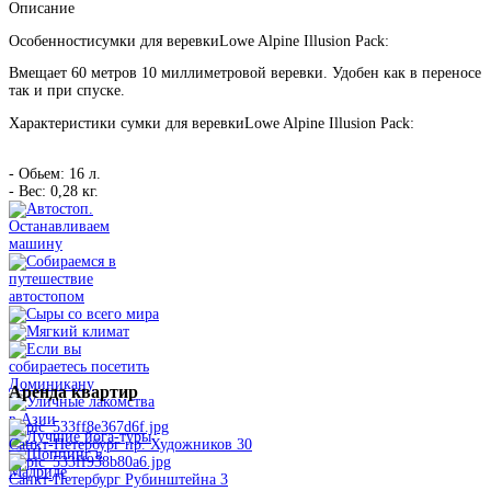
Описание
Особенностисумки для веревкиLowe Alpine Illusion Pack:
Вмещает 60 метров 10 миллиметровой веревки. Удобен как в переносе
так и при спуске.
Характеристики сумки для веревкиLowe Alpine Illusion Pack:
- Обьем: 16 л.
- Вес: 0,28 кг.
Аренда
квартир
Санкт-Петербург пр. Художников 30
Санкт-Петербург Рубинштейна 3