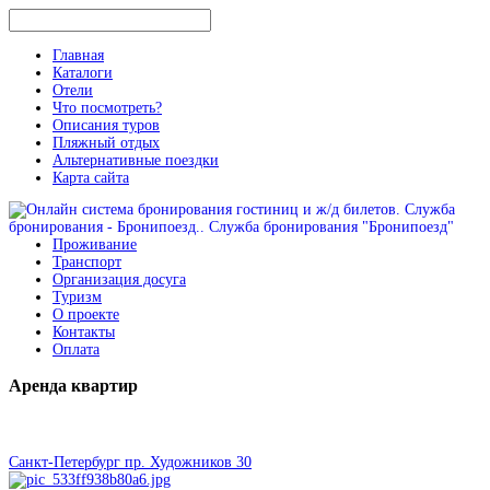
Главная
Каталоги
Отели
Что посмотреть?
Описания туров
Пляжный отдых
Альтернативные поездки
Карта сайта
Проживание
Транспорт
Организация досуга
Туризм
О проекте
Контакты
Оплата
Аренда
квартир
Санкт-Петербург пр. Художников 30