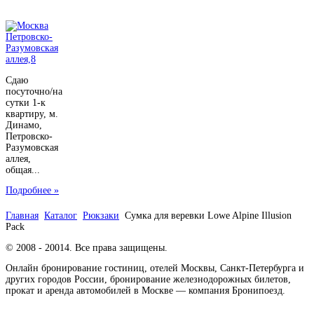
Сдаю
посуточно/на
сутки 1-к
квартиру, м.
Динамо,
Петровско-
Разумовская
аллея,
общая...
Подробнее »
Главная
Каталог
Рюкзаки
Сумка для веревки Lowe Alpine Illusion
Pack
© 2008 - 20014. Все права защищены.
Онлайн бронирование гостиниц, отелей Москвы, Санкт-Петербурга и
других городов России, бронирование железнодорожных билетов,
прокат и аренда автомобилей в Москве — компания Бронипоезд.