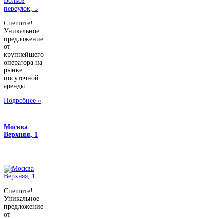
Спешите!
Уникальное
предложение
от
крупнейшего
оператора на
рынке
посуточной
аренды...
Подробнее »
Москва
Верхняя, 1
Спешите!
Уникальное
предложение
от