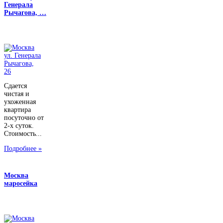
Генерала
Рычагова, …
Сдается
чистая и
ухоженная
квартира
посуточно от
2-х суток.
Стоимость...
Подробнее »
Москва
маросейка