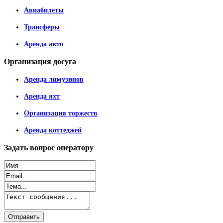
Авиабилеты
Трансферы
Аренда авто
Организация
досуга
Аренда лимузинов
Аренда яхт
Организация торжеств
Аренда коттеджей
Задать
вопрос оператору